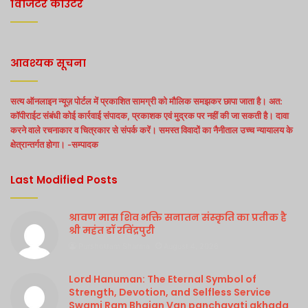
विजिटर काउंटर
आवश्यक सूचना
सत्य ऑनलाइन न्यूज़ पोर्टल में प्रकाशित सामग्री को मौलिक समझकर छापा जाता है। अत:
कॉपीराईट संबंधी कोई कार्रवाई संपादक, प्रकाशक एवं मुद्रक पर नहीं की जा सकती है। दावा
करने वाले रचनाकार व चित्रकार से संपर्क करें। समस्त विवादों का नैनीताल उच्च न्यायालय के
क्षेत्रान्तर्गत होगा। -सम्पादक
Last Modified Posts
श्रावण मास शिव भक्ति सनातन संस्कृति का प्रतीक है
श्री महंत डॉ रविंद्रपुरी
Purshottam Sharma
August 4, 2026
Lord Hanuman: The Eternal Symbol of
Strength, Devotion, and Selfless Service
Swami Ram Bhajan Van panchayati akhada