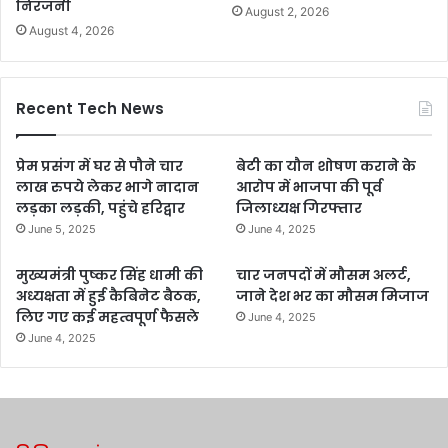
निरंजनी
August 2, 2026
August 4, 2026
Recent Tech News
प्रेम प्रसंग में घर से पौने चार
बेटी का यौन शोषण कराने के
लाख रुपये लेकर भागे नादान
आरोप में भाजपा की पूर्व
लड़का लड़की, पहुंचे हरिद्वार
जिलाध्यक्ष गिरफ्तार
June 5, 2025
June 4, 2025
मुख्यमंत्री पुष्कर सिंह धामी की
चार जनपदों में मौसम अलर्ट,
अध्यक्षता में हुई कैबिनेट बैठक,
जाने देश भर का मौसम मिजाज
लिए गए कई महत्वपूर्ण फैसले
June 4, 2025
June 4, 2025