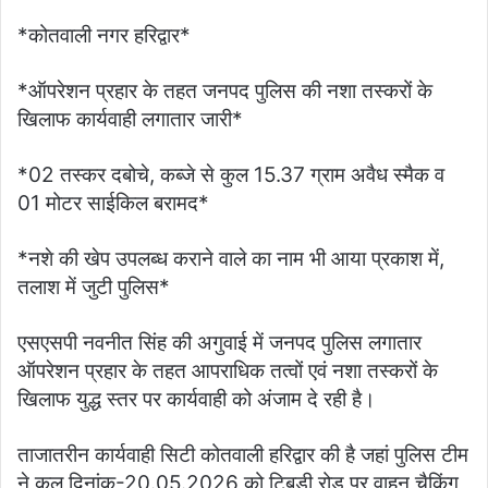
*कोतवाली नगर हरिद्वार*
*ऑपरेशन प्रहार के तहत जनपद पुलिस की नशा तस्करों के
खिलाफ कार्यवाही लगातार जारी*
*02 तस्कर दबोचे, कब्जे से कुल 15.37 ग्राम अवैध स्मैक व
01 मोटर साईकिल बरामद*
*नशे की खेप उपलब्ध कराने वाले का नाम भी आया प्रकाश में,
तलाश में जुटी पुलिस*
एसएसपी नवनीत सिंह की अगुवाई में जनपद पुलिस लगातार
ऑपरेशन प्रहार के तहत आपराधिक तत्वों एवं नशा तस्करों के
खिलाफ युद्ध स्तर पर कार्यवाही को अंजाम दे रही है।
ताजातरीन कार्यवाही सिटी कोतवाली हरिद्वार की है जहां पुलिस टीम
ने कल दिनांक-20.05.2026 को टिबडी रोड पर वाहन चैकिंग