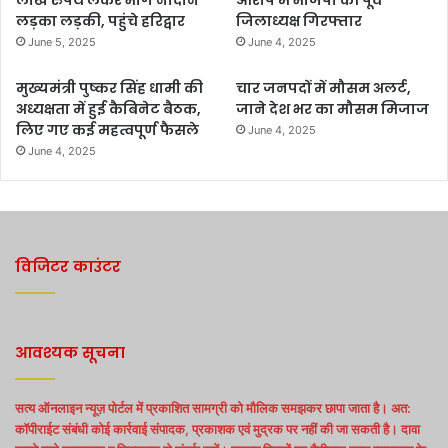
लड़का लड़की, पहुंचे हरिद्वार
जिलाध्यक्ष गिरफ्तार
June 5, 2025
June 4, 2025
मुख्यमंत्री पुष्कर सिंह धामी की
चार जनपदों में मौसम अलर्ट,
अध्यक्षता में हुई कैबिनेट बैठक,
जाने देश भर का मौसम मिजाज
लिए गए कई महत्वपूर्ण फैसले
June 4, 2025
June 4, 2025
विजिटर काउंटर
आवश्यक सूचना
सत्य ऑनलाइन न्यूज़ पोर्टल में प्रकाशित सामग्री को मौलिक समझकर छापा जाता है। अत:
कॉपीराईट संबंधी कोई कार्रवाई संपादक, प्रकाशक एवं मुद्रक पर नहीं की जा सकती है। दावा