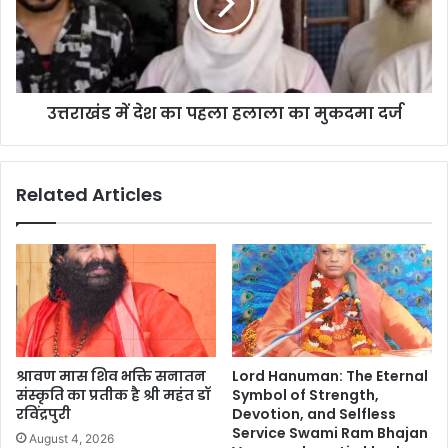
उत्तराखंड में देश का पहला हलाला का मुकदमा दर्ज
Related Articles
श्रावण मास शिव भक्ति सनातन
Lord Hanuman: The Eternal
संस्कृति का प्रतीक है श्री महंत डॉ
Symbol of Strength,
रविंद्रपुरी
Devotion, and Selfless
Service Swami Ram Bhajan
August 4, 2026