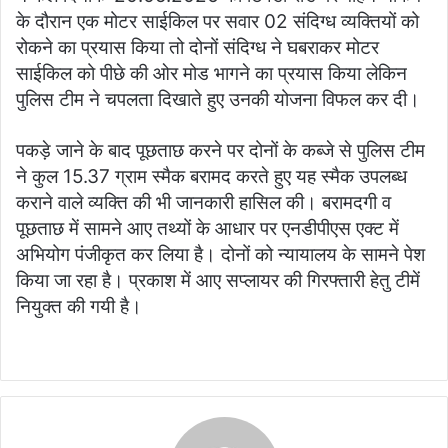
के दौरान एक मोटर साईकिल पर सवार 02 संदिग्ध व्यक्तियों को
रोकने का प्रयास किया तो दोनों संदिग्ध ने घबराकर मोटर
साईकिल को पीछे की ओर मोड भागने का प्रयास किया लेकिन
पुलिस टीम ने चपलता दिखाते हुए उनकी योजना विफल कर दी।
पकड़े जाने के बाद पूछताछ करने पर दोनों के कब्जे से पुलिस टीम
ने कुल 15.37 ग्राम स्मैक बरामद करते हुए यह स्मैक उपलब्ध
कराने वाले व्यक्ति की भी जानकारी हासिल की। बरामदगी व
पूछताछ में सामने आए तथ्यों के आधार पर एनडीपीएस एक्ट में
अभियोग पंजीकृत कर लिया है। दोनों को न्यायालय के सामने पेश
किया जा रहा है। प्रकाश में आए सप्लायर की गिरफ्तारी हेतु टीमें
नियुक्त की गयी है।