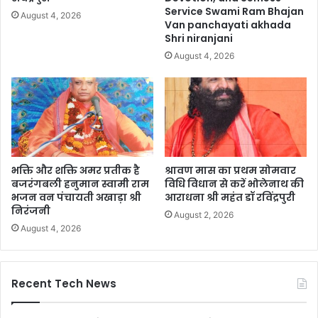
Service Swami Ram Bhajan
August 4, 2026
Van panchayati akhada
Shri niranjani
August 4, 2026
भक्ति और शक्ति अमर प्रतीक है
श्रावण मास का प्रथम सोमवार
बजरंगबली हनुमान स्वामी राम
विधि विधान से करें भोलेनाथ की
भजन वन पंचायती अखाड़ा श्री
आराधना श्री महंत डॉ रविंद्रपुरी
निरंजनी
August 2, 2026
August 4, 2026
Recent Tech News