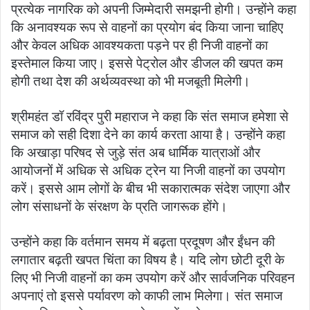
प्रत्येक नागरिक को अपनी जिम्मेदारी समझनी होगी। उन्होंने कहा
कि अनावश्यक रूप से वाहनों का प्रयोग बंद किया जाना चाहिए
और केवल अधिक आवश्यकता पड़ने पर ही निजी वाहनों का
इस्तेमाल किया जाए। इससे पेट्रोल और डीजल की खपत कम
होगी तथा देश की अर्थव्यवस्था को भी मजबूती मिलेगी।
श्रीमहंत डॉ रविंद्र पुरी महाराज ने कहा कि संत समाज हमेशा से
समाज को सही दिशा देने का कार्य करता आया है। उन्होंने कहा
कि अखाड़ा परिषद से जुड़े संत अब धार्मिक यात्राओं और
आयोजनों में अधिक से अधिक ट्रेन या निजी वाहनों का उपयोग
करें। इससे आम लोगों के बीच भी सकारात्मक संदेश जाएगा और
लोग संसाधनों के संरक्षण के प्रति जागरूक होंगे।
उन्होंने कहा कि वर्तमान समय में बढ़ता प्रदूषण और ईंधन की
लगातार बढ़ती खपत चिंता का विषय है। यदि लोग छोटी दूरी के
लिए भी निजी वाहनों का कम उपयोग करें और सार्वजनिक परिवहन
अपनाएं तो इससे पर्यावरण को काफी लाभ मिलेगा। संत समाज