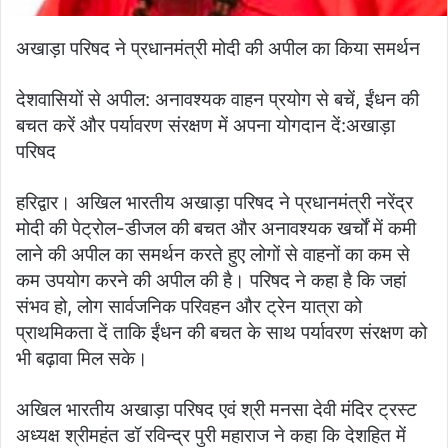
अखाड़ा परिषद ने प्रधानमंत्री मोदी की अपील का किया समर्थन
देशवासियों से अपील: अनावश्यक वाहन प्रयोग से बचें, ईंधन की
बचत करें और पर्यावरण संरक्षण में अपना योगदान दें:अखाड़ा
परिषद
हरिद्वार। अखिल भारतीय अखाड़ा परिषद ने प्रधानमंत्री नरेंद्र
मोदी की पेट्रोल-डीजल की बचत और अनावश्यक खर्चों में कमी
लाने की अपील का समर्थन करते हुए लोगों से वाहनों का कम से
कम उपयोग करने की अपील की है। परिषद ने कहा है कि जहां
संभव हो, लोग सार्वजनिक परिवहन और ट्रेन यात्रा को
प्राथमिकता दें ताकि ईंधन की बचत के साथ पर्यावरण संरक्षण को
भी बढ़ावा मिल सके।
अखिल भारतीय अखाड़ा परिषद एवं श्री मनसा देवी मंदिर ट्रस्ट
अध्यक्ष श्रीमहंत डॉ रविन्द्र पुरी महाराज ने कहा कि देशहित में