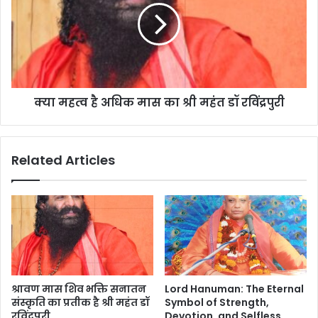
क्या महत्व है अधिक मास का श्री महंत डॉ रविंद्रपुरी
Related Articles
श्रावण मास शिव भक्ति सनातन
Lord Hanuman: The Eternal
संस्कृति का प्रतीक है श्री महंत डॉ
Symbol of Strength,
रविंद्रपुरी
Devotion, and Selfless