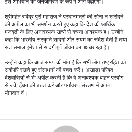
इस अभियान को जनजागरण के रूप में आगे बढ़ाएगा।
श्रीमहंत रविंद्र पुरी महाराज ने प्रधानमंत्री की सोना न खरीदने
की अपील का भी समर्थन करते हुए कहा कि देश की आर्थिक
मजबूती के लिए अनावश्यक खर्चों से बचना आवश्यक है। उन्होंने
कहा कि भारतीय संस्कृति सादगी और संयम का संदेश देती है तथा
संत समाज हमेशा से सादगीपूर्ण जीवन का पक्षधर रहा है।
उन्होंने कहा कि आज समय की मांग है कि सभी लोग राष्ट्रहित को
सर्वोपरि रखते हुए संसाधनों की बचत करें। अखाड़ा परिषद
देशवासियों से भी अपील करती है कि वे अनावश्यक वाहन प्रयोग
से बचें, ईंधन की बचत करें और पर्यावरण संरक्षण में अपना
योगदान दें।