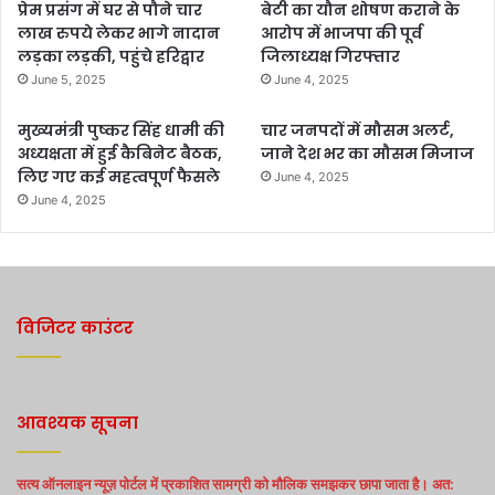
प्रेम प्रसंग में घर से पौने चार
बेटी का यौन शोषण कराने के
लाख रुपये लेकर भागे नादान
आरोप में भाजपा की पूर्व
लड़का लड़की, पहुंचे हरिद्वार
जिलाध्यक्ष गिरफ्तार
June 5, 2025
June 4, 2025
मुख्यमंत्री पुष्कर सिंह धामी की
चार जनपदों में मौसम अलर्ट,
अध्यक्षता में हुई कैबिनेट बैठक,
जाने देश भर का मौसम मिजाज
लिए गए कई महत्वपूर्ण फैसले
June 4, 2025
June 4, 2025
विजिटर काउंटर
आवश्यक सूचना
सत्य ऑनलाइन न्यूज़ पोर्टल में प्रकाशित सामग्री को मौलिक समझकर छापा जाता है। अत: