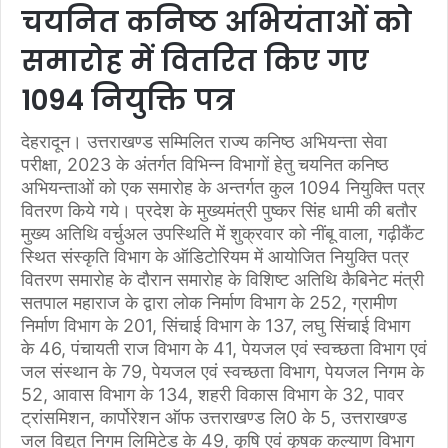
चयनित कनिष्ठ अभियंताओं को
समारोह में वितरित किए गए
1094 नियुक्ति पत्र
देहरादून। उत्तराखण्ड सम्मिलित राज्य कनिष्ठ अभियन्ता सेवा
परीक्षा, 2023 के अंतर्गत विभिन्न विभागों हेतु चयनित कनिष्ठ
अभियन्ताओं को एक समारोह के अन्तर्गत कुल 1094 नियुक्ति पत्र
वितरण किये गये। प्रदेश के मुख्यमंत्री पुष्कर सिंह धामी की बतौर
मुख्य अतिथि वर्चुअल उपस्थिति में शुक्रवार को नींबू वाला, गढ़ीकैंट
स्थित संस्कृति विभाग के ऑडिटोरियम में आयोजित नियुक्ति पत्र
वितरण समारोह के दौरान समारोह के विशिष्ट अतिथि कैबिनेट मंत्री
सतपाल महाराज के द्वारा लोक निर्माण विभाग के 252, ग्रामीण
निर्माण विभाग के 201, सिंचाई विभाग के 137, लघु सिंचाई विभाग
के 46, पंचायती राज विभाग के 41, पेयजल एवं स्वच्छता विभाग एवं
जल संस्थान के 79, पेयजल एवं स्वच्छता विभाग, पेयजल निगम के
52, आवास विभाग के 134, शहरी विकास विभाग के 32, पावर
ट्रांसमिशन, कार्पोरेशन ऑफ उत्तराखण्ड लि0 के 5, उत्तराखण्ड
जल विद्युत निगम लिमिटेड के 49, कृषि एवं कृषक कल्याण विभाग