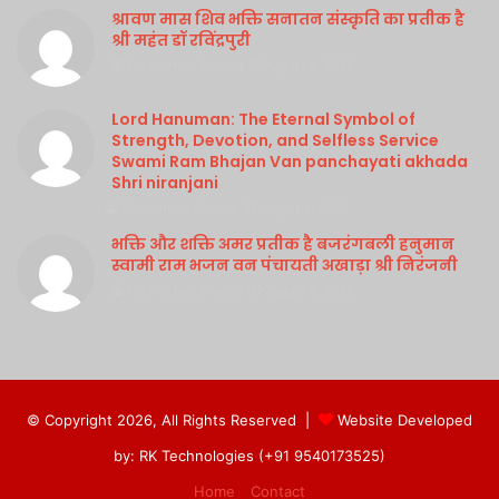
श्रावण मास शिव भक्ति सनातन संस्कृति का प्रतीक है
श्री महंत डॉ रविंद्रपुरी
Purshottam Sharma
August 4, 2026
Lord Hanuman: The Eternal Symbol of
Strength, Devotion, and Selfless Service
Swami Ram Bhajan Van panchayati akhada
Shri niranjani
Purshottam Sharma
August 4, 2026
भक्ति और शक्ति अमर प्रतीक है बजरंगबली हनुमान
स्वामी राम भजन वन पंचायती अखाड़ा श्री निरंजनी
Purshottam Sharma
August 4, 2026
© Copyright 2026, All Rights Reserved |
Website Developed
by: RK Technologies (+91 9540173525)
Home
Contact