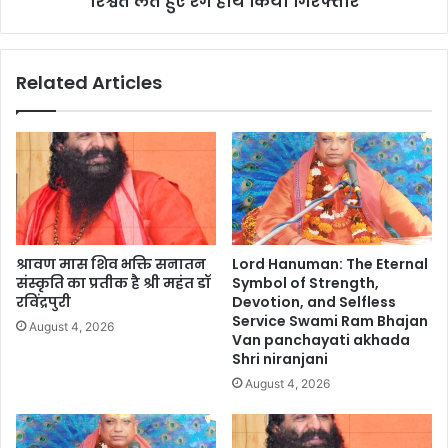
रिश्वत लेते हुए रंगे हाथ किया गिरफ्तार
Related Articles
श्रावण मास शिव भक्ति सनातन
Lord Hanuman: The Eternal
संस्कृति का प्रतीक है श्री महंत डॉ
Symbol of Strength,
रविंद्रपुरी
Devotion, and Selfless
Service Swami Ram Bhajan
August 4, 2026
Van panchayati akhada
Shri niranjani
August 4, 2026