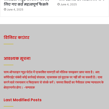
लिए गए कई महत्वपूर्ण फैसले
June 4, 2025
June 4, 2025
विजिटर काउंटर
आवश्यक सूचना
सत्य ऑनलाइन न्यूज़ पोर्टल में प्रकाशित सामग्री को मौलिक समझकर छापा जाता है। अत:
कॉपीराईट संबंधी कोई कार्रवाई संपादक, प्रकाशक एवं मुद्रक पर नहीं की जा सकती है। दावा
करने वाले रचनाकार व चित्रकार से संपर्क करें। समस्त विवादों का नैनीताल उच्च न्यायालय के
क्षेत्रान्तर्गत होगा। -सम्पादक
Last Modified Posts