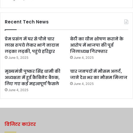
Recent Tech News
प्रेम प्रसंग में घर से पौने चार
बेटी का यौन शोषण कराने के
लाख रुपये लेकर भागे नादान
आरोप में भाजपा की पूर्व
लड़का लड़की, पहुंचे हरिद्वार
जिलाध्यक्ष गिरफ्तार
June 5, 2025
June 4, 2025
मुख्यमंत्री पुष्कर सिंह धामी की
चार जनपदों में मौसम अलर्ट,
अध्यक्षता में हुई कैबिनेट बैठक,
जाने देश भर का मौसम मिजाज
लिए गए कई महत्वपूर्ण फैसले
June 4, 2025
June 4, 2025
विजिटर काउंटर