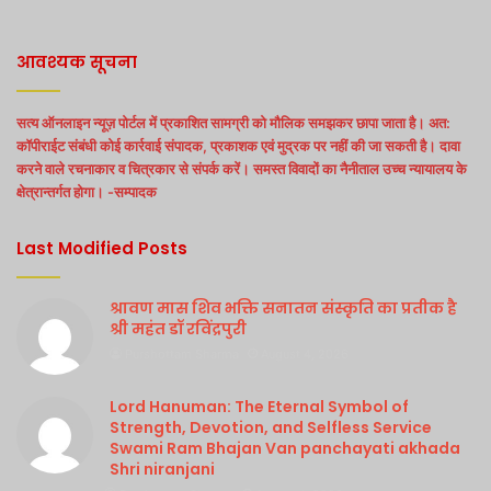
आवश्यक सूचना
सत्य ऑनलाइन न्यूज़ पोर्टल में प्रकाशित सामग्री को मौलिक समझकर छापा जाता है। अत:
कॉपीराईट संबंधी कोई कार्रवाई संपादक, प्रकाशक एवं मुद्रक पर नहीं की जा सकती है। दावा
करने वाले रचनाकार व चित्रकार से संपर्क करें। समस्त विवादों का नैनीताल उच्च न्यायालय के
क्षेत्रान्तर्गत होगा। -सम्पादक
Last Modified Posts
श्रावण मास शिव भक्ति सनातन संस्कृति का प्रतीक है
श्री महंत डॉ रविंद्रपुरी
Purshottam Sharma
August 4, 2026
Lord Hanuman: The Eternal Symbol of
Strength, Devotion, and Selfless Service
Swami Ram Bhajan Van panchayati akhada
Shri niranjani