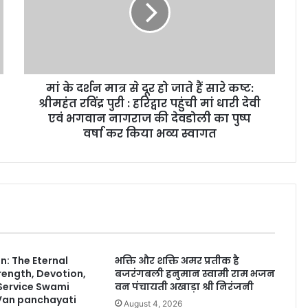
मां के दर्शन मात्र से दूर हो जाते हैं सारे कष्ट:
श्रीमहंत रविंद्र पुरी : हरिद्वार पहुंची मां धारी देवी
एवं भगवान नागराज की देवडोली का पुष्प
वर्षा कर किया भव्य स्वागत
: The Eternal
भक्ति और शक्ति अमर प्रतीक है
rength, Devotion,
बजरंगबली हनुमान स्वामी राम भजन
 Service Swami
वन पंचायती अखाड़ा श्री निरंजनी
Van panchayati
August 4, 2026