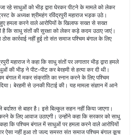
 जा रहे साधुओं को भीड़ द्वारा घेरकर पीटने के मामले को लेकर
स्ट के अध्यक्ष श्रीमहंग रविंद्रपुरी महाराज भड़क उठे।
े हुए हमला करने वाले आरोपियों के खिलाफ सख्त से सख्त
 है कि साधु संतों की सुरक्षा को लेकर कड़े कदम उठाए जाएं।
े ठोस कार्रवाई नहीं हुई तो संत समाज पश्चिम बंगाल के लिए
पुरी महाराज ने कहा कि साधु संतों पर लगातार भीड़ द्वारा हमले
 साधुओं की भीड़ ने पीट-पीट कर बेरहमी से हत्या कर दी थी।
बंगाल में मकर संक्रांति का स्नान करने के लिए पश्चिम
 दिया। बेरहमी से उनकी पिटाई की। यह मामला संज्ञान में आने
मले बर्दाश्त से बाहर है। इसे बिल्कुल सहन नहीं किया जाएगा।
ई करने के लिए आवाज उठाएगी। उन्होंने कहा कि सरकार को साधु
कहा कि पश्चिम बंगाल में साधुओं पर हमला करने वाले आरोपियों
र ऐसा नहीं हुआ तो जल्द समस्त संत समाज पश्चिम बंगाल कूच