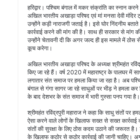
हरिद्वार। पश्चिम बंगाल में मकर संक्रांति का स्नान करने
अखिल भारतीय अखाड़ा परिषद एवं मां मनसा देवी मंदिर ट्र
उन्होंने कड़ी नाराजगी जताई है। इसे घोर निंदनीय बतात
कार्रवाई करने की मांग की है। साथ ही सरकार से मांग की
उन्होंने चेतावनी दी कि अगर जल्द ही इस मामले में ठोस स
कूच करेगा।
अखिल भारतीय अखाड़ा परिषद के अध्यक्ष श्रीमहंत रविंद्र
किए जा रहे हैं। वर्ष 2020 में महाराष्ट्र के पालघर में
लगातार संत समाज पर हमला किया जा रहा है। अब पश्चिम 
बंगाल से गंगा सागर जा रहे साधुओं पर भीड़ ने हमला कर
के बाद देशभर के संत समाज में भारी गुस्सा पनप गया है।
श्रीमहंत रविंद्रपुरी महाराज ने कहा कि साधु संतों पर ह
ऐसा करने वाले लोगों के खिलाफ सख्त से सख्त कार्रवा
संतों की सुरक्षा के लिए ठोस कदम उठाने की जरूरत है। 
के खिलाफ कठोर से कठोर कार्रवाई की जानी चाहिए। अग