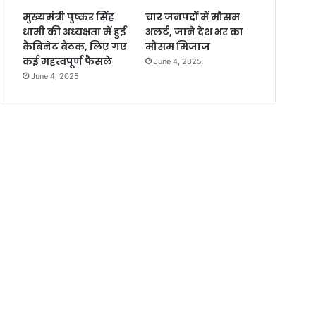
मुख्यमंत्री पुष्कर सिंह
चार जनपदों में मौसम
धामी की अध्यक्षता में हुई
अलर्ट, जाने देश भर का
कैबिनेट बैठक, लिए गए
मौसम मिजाज
कई महत्वपूर्ण फैसले
June 4, 2025
June 4, 2025