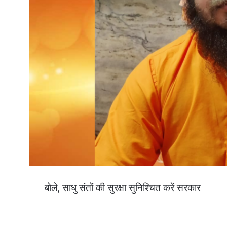
बोले, साधु संतों की सुरक्षा सुनिश्चित करें सरकार