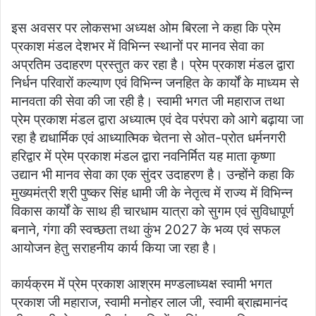
इस अवसर पर लोकसभा अध्यक्ष ओम बिरला ने कहा कि प्रेम
प्रकाश मंडल देशभर में विभिन्न स्थानों पर मानव सेवा का
अप्रतिम उदाहरण प्रस्तुत कर रहा है। प्रेम प्रकाश मंडल द्वारा
निर्धन परिवारों कल्याण एवं विभिन्न जनहित के कार्यों के माध्यम से
मानवता की सेवा की जा रही है। स्वामी भगत जी महाराज तथा
प्रेम प्रकाश मंडल द्वारा अध्यात्म एवं देव परंपरा को आगे बढ़ाया जा
रहा है द्यधार्मिक एवं आध्यात्मिक चेतना से ओत-प्रोत धर्मनगरी
हरिद्वार में प्रेम प्रकाश मंडल द्वारा नवनिर्मित यह माता कृष्णा
उद्यान भी मानव सेवा का एक सुंदर उदाहरण है। उन्होंने कहा कि
मुख्यमंत्री श्री पुष्कर सिंह धामी जी के नेतृत्व में राज्य में विभिन्न
विकास कार्यों के साथ ही चारधाम यात्रा को सुगम एवं सुविधापूर्ण
बनाने, गंगा की स्वच्छता तथा कुंभ 2027 के भव्य एवं सफल
आयोजन हेतु सराहनीय कार्य किया जा रहा है।
कार्यक्रम में प्रेम प्रकाश आश्रम मण्डलाध्यक्ष स्वामी भगत
प्रकाश जी महाराज, स्वामी मनोहर लाल जी, स्वामी ब्राह्ममानंद