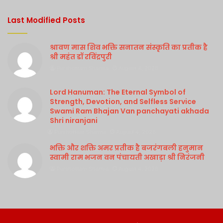
Last Modified Posts
श्रावण मास शिव भक्ति सनातन संस्कृति का प्रतीक है
श्री महंत डॉ रविंद्रपुरी
Purshottam Sharma
August 4, 2026
Lord Hanuman: The Eternal Symbol of
Strength, Devotion, and Selfless Service
Swami Ram Bhajan Van panchayati akhada
Shri niranjani
Purshottam Sharma
August 4, 2026
भक्ति और शक्ति अमर प्रतीक है बजरंगबली हनुमान
स्वामी राम भजन वन पंचायती अखाड़ा श्री निरंजनी
Purshottam Sharma
August 4, 2026