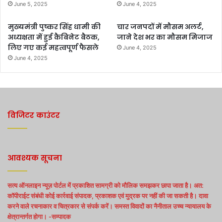
June 5, 2025
June 4, 2025
मुख्यमंत्री पुष्कर सिंह धामी की
चार जनपदों में मौसम अलर्ट,
अध्यक्षता में हुई कैबिनेट बैठक,
जाने देश भर का मौसम मिजाज
लिए गए कई महत्वपूर्ण फैसले
June 4, 2025
June 4, 2025
विजिटर काउंटर
आवश्यक सूचना
सत्य ऑनलाइन न्यूज़ पोर्टल में प्रकाशित सामग्री को मौलिक समझकर छापा जाता है। अत:
कॉपीराईट संबंधी कोई कार्रवाई संपादक, प्रकाशक एवं मुद्रक पर नहीं की जा सकती है। दावा
करने वाले रचनाकार व चित्रकार से संपर्क करें। समस्त विवादों का नैनीताल उच्च न्यायालय के
क्षेत्रान्तर्गत होगा। -सम्पादक