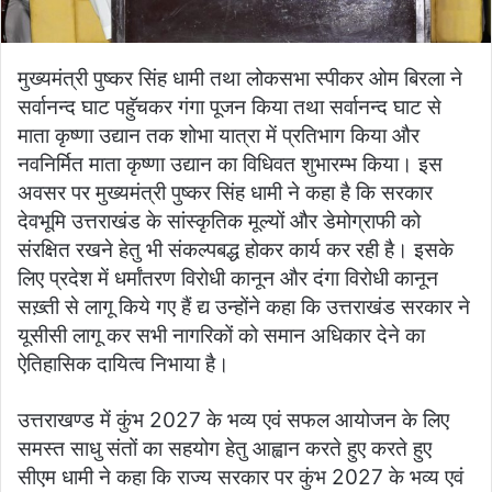
मुख्यमंत्री पुष्कर सिंह धामी तथा लोकसभा स्पीकर ओम बिरला ने
सर्वानन्द घाट पहुॅचकर गंगा पूजन किया तथा सर्वानन्द घाट से
माता कृष्णा उद्यान तक शोभा यात्रा में प्रतिभाग किया और
नवनिर्मित माता कृष्णा उद्यान का विधिवत शुभारम्भ किया। इस
अवसर पर मुख्यमंत्री पुष्कर सिंह धामी ने कहा है कि सरकार
देवभूमि उत्तराखंड के सांस्कृतिक मूल्यों और डेमोग्राफी को
संरक्षित रखने हेतु भी संकल्पबद्ध होकर कार्य कर रही है। इसके
लिए प्रदेश में धर्मांतरण विरोधी कानून और दंगा विरोधी कानून
सख़्ती से लागू किये गए हैं द्य उन्होंने कहा कि उत्तराखंड सरकार ने
यूसीसी लागू कर सभी नागरिकों को समान अधिकार देने का
ऐतिहासिक दायित्व निभाया है।
उत्तराखण्ड में कुंभ 2027 के भव्य एवं सफल आयोजन के लिए
समस्त साधु संतों का सहयोग हेतु आह्वान करते हुए करते हुए
सीएम धामी ने कहा कि राज्य सरकार पर कुंभ 2027 के भव्य एवं