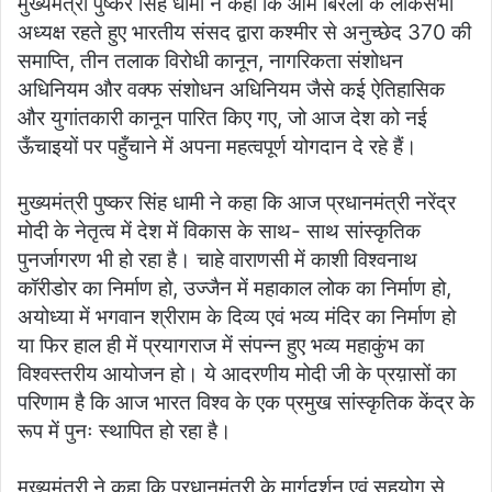
मुख्यमंत्री पुष्कर सिंह धामी ने कहा कि ओम बिरला के लोकसभा
अध्यक्ष रहते हुए भारतीय संसद द्वारा कश्मीर से अनुच्छेद 370 की
समाप्ति, तीन तलाक विरोधी कानून, नागरिकता संशोधन
अधिनियम और वक्फ संशोधन अधिनियम जैसे कई ऐतिहासिक
और युगांतकारी कानून पारित किए गए, जो आज देश को नई
ऊँचाइयों पर पहुँचाने में अपना महत्वपूर्ण योगदान दे रहे हैं।
मुख्यमंत्री पुष्कर सिंह धामी ने कहा कि आज प्रधानमंत्री नरेंद्र
मोदी के नेतृत्व में देश में विकास के साथ- साथ सांस्कृतिक
पुनर्जागरण भी हो रहा है। चाहे वाराणसी में काशी विश्वनाथ
कॉरीडोर का निर्माण हो, उज्जैन में महाकाल लोक का निर्माण हो,
अयोध्या में भगवान श्रीराम के दिव्य एवं भव्य मंदिर का निर्माण हो
या फिर हाल ही में प्रयागराज में संपन्न हुए भव्य महाकुंभ का
विश्वस्तरीय आयोजन हो। ये आदरणीय मोदी जी के प्रय़ासों का
परिणाम है कि आज भारत विश्व के एक प्रमुख सांस्कृतिक केंद्र के
रूप में पुनः स्थापित हो रहा है।
मुख्यमंत्री ने कहा कि प्रधानमंत्री के मार्गदर्शन एवं सहयोग से