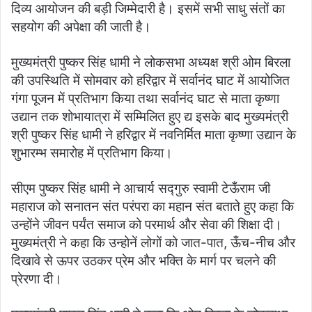
दिव्य आयोजन की बड़ी जिम्मेदारी है। इसमें सभी साधु संतों का
सहयोग की अपेक्षा की जाती है।
मुख्यमंत्री पुष्कर सिंह धामी ने लोकसभा अध्यक्ष श्री ओम बिरला
की उपस्थिति में सोमवार को हरिद्वार में सर्वानंद घाट में आयोजित
गंगा पूजन में प्रतिभाग किया तथा सर्वानंद घाट से माता कृष्णा
उद्यान तक शोभायात्रा में सम्मिलित हुए द्य इसके बाद मुख्यमंत्री
श्री पुष्कर सिंह धामी ने हरिद्वार में नवनिर्मित माता कृष्णा उद्यान के
शुभारम्भ समारोह में प्रतिभाग किया।
सीएम पुष्कर सिंह धामी ने आचार्य सद्गुरु स्वामी टेऊँराम जी
महाराज को सनातन संत परंपरा का महान संत बताते हुए कहा कि
उन्होंने जीवन पर्यंत समाज को परमार्थ और सेवा की शिक्षा दी।
मुख्यमंत्री ने कहा कि उन्होनें लोगों को जात-पात, ऊँच-नीच और
दिखावे से ऊपर उठकर प्रेम और भक्ति के मार्ग पर चलने की
प्रेरणा दी।