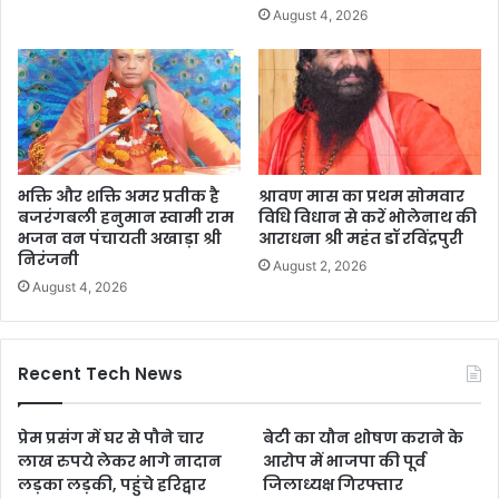
August 4, 2026
भक्ति और शक्ति अमर प्रतीक है
श्रावण मास का प्रथम सोमवार
बजरंगबली हनुमान स्वामी राम
विधि विधान से करें भोलेनाथ की
भजन वन पंचायती अखाड़ा श्री
आराधना श्री महंत डॉ रविंद्रपुरी
निरंजनी
August 2, 2026
August 4, 2026
Recent Tech News
प्रेम प्रसंग में घर से पौने चार
बेटी का यौन शोषण कराने के
लाख रुपये लेकर भागे नादान
आरोप में भाजपा की पूर्व
लड़का लड़की, पहुंचे हरिद्वार
जिलाध्यक्ष गिरफ्तार