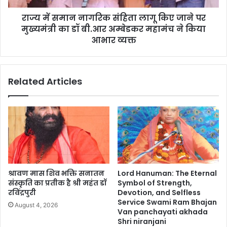
राज्य में समान नागरिक संहिता लागू किए जाने पर
मुख्यमंत्री का डॉ बी.आर अम्बेडकर महामंच ने किया
आभार व्यक्त
Related Articles
श्रावण मास शिव भक्ति सनातन
Lord Hanuman: The Eternal
संस्कृति का प्रतीक है श्री महंत डॉ
Symbol of Strength,
रविंद्रपुरी
Devotion, and Selfless
Service Swami Ram Bhajan
August 4, 2026
Van panchayati akhada
Shri niranjani