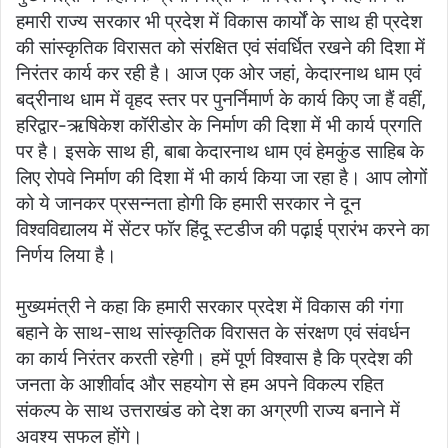
हमारी राज्य सरकार भी प्रदेश में विकास कार्यों के साथ ही प्रदेश
की सांस्कृतिक विरासत को संरक्षित एवं संवर्धित रखने की दिशा में
निरंतर कार्य कर रही है। आज एक ओर जहां, केदारनाथ धाम एवं
बद्रीनाथ धाम में वृहद स्तर पर पुनर्निमार्ण के कार्य किए जा हैं वहीं,
हरिद्वार-ऋषिकेश कॉरीडोर के निर्माण की दिशा में भी कार्य प्रगति
पर है। इसके साथ ही, बाबा केदारनाथ धाम एवं हेमकुंड साहिब के
लिए रोपवे निर्माण की दिशा में भी कार्य किया जा रहा है। आप लोगों
को ये जानकर प्रसन्नता होगी कि हमारी सरकार ने दून
विश्वविद्यालय में सेंटर फॉर हिंदू स्टडीज की पढ़ाई प्रारंभ करने का
निर्णय लिया है।
मुख्यमंत्री ने कहा कि हमारी सरकार प्रदेश में विकास की गंगा
बहाने के साथ-साथ सांस्कृतिक विरासत के संरक्षण एवं संवर्धन
का कार्य निरंतर करती रहेगी। हमें पूर्ण विश्वास है कि प्रदेश की
जनता के आशीर्वाद और सहयोग से हम अपने विकल्प रहित
संकल्प के साथ उत्तराखंड को देश का अग्रणी राज्य बनाने में
अवश्य सफल होंगे।