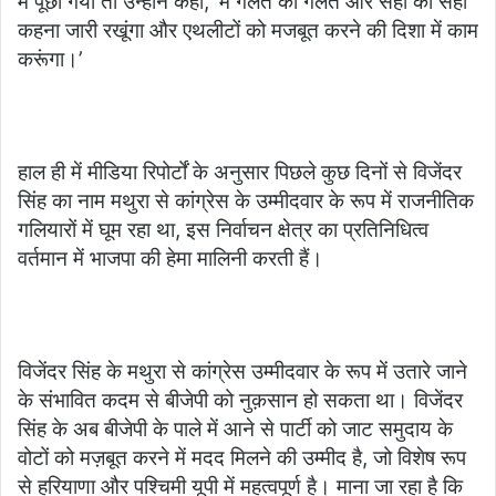
में पूछा गया तो उन्होंने कहा, ‘मैं गलत को गलत और सही को सही
कहना जारी रखूंगा और एथलीटों को मजबूत करने की दिशा में काम
करूंगा।’
हाल ही में मीडिया रिपोर्टों के अनुसार पिछले कुछ दिनों से विजेंदर
सिंह का नाम मथुरा से कांग्रेस के उम्मीदवार के रूप में राजनीतिक
गलियारों में घूम रहा था, इस निर्वाचन क्षेत्र का प्रतिनिधित्व
वर्तमान में भाजपा की हेमा मालिनी करती हैं।
विजेंदर सिंह के मथुरा से कांग्रेस उम्मीदवार के रूप में उतारे जाने
के संभावित कदम से बीजेपी को नुक़सान हो सकता था। विजेंदर
सिंह के अब बीजेपी के पाले में आने से पार्टी को जाट समुदाय के
वोटों को मज़बूत करने में मदद मिलने की उम्मीद है, जो विशेष रूप
से हरियाणा और पश्चिमी यूपी में महत्वपूर्ण है। माना जा रहा है कि