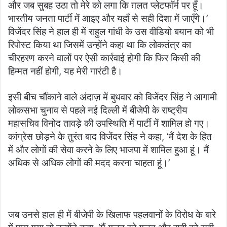
और जब सुबह उठा तो मेरे को लगा कि ग़लत प्लेटफॉर्म पर हूँ।
भारतीय जनता पार्टी में आइए और यहाँ से सही दिशा में जाएँगे।’
विजेंदर सिंह ने हाल ही में राहुल गांधी के उस वीडियो बयान को भी
रिपोस्ट किया था जिसमें उन्होंने कहा था कि लोकतंत्र का
चीरहरण करने वालों पर ऐसी कार्रवाई होगी कि फिर किसी की
हिम्मत नहीं होगी, यह मेरी गारंटी है।
इसी बीच चौंकाने वाले अंदाज़ में बुधवार को विजेंदर सिंह ने आगामी
लोकसभा चुनाव से पहले नई दिल्ली में बीजेपी के राष्ट्रीय
महासचिव विनोद तावड़े की उपस्थिति में पार्टी में शामिल हो गए।
कांग्रेस छोड़ने के तुरंत बाद विजेंदर सिंह ने कहा, ‘मैं देश के हित
में और लोगों की सेवा करने के लिए भाजपा में शामिल हुआ हूं। मैं
अधिक से अधिक लोगों की मदद करना चाहता हूं।’
जब उनसे हाल ही में बीजेपी के खिलाफ पहलवानों के विरोध के बारे