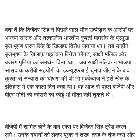
बता दें कि विजेंदर सिंह ने पिछले साल यौन उत्पीड़न के आरोपों पर
भाजपा सांसद और तत्कालीन भारतीय कुश्ती महासंघ के प्रमुख
बृज भूषण शरण सिंह के खिलाफ विरोध जताया था। तब उन्होंने
बृजभूषण के ख़िलाफ़ पहलवान विनेश फोगट, साक्षी मलिक और
बजरंग पुनिया का समर्थन किया था। जब साक्षी मलिक ने भाजपा
सांसद के करीबी सहयोगी के डब्ल्यूएफआई चुनाव जीतने के बाद
कुश्ती से संन्यास की घोषणा की थी तो मुक्केबाज ने इसे खेल के
इतिहास में एक काला दिन कहा था। वह आज से पहले बीजेपी और
पीएम मोदी को कोसने का कोई भी मौक़ा नहीं चूकते थे।
बीजेपी में शामिल होने के बाद एक्स पर विजेंदर सिंह ट्रेंड करने
लगे। उनके बयानों को लेकर यूज़र ने तरह-तरह के तंज कसे और