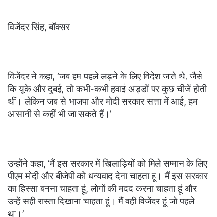
विजेंदर सिंह, बॉक्सर
विजेंदर ने कहा, ‘जब हम पहले लड़ने के लिए विदेश जाते थे, जैसे
कि यूके और दुबई, तो कभी-कभी हवाई अड्डों पर कुछ चीजें होती
थीं। लेकिन जब से भाजपा और मोदी सरकार सत्ता में आई, हम
आसानी से कहीं भी जा सकते हैं।’
उन्होंने कहा, ‘मैं इस सरकार में खिलाड़ियों को मिले सम्मान के लिए
पीएम मोदी और बीजेपी को धन्यवाद देना चाहता हूं। मैं इस सरकार
का हिस्सा बनना चाहता हूं, लोगों की मदद करना चाहता हूं और
उन्हें सही रास्ता दिखाना चाहता हूं। मैं वही विजेंदर हूं जो पहले
था।’