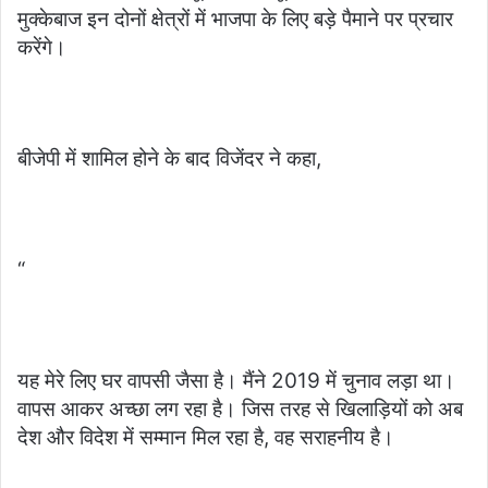
मुक्केबाज इन दोनों क्षेत्रों में भाजपा के लिए बड़े पैमाने पर प्रचार
करेंगे।
बीजेपी में शामिल होने के बाद विजेंदर ने कहा,
“
यह मेरे लिए घर वापसी जैसा है। मैंने 2019 में चुनाव लड़ा था।
वापस आकर अच्छा लग रहा है। जिस तरह से खिलाड़ियों को अब
देश और विदेश में सम्मान मिल रहा है, वह सराहनीय है।