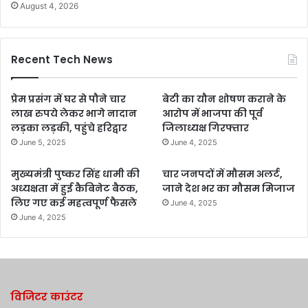
August 4, 2026
Recent Tech News
प्रेम प्रसंग में घर से पौने चार
बेटी का यौन शोषण कराने के
लाख रुपये लेकर भागे नादान
आरोप में भाजपा की पूर्व
लड़का लड़की, पहुंचे हरिद्वार
जिलाध्यक्ष गिरफ्तार
June 5, 2025
June 4, 2025
मुख्यमंत्री पुष्कर सिंह धामी की
चार जनपदों में मौसम अलर्ट,
अध्यक्षता में हुई कैबिनेट बैठक,
जाने देश भर का मौसम मिजाज
लिए गए कई महत्वपूर्ण फैसले
June 4, 2025
June 4, 2025
विजिटर काउंटर