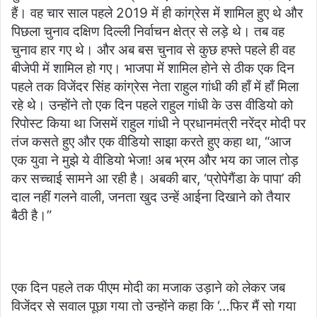
हैं। वह चार साल पहले 2019 में ही कांग्रेस में शामिल हुए थे और
d
पिछला चुनाव दक्षिण दिल्ली निर्वाचन क्षेत्र से लड़े थे। तब वह
a
चुनाव हार गए थे। और अब बस चुनाव से कुछ हफ्ते पहले ही वह
n
e
बीजेपी में शामिल हो गए। भाजपा में शामिल होने से ठीक एक दिन
m
पहले तक विजेंदर सिंह कांग्रेस नेता राहुल गांधी की हाँ में हाँ मिला
a
रहे थे। उन्होंने तो एक दिन पहले राहुल गांधी के उस वीडियो को
i
रिपोस्ट किया था जिसमें राहुल गांधी ने प्रधानमंत्री नरेंद्र मोदी पर
l
तंज कसते हुए और एक वीडियो साझा करते हुए कहा था, “आज
एक युवा ने मुझे ये वीडियो भेजा! अब भ्रम और भय का जाल तोड़
कर सच्चाई सामने आ रही है। अबकी बार, ‘प्रोपेगैंडा के पापा’ की
दाल नहीं गलने वाली, जनता खुद उन्हें आईना दिखाने को तैयार
बैठी है।”
एक दिन पहले तक पीएम मोदी का मजाक उड़ाने को लेकर जब
विजेंदर से सवाल पूछा गया तो उन्होंने कहा कि ‘…फिर मैं सो गया