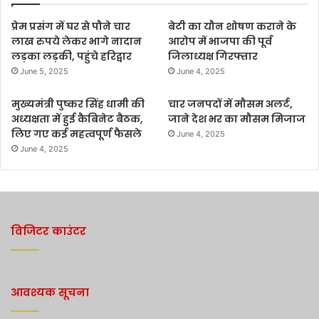
प्रेम प्रसंग में घर से पौने चार
बेटी का यौन शोषण कराने के
लाख रुपये लेकर भागे नादान
आरोप में भाजपा की पूर्व
लड़का लड़की, पहुंचे हरिद्वार
जिलाध्यक्ष गिरफ्तार
June 5, 2025
June 4, 2025
मुख्यमंत्री पुष्कर सिंह धामी की
चार जनपदों में मौसम अलर्ट,
अध्यक्षता में हुई कैबिनेट बैठक,
जाने देश भर का मौसम मिजाज
लिए गए कई महत्वपूर्ण फैसले
June 4, 2025
June 4, 2025
विजिटर काउंटर
आवश्यक सूचना