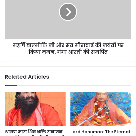
महर्षि वाल्मीकि जी और संत मीराबाई की जयंती पर
किया नमन, गंगा आरती की समर्पित
Related Articles
श्रावण मास शिव भक्ति सनातन
Lord Hanuman: The Eternal