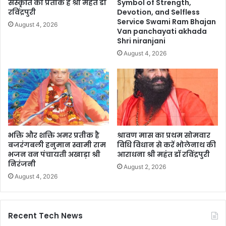
संस्कृति का प्रतीक है श्री महंत डॉ
Symbol of Strength,
रविंद्रपुरी
Devotion, and Selfless
Service Swami Ram Bhajan
August 4, 2026
Van panchayati akhada
Shri niranjani
August 4, 2026
भक्ति और शक्ति अमर प्रतीक है
श्रावण मास का प्रथम सोमवार
बजरंगबली हनुमान स्वामी राम
विधि विधान से करें भोलेनाथ की
भजन वन पंचायती अखाड़ा श्री
आराधना श्री महंत डॉ रविंद्रपुरी
निरंजनी
August 2, 2026
August 4, 2026
Recent Tech News