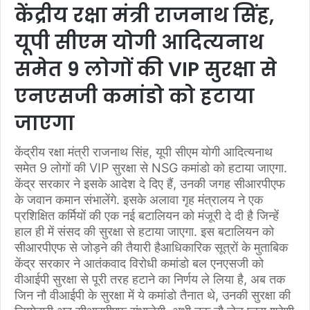
केंद्रीय रक्षा मंत्री राजनाथ सिंह,
यूपी सीएम योगी आदित्यनाथ
समेत 9 लोगों की VIP सुरक्षा से
एनएसजी कमांडो को हटाया
जाएगा
केंद्रीय रक्षा मंत्री राजनाथ सिंह, यूपी सीएम योगी आदित्यनाथ
समेत 9 लोगों की VIP सुरक्षा से NSG कमांडो को हटाया जाएगा.
केंद्र सरकार ने इसके आदेश दे दिए हैं, उनकी जगह सीआरपीएफ
के जवान कमान संभालेंगे. इसके अलावा गृह मंत्रालय ने एक
प्रशिक्षित कर्मियों की एक नई बटालियन को मंजूरी दे दी है जिन्हें
हाल ही में संसद की सुरक्षा से हटाया जाएगा. इस बटालियन को
सीआरपीएफ से जोड़ने की तैयारी हैआधिकारिक सूत्रों के मुताबिक
केंद्र सरकार ने आतंकवाद विरोधी कमांडो बल एनएसजी को
वीआईपी सुरक्षा से पूरी तरह हटाने का निर्णय ले लिया है, अब तक
जिन नौ वीआईपी के सुरक्षा में ये कमांडो तैनात थे, उनकी सुरक्षा की