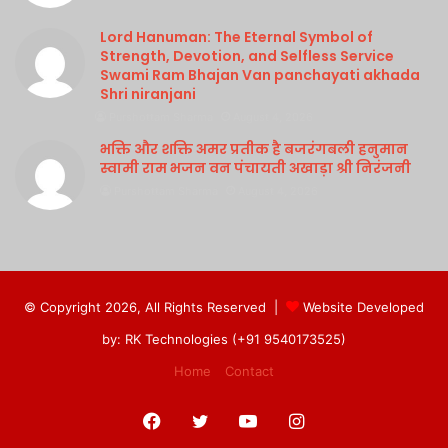
Lord Hanuman: The Eternal Symbol of
Strength, Devotion, and Selfless Service
Swami Ram Bhajan Van panchayati akhada
Shri niranjani
Purshottam Sharma
August 4, 2026
भक्ति और शक्ति अमर प्रतीक है बजरंगबली हनुमान
स्वामी राम भजन वन पंचायती अखाड़ा श्री निरंजनी
Purshottam Sharma
August 4, 2026
© Copyright 2026, All Rights Reserved |
Website Developed
by: RK Technologies (+91 9540173525)
Home
Contact
Facebook
Twitter
YouTube
Instagram