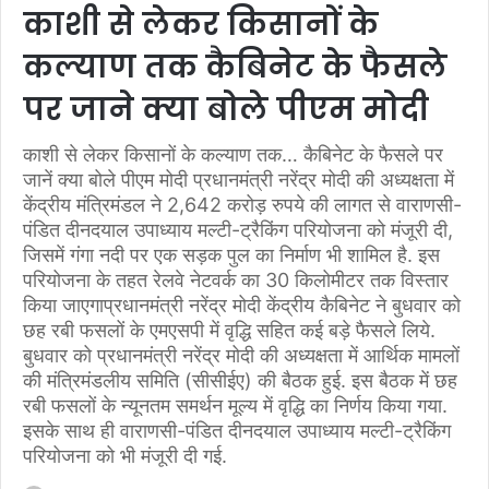
काशी से लेकर किसानों के
कल्याण तक कैबिनेट के फैसले
पर जाने क्या बोले पीएम मोदी
काशी से लेकर किसानों के कल्याण तक… कैबिनेट के फैसले पर
जानें क्या बोले पीएम मोदी प्रधानमंत्री नरेंद्र मोदी की अध्यक्षता में
केंद्रीय मंत्रिमंडल ने 2,642 करोड़ रुपये की लागत से वाराणसी-
पंडित दीनदयाल उपाध्याय मल्टी-ट्रैकिंग परियोजना को मंजूरी दी,
जिसमें गंगा नदी पर एक सड़क पुल का निर्माण भी शामिल है. इस
परियोजना के तहत रेलवे नेटवर्क का 30 किलोमीटर तक विस्तार
किया जाएगाप्रधानमंत्री नरेंद्र मोदी केंद्रीय कैबिनेट ने बुधवार को
छह रबी फसलों के एमएसपी में वृद्धि सहित कई बड़े फैसले लिये.
बुधवार को प्रधानमंत्री नरेंद्र मोदी की अध्यक्षता में आर्थिक मामलों
की मंत्रिमंडलीय समिति (सीसीईए) की बैठक हुई. इस बैठक में छह
रबी फसलों के न्यूनतम समर्थन मूल्य में वृद्धि का निर्णय किया गया.
इसके साथ ही वाराणसी-पंडित दीनदयाल उपाध्याय मल्टी-ट्रैकिंग
परियोजना को भी मंजूरी दी गई.