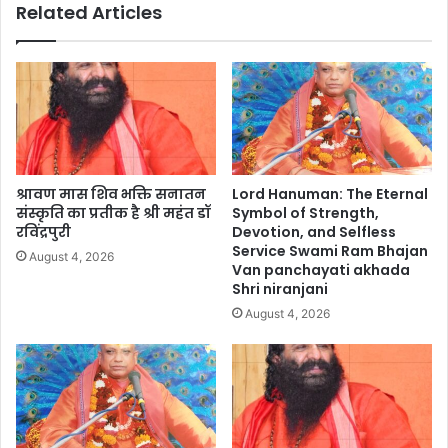
Related Articles
श्रावण मास शिव भक्ति सनातन
Lord Hanuman: The Eternal
संस्कृति का प्रतीक है श्री महंत डॉ
Symbol of Strength,
रविंद्रपुरी
Devotion, and Selfless
Service Swami Ram Bhajan
August 4, 2026
Van panchayati akhada
Shri niranjani
August 4, 2026