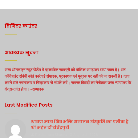
विजिटर काउंटर
आवश्यक सूचना
सत्य ऑनलाइन न्यूज़ पोर्टल में प्रकाशित सामग्री को मौलिक समझकर छापा जाता है। अत:
कॉपीराईट संबंधी कोई कार्रवाई संपादक, प्रकाशक एवं मुद्रक पर नहीं की जा सकती है। दावा
करने वाले रचनाकार व चित्रकार से संपर्क करें। समस्त विवादों का नैनीताल उच्च न्यायालय के
क्षेत्रान्तर्गत होगा। -सम्पादक
Last Modified Posts
श्रावण मास शिव भक्ति सनातन संस्कृति का प्रतीक है
श्री महंत डॉ रविंद्रपुरी
Purshottam Sharma
August 4, 2026