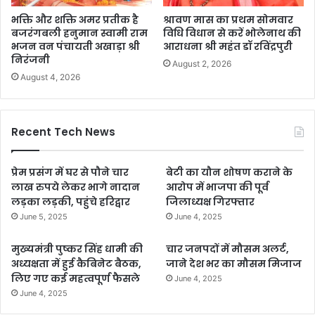
भक्ति और शक्ति अमर प्रतीक है
श्रावण मास का प्रथम सोमवार
बजरंगबली हनुमान स्वामी राम
विधि विधान से करें भोलेनाथ की
भजन वन पंचायती अखाड़ा श्री
आराधना श्री महंत डॉ रविंद्रपुरी
निरंजनी
August 2, 2026
August 4, 2026
Recent Tech News
प्रेम प्रसंग में घर से पौने चार
बेटी का यौन शोषण कराने के
लाख रुपये लेकर भागे नादान
आरोप में भाजपा की पूर्व
लड़का लड़की, पहुंचे हरिद्वार
जिलाध्यक्ष गिरफ्तार
June 5, 2025
June 4, 2025
मुख्यमंत्री पुष्कर सिंह धामी की
चार जनपदों में मौसम अलर्ट,
अध्यक्षता में हुई कैबिनेट बैठक,
जाने देश भर का मौसम मिजाज
लिए गए कई महत्वपूर्ण फैसले
June 4, 2025
June 4, 2025