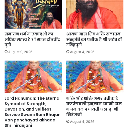
सनातन धर्म में एकादशी का
श्रावण मास शिव भक्ति सनातन
अधिक महत्व है श्री महंत डॉ रवींद्र
संस्कृति का प्रतीक है श्री महंत डॉ
पुरी
रविंद्रपुरी
August 9, 2026
August 4, 2026
Lord Hanuman: The Eternal
भक्ति और शक्ति अमर प्रतीक है
Symbol of Strength,
बजरंगबली हनुमान स्वामी राम
Devotion, and Selfless
भजन वन पंचायती अखाड़ा श्री
Service Swami Ram Bhajan
निरंजनी
Van panchayati akhada
August 4, 2026
Shri niranjani