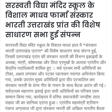
सरस्वती विद्या मंदिर स्कूल के
विशाल माधव फार्मा संस्कार
भारती उत्तराखंड प्रांत की विशेष
साधारण सभा हुई संपन्न
सरस्वती विद्या मंदिर स्कूल के विशाल माधव हाल में *संस्कार
भारती उत्तराखंड प्रान्त* की विशेष साधारण सभा संपन्न हुई,
जिसमें उत्तराखंड प्रांत की संस्कार भारती की विभन्न इकाइयों के
अध्यक्ष, मंत्री, कोषाध्यक्ष और विधा प्रमुखों के अलावा प्रांतीय और
केंद्रीय पदाधिकारी शामिल हुए । सर्व प्रथम सभी अतिथियों का
टीका, अक्षत लगाकर और पटका पहनाकर स्वागत अभिनंदन किया
गया, उसके उपरांत मुख्य अतिथियों द्वारा दीप प्रज्वलित कर
संस्कार भारती के धेय्य गीत के गायन के साथ बैठक आरंभ की गई।
सर्वप्रथम महानगर इकाई द्वारा सभी अतिथियों का परिचय एवम
सम्मान किया गया, कार्यक्रम में वरिष्ठ समाजसेवी जगदीश लाल
पाहवा जी का सानिध्य प्राप्त हुआ। प्रांतीय महामंत्री श्रीमान
पंकज अग्रवाल जी द्वारा संस्कार भारती की अखिल भारतीय बैठक