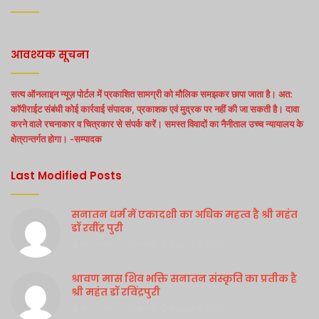
आवश्यक सूचना
सत्य ऑनलाइन न्यूज़ पोर्टल में प्रकाशित सामग्री को मौलिक समझकर छापा जाता है। अत:
कॉपीराईट संबंधी कोई कार्रवाई संपादक, प्रकाशक एवं मुद्रक पर नहीं की जा सकती है। दावा
करने वाले रचनाकार व चित्रकार से संपर्क करें। समस्त विवादों का नैनीताल उच्च न्यायालय के
क्षेत्रान्तर्गत होगा। -सम्पादक
Last Modified Posts
सनातन धर्म में एकादशी का अधिक महत्व है श्री महंत
डॉ रवींद्र पुरी
Purshottam Sharma
August 9, 2026
श्रावण मास शिव भक्ति सनातन संस्कृति का प्रतीक है
श्री महंत डॉ रविंद्रपुरी
Purshottam Sharma
August 4, 2026