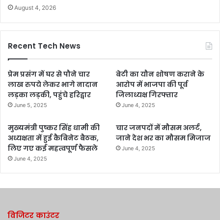
August 4, 2026
Recent Tech News
प्रेम प्रसंग में घर से पौने चार
बेटी का यौन शोषण कराने के
लाख रुपये लेकर भागे नादान
आरोप में भाजपा की पूर्व
लड़का लड़की, पहुंचे हरिद्वार
जिलाध्यक्ष गिरफ्तार
June 5, 2025
June 4, 2025
मुख्यमंत्री पुष्कर सिंह धामी की
चार जनपदों में मौसम अलर्ट,
अध्यक्षता में हुई कैबिनेट बैठक,
जाने देश भर का मौसम मिजाज
लिए गए कई महत्वपूर्ण फैसले
June 4, 2025
June 4, 2025
विजिटर काउंटर