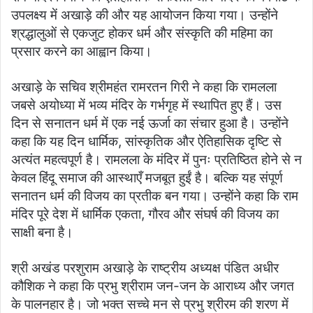
उपलक्ष्य में अखाड़े की और यह आयोजन किया गया। उन्होंने
श्रद्धालुओं से एकजुट होकर धर्म और संस्कृति की महिमा का
प्रसार करने का आह्वान किया।
अखाड़े के सचिव श्रीमहंत रामरतन गिरी ने कहा कि रामलला
जबसे अयोध्या में भव्य मंदिर के गर्भगृह में स्थापित हुए हैं। उस
दिन से सनातन धर्म में एक नई ऊर्जा का संचार हुआ है। उन्होंने
कहा कि यह दिन धार्मिक, सांस्कृतिक और ऐतिहासिक दृष्टि से
अत्यंत महत्वपूर्ण है। रामलला के मंदिर में पुनः प्रतिष्ठित होने से न
केवल हिंदू समाज की आस्थाएँ मजबूत हुईं है। बल्कि यह संपूर्ण
सनातन धर्म की विजय का प्रतीक बन गया। उन्होंने कहा कि राम
मंदिर पूरे देश में धार्मिक एकता, गौरव और संघर्ष की विजय का
साक्षी बना है।
श्री अखंड परशुराम अखाड़े के राष्ट्रीय अध्यक्ष पंडित अधीर
कौशिक ने कहा कि प्रभु श्रीराम जन-जन के आराध्य और जगत
के पालनहार है। जो भक्त सच्चे मन से प्रभु श्रीरम की शरण में