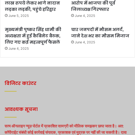
लाख रुपये लेकर भागे नादान
आरोप में भाजपा की पूर्व
लड़का लड़की, पहुंचे हरिद्वार
जिलाध्यक्ष गिरफ्तार
June 5, 2025
June 4, 2025
मुख्यमंत्री पुष्कर सिंह धामी की
चार जनपदों में मौसम अलर्ट,
अध्यक्षता में हुई कैबिनेट बैठक,
जाने देश भर का मौसम मिजाज
लिए गए कई महत्वपूर्ण फैसले
June 4, 2025
June 4, 2025
विजिटर काउंटर
आवश्यक सूचना
सत्य ऑनलाइन न्यूज़ पोर्टल में प्रकाशित सामग्री को मौलिक समझकर छापा जाता है। अत:
कॉपीराईट संबंधी कोई कार्रवाई संपादक, प्रकाशक एवं मुद्रक पर नहीं की जा सकती है। दावा