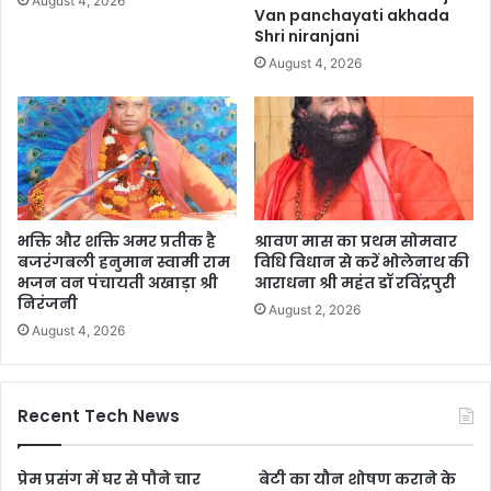
August 4, 2026
Van panchayati akhada
Shri niranjani
August 4, 2026
भक्ति और शक्ति अमर प्रतीक है
श्रावण मास का प्रथम सोमवार
बजरंगबली हनुमान स्वामी राम
विधि विधान से करें भोलेनाथ की
भजन वन पंचायती अखाड़ा श्री
आराधना श्री महंत डॉ रविंद्रपुरी
निरंजनी
August 2, 2026
August 4, 2026
Recent Tech News
प्रेम प्रसंग में घर से पौने चार
बेटी का यौन शोषण कराने के