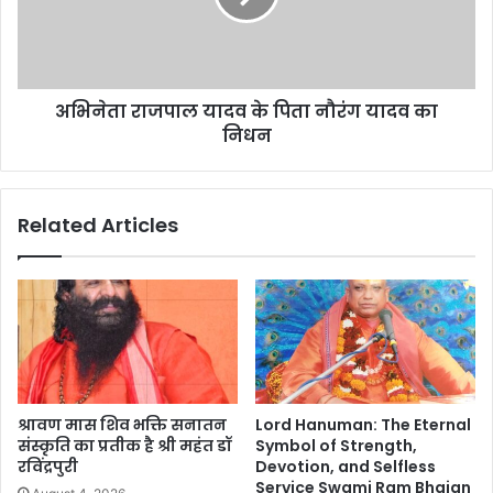
अभिनेता राजपाल यादव के पिता नौरंग यादव का
निधन
Related Articles
श्रावण मास शिव भक्ति सनातन
Lord Hanuman: The Eternal
संस्कृति का प्रतीक है श्री महंत डॉ
Symbol of Strength,
रविंद्रपुरी
Devotion, and Selfless
Service Swami Ram Bhajan