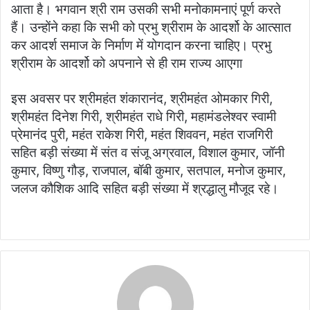
आता है। भगवान श्री राम उसकी सभी मनोकामनाएं पूर्ण करते
हैं। उन्होंने कहा कि सभी को प्रभु श्रीराम के आदर्शो के आत्सात
कर आदर्श समाज के निर्माण में योगदान करना चाहिए। प्रभु
श्रीराम के आदर्शो को अपनाने से ही राम राज्य आएगा
इस अवसर पर श्रीमहंत शंकारानंद, श्रीमहंत ओमकार गिरी,
श्रीमहंत दिनेश गिरी, श्रीमहंत राधे गिरी, महामंडलेश्वर स्वामी
प्रेमानंद पुरी, महंत राकेश गिरी, महंत शिववन, महंत राजगिरी
सहित बड़ी संख्या में संत व संजू अग्रवाल, विशाल कुमार, जॉनी
कुमार, विष्णु गौड़, राजपाल, बॉबी कुमार, सतपाल, मनोज कुमार,
जलज कौशिक आदि सहित बड़ी संख्या में श्रद्धालु मौजूद रहे।