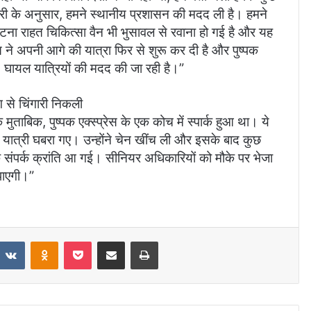
कारी के अनुसार, हमने स्थानीय प्रशासन की मदद ली है। हमने
्घटना राहत चिकित्सा वैन भी भुसावल से रवाना हो गई है और यह
 ने अपनी आगे की यात्रा फिर से शुरू कर दी है और पुष्पक
। घायल यात्रियों की मदद की जा रही है।”
ग से चिंगारी निकली
ुताबिक, पुष्पक एक्स्प्रेस के एक कोच में स्पार्क हुआ था। ये
ुछ यात्री घबरा गए। उन्होंने चेन खींच ली और इसके बाद कुछ
क संपर्क क्रांति आ गई। सीनियर अधिकारियों को मौके पर भेजा
पाएगी।”
VKontakte
Odnoklassniki
Pocket
Share via Email
Print