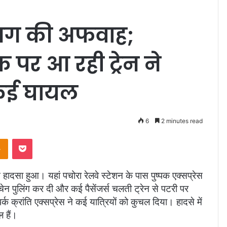
ं आग की अफवाह;
्रैक पर आ रही ट्रेन ने
 कई घायल
6
2 minutes read
Odnoklassniki
Pocket
न हादसा हुआ। यहां पचोरा रेलवे स्टेशन के पास पुष्पक एक्सप्रेस
 पुलिंग कर दी और कई पैसेंजर्स चलती ट्रेन से पटरी पर
क क्रांति एक्सप्रेस ने कई यात्रियों को कुचल दिया। हादसे में
 हैं।