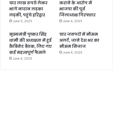
चार लाख रुपये लेकर
कराने के आरोप में
भागे नादान लड़का
भाजपा की पूर्व
लड़की, पहुंचे हरिद्वार
जिलाध्यक्ष गिरफ्तार
June 5, 2025
June 4, 2025
मुख्यमंत्री पुष्कर सिंह
चार जनपदों में मौसम
धामी की अध्यक्षता में हुई
अलर्ट, जाने देश भर का
कैबिनेट बैठक, लिए गए
मौसम मिजाज
कई महत्वपूर्ण फैसले
June 4, 2025
June 4, 2025