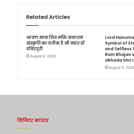
Related Articles
श्रावण मास शिव भक्ति सनातन
Lord Hanuman
संस्कृति का प्रतीक है श्री महंत डॉ
Symbol of St
रविंद्रपुरी
and Selfless
Ram Bhajan 
August 4, 2026
akhada Shri n
August 4, 202
विजिटर काउंटर