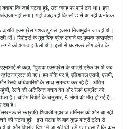
ने बताया कि जहां घटना हुई, उस जगह पर शार्प टर्न था। इस
 का अंदाजा नहीं लगा। यही वजह रही कि स्पीड से आ रही कर्नाटक
क्रांति एक्सप्रेस यशवंतपुर से हजरत निजामुद्दीन जा रही थी।
थी। रिपोर्ट्स के मुताबिक ब्रेक लगाने पर पुष्पक एक्सप्रेस
 आग लगने की अफवाह फैली थी। इसी से घबराकर लोग कोच के
 एएनआई से कहा, “पुष्पक एक्सप्रेस के यात्री ट्रैक पर थे जब
 दुर्घटनाग्रस्त हो गए। हम मौके पर हैं, एडिशनल एसपी, एसपी,
र रेलवे अधिकारियों के साथ समन्वय कर रहे हैं। अंतिम
ंचीं, रेलवे की अतिरिक्त बचाव वैन और रेलवे एम्बुलेंस को
्षा है। अंतिम रिपोर्ट के अनुसार, 8 लोगों की मौत हो गई है…
 रहा है।
ै, ”लखनऊ से छत्रपति शिवाजी महाराज टर्मिनस की ओर आ रही
खींचने की घटना हुई। इस घटना के बाद कुछ यात्री ट्रेन से
ी थी और विपरीत दिशा में जा रही थी, हमें पता चला है कि कुछ