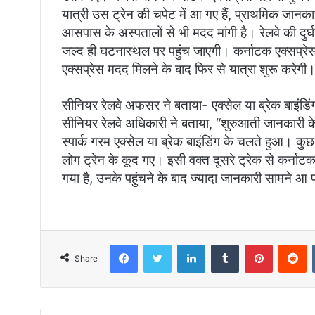
यात्री उस ट्रेन की चपेट में आ गए हैं, प्राथमिक जान
आसपास के अस्पतालों से भी मदद मांगी है। रेलवे की दुर
जल्द ही घटनास्थल पर पहुंच जाएगी। कर्नाटक एक्सप्रेस
एक्सप्रेस मदद मिलने के बाद फिर से यात्रा शुरू करेगी
सीनियर रेलवे अफसर ने बताया- एक्सेल या ब्रेक बाइंडिं
सीनियर रेलवे अधिकारी ने बताया, “शुरुआती जानकारी के म
स्पार्क गरम एक्सेल या ब्रेक बाइंडिंग के चलते हुआ। क
लोग ट्रेन के कूद गए। इसी वक्त दूसरे ट्रेक से कर्नाट
गया है, उनके पहुंचने के बाद ज्यादा जानकारी सामने आ 
Facebook
Twitter
LinkedIn
Tumblr
Pinterest
Reddit
Share