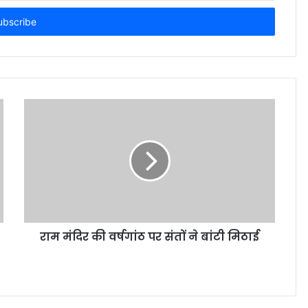
राम मंदिर की वर्षगांठ पर संतों ने बांटी मिठाई