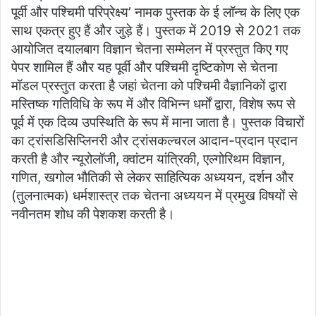
पूर्वी और पश्चिमी परिप्रेक्ष्य’ नामक पुस्तक के ई लॉन्च के लिए एक
साथ एकत्र हुए हैं और जुड़े हैं। पुस्तक में 2019 से 2021 तक
आयोजित दयालबाग विज्ञान चेतना सम्मेलन में प्रस्तुत किए गए
पेपर शामिल हैं और यह पूर्वी और पश्चिमी दृष्टिकोण से चेतना
मॉडल प्रस्तुत करता है जहां चेतना को पश्चिमी वैज्ञानिकों द्वारा
मस्तिष्क गतिविधि के रूप में और विभिन्न धर्मों द्वारा, विशेष रूप से
पूर्व में एक दिव्य उपस्थिति के रूप में माना जाता है। पुस्तक विचारों
का ट्रांसडिसिप्लिनरी और ट्रांसकल्चरल आदान-प्रदान प्रदान
करती है और न्यूरोलॉजी, क्वांटम यांत्रिकी, एल्गोरिथम विज्ञान,
गणित, खगोल भौतिकी से लेकर साहित्यिक अध्ययन, दर्शन और
(तुलनात्मक) धर्मशास्त्र तक चेतना अध्ययन में प्रमुख विषयों से
नवीनतम शोध की पेशकश करती है।