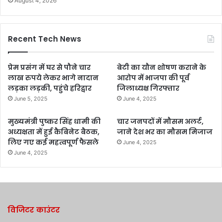
August 4, 2026
Recent Tech News
प्रेम प्रसंग में घर से पौने चार
बेटी का यौन शोषण कराने के
लाख रुपये लेकर भागे नादान
आरोप में भाजपा की पूर्व
लड़का लड़की, पहुंचे हरिद्वार
जिलाध्यक्ष गिरफ्तार
June 5, 2025
June 4, 2025
मुख्यमंत्री पुष्कर सिंह धामी की
चार जनपदों में मौसम अलर्ट,
अध्यक्षता में हुई कैबिनेट बैठक,
जाने देश भर का मौसम मिजाज
लिए गए कई महत्वपूर्ण फैसले
June 4, 2025
June 4, 2025
विजिटर काउंटर