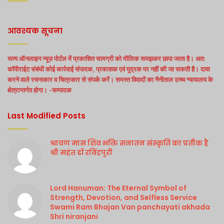
आवश्यक सूचना
सत्य ऑनलाइन न्यूज़ पोर्टल में प्रकाशित सामग्री को मौलिक समझकर छापा जाता है। अत:
कॉपीराईट संबंधी कोई कार्रवाई संपादक, प्रकाशक एवं मुद्रक पर नहीं की जा सकती है। दावा
करने वाले रचनाकार व चित्रकार से संपर्क करें। समस्त विवादों का नैनीताल उच्च न्यायालय के
क्षेत्रान्तर्गत होगा। -सम्पादक
Last Modified Posts
श्रावण मास शिव भक्ति सनातन संस्कृति का प्रतीक है
श्री महंत डॉ रविंद्रपुरी
Purshottam Sharma
August 4, 2026
Lord Hanuman: The Eternal Symbol of
Strength, Devotion, and Selfless Service
Swami Ram Bhajan Van panchayati akhada
Shri niranjani