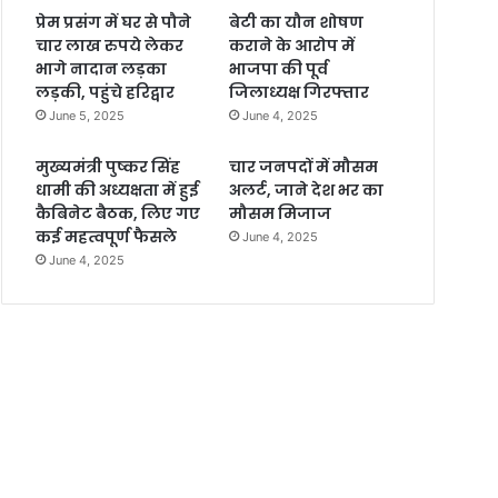
प्रेम प्रसंग में घर से पौने
बेटी का यौन शोषण
चार लाख रुपये लेकर
कराने के आरोप में
भागे नादान लड़का
भाजपा की पूर्व
लड़की, पहुंचे हरिद्वार
जिलाध्यक्ष गिरफ्तार
June 5, 2025
June 4, 2025
मुख्यमंत्री पुष्कर सिंह
चार जनपदों में मौसम
धामी की अध्यक्षता में हुई
अलर्ट, जाने देश भर का
कैबिनेट बैठक, लिए गए
मौसम मिजाज
कई महत्वपूर्ण फैसले
June 4, 2025
June 4, 2025