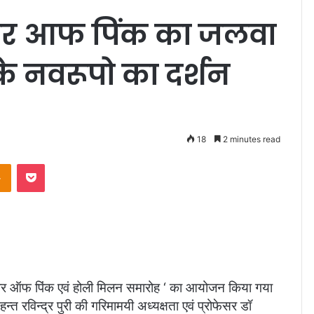
ावर आफ पिंक का जलवा
 के नवरूपो का दर्शन
18
2 minutes read
Odnoklassniki
Pocket
ॉवर ऑफ पिंक एवं होली मिलन समारोह ‘ का आयोजन किया गया
त रविन्द्र पुरी की गरिमामयी अध्यक्षता एवं प्रोफेसर डॉ