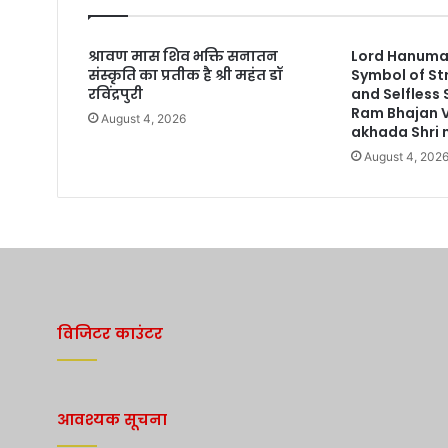
श्रावण मास शिव भक्ति सनातन
Lord Hanuman
संस्कृति का प्रतीक है श्री महंत डॉ
Symbol of St
रविंद्रपुरी
and Selfless
Ram Bhajan 
August 4, 2026
akhada Shri n
August 4, 202
विजिटर काउंटर
आवश्यक सूचना