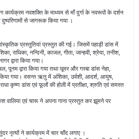
ार्यक्रम नवशक्ति के माध्यम से माँ दुर्गा के नवरूपों के दर्शन
े दुष्परिणामों से जागरूक किया गया ।
ांस्कृतिक प्रस्तुतियां प्रस्तुत की गई। जिसमें पहाड़ी डांस में
अंशिका, राधिका, नन्दिनी, काजल, गीता, जान्हवी, श्रेया, तनीश,
नागर द्वारा किया गया।
, पूनम द्वारा किया गया तथा घूमर और गरबा डांस नेहा,
तुत किया गया। वसन्त ऋतु में अंशिका, उर्वशी, आदर्श, आयुष,
धा कृष्ण डांस एवं फूलों की होली में प्रतीक्षा, श्रुति एवं समस्त
केश वालिया एवं चारू ने अपना गाना प्रस्तुत कर झूमने पर
दर नृत्यों ने कार्यक्रम में चार चाँद लगाए ।