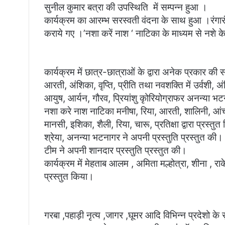
सुनील कुमार बत्रा की उपस्थिति में सम्पन्न हुआ ।
कार्यक्रम का आरम्भ सरस्वती वंदना के साथ हुआ ।रंगारंग क
कराये गए ।’नशा करें नाश ‘ नाटिका के माध्यम से नशे क
कार्यक्रम में छात्र-छात्राओं के द्वारा अनेक प्रकार की स
आरती, अंशिका, वृप्ति, प्रीति तथा नवशक्ति में उर्वशी, 
आयुष, आर्यन, गौरव, प्रियांशु कृोरियोग्राफर अनन्या भट
नशा करे नाश नाटिका मनीषा, रिया, आरती, शालिनी, आंचल
मानसी, इशिका, शैली, रिया, चारू, प्रतिक्षा द्वारा प्रस्
श्रेया, अनन्या भटनागर ने अपनी प्रस्तुति प्रस्तुत की। रा
टीम ने अपनी शानदार प्रस्तुति प्रस्तुत की।
कार्यक्रम में मेहताब आलम , अमिता मल्होत्रा, शीना , रा
प्रस्तुत किया।
गरबा ,पहाड़ी नृत्य ,जागर ,घूमर आदि विभिन्न प्रदेशो के सुं