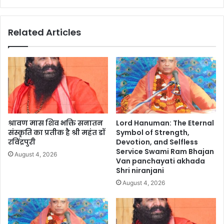
Related Articles
श्रावण मास शिव भक्ति सनातन
Lord Hanuman: The Eternal
संस्कृति का प्रतीक है श्री महंत डॉ
Symbol of Strength,
रविंद्रपुरी
Devotion, and Selfless
Service Swami Ram Bhajan
August 4, 2026
Van panchayati akhada
Shri niranjani
August 4, 2026