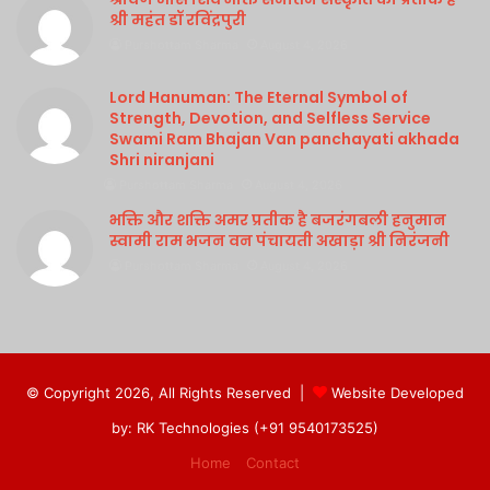
श्री महंत डॉ रविंद्रपुरी
Purshottam Sharma
August 4, 2026
Lord Hanuman: The Eternal Symbol of
Strength, Devotion, and Selfless Service
Swami Ram Bhajan Van panchayati akhada
Shri niranjani
Purshottam Sharma
August 4, 2026
भक्ति और शक्ति अमर प्रतीक है बजरंगबली हनुमान
स्वामी राम भजन वन पंचायती अखाड़ा श्री निरंजनी
Purshottam Sharma
August 4, 2026
© Copyright 2026, All Rights Reserved |
Website Developed
by: RK Technologies (+91 9540173525)
Home
Contact