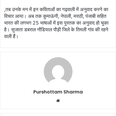
,तब उनके मन में इन कविताओं का गढ़वाली में अनुवाद करने का
विचार आया। अब तक कुमाऊंनी, नेपाली, मराठी, पंजाबी सहित
भारत की लगभग 25 भाषाओं में इस पुस्तक का अनुवाद हो चुका
है। सुजाता डबराल नौडियाल पौड़ी जिले के तिमली गांव की रहने
वाली हैं।
Purshottam Sharma
W
e
b