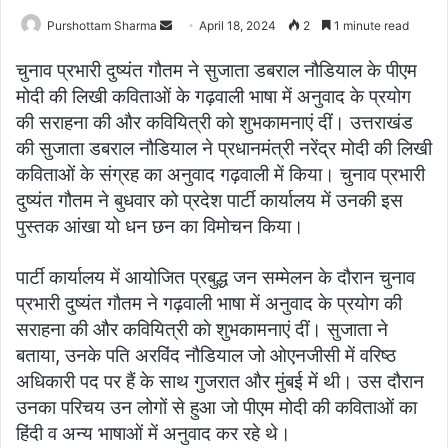
Purshottam Sharma
S
April 18, 2024
2
1 minute read
e
चुनाव प्रभारी दुष्यंत गौतम ने सुजाता डबराल नौडियाल के पीएम
n
मोदी की लिखी कविताओं के गढ़वाली भाषा में अनुवाद के प्रयोग
d
की सराहना की और कवियित्री काे शुभकामनाएं दीं। उत्तराखंड
a
की सुजाता डबराल नौडियाल ने प्रधानमंत्री नरेंद्र मोदी की लिखी
n
e
कविताओं के संग्रह का अनुवाद गढ़वाली में किया। चुनाव प्रभारी
m
दुष्यंत गौतम ने बुधवार को प्रदेश पार्टी कार्यालय में उनकी इस
a
पुस्तक आंखा यो धन छन का विमोचन किया।
i
l
पार्टी कार्यालय में आयोजित प्रबुद्ध जन सम्मेलन के दौरान चुनाव
प्रभारी दुष्यंत गौतम ने गढ़वाली भाषा में अनुवाद के प्रयोग की
सराहना की और कवियित्री काे शुभकामनाएं दीं। सुजाता ने
बताया, उनके पति अरविंद नौडियाल जो ओएनजीसी में वरिष्ठ
अधिकारी पद पर हैं के साथ गुजरात और मुंबई में थी। उस दौरान
उनका परिचय उन लोगों से हुआ जो पीएम मोदी की कविताओं का
हिंदी व अन्य भाषाओं में अनुवाद कर रहे थे।