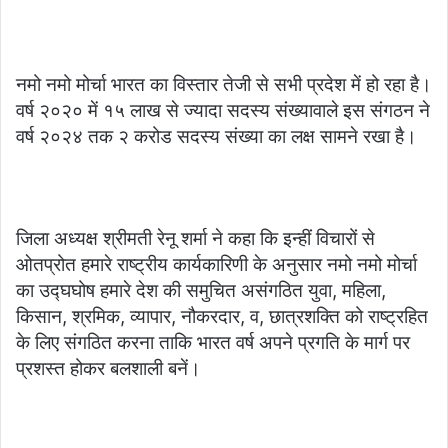
नमो नमो मोर्चा भारत का विस्तार तेजी से सभी प्रदेश में हो रहा है।
वर्ष २०२० में १५ लाख से ज्यादा सदस्य संख्यावाले इस संगठन ने
वर्ष २०२४ तक २ करोड सदस्य संख्या का लक्ष सामने रखा है।
जिला अध्यक्ष श्रीमती रेनू शर्मा ने कहा कि इन्हीं विचारों से
ओतप्रोत हमारे राष्ट्रीय कार्यकारिणी के अनुसार नमो नमो मोर्चा
का उद्घघोष हमारे देश की समुचित असंगठित युवा, महिला,
किसान, श्रमिक, व्यापार, नौकरदार, व, छात्रशक्ति को राष्ट्रहित
के लिए संगठित करना ताकि भारत वर्ष अपने प्रगति के मार्ग पर
प्रशस्त होकर बलशाली बनें।