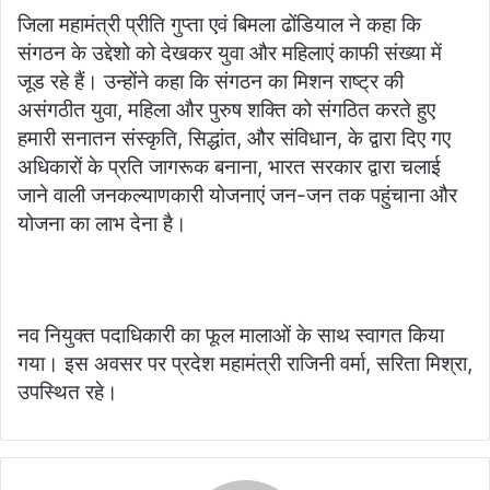
जिला महामंत्री प्रीति गुप्ता एवं बिमला ढोंडियाल ने कहा कि
संगठन के उद्देशो को देखकर युवा और महिलाएं काफी संख्या में
जूड रहे हैं। उन्होंने कहा कि संगठन का मिशन राष्ट्र की
असंगठीत युवा, महिला और पुरुष शक्ति को संगठित करते हुए
हमारी सनातन संस्कृति, सिद्धांत, और संविधान, के द्वारा दिए गए
अधिकारों के प्रति जागरूक बनाना, भारत सरकार द्वारा चलाई
जाने वाली जनकल्याणकारी योजनाएं जन-जन तक पहुंचाना और
योजना का लाभ देना है।
नव नियुक्त पदाधिकारी का फूल मालाओं के साथ स्वागत किया
गया। इस अवसर पर प्रदेश महामंत्री राजिनी वर्मा, सरिता मिश्रा,
उपस्थित रहे।