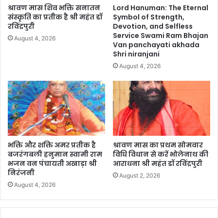
श्रावण मास शिव भक्ति सनातन
Lord Hanuman: The Eternal
संस्कृति का प्रतीक है श्री महंत डॉ
Symbol of Strength,
रविंद्रपुरी
Devotion, and Selfless
Service Swami Ram Bhajan
August 4, 2026
Van panchayati akhada
Shri niranjani
August 4, 2026
भक्ति और शक्ति अमर प्रतीक है
श्रावण मास का प्रथम सोमवार
बजरंगबली हनुमान स्वामी राम
विधि विधान से करें भोलेनाथ की
भजन वन पंचायती अखाड़ा श्री
आराधना श्री महंत डॉ रविंद्रपुरी
निरंजनी
August 2, 2026
August 4, 2026