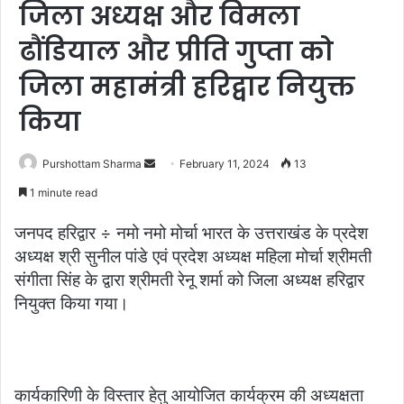
जिला अध्यक्ष और विमला
ढौंडियाल और प्रीति गुप्ता को
जिला महामंत्री हरिद्वार नियुक्त
किया
Purshottam Sharma
S
February 11, 2024
13
e
1 minute read
n
d
जनपद हरिद्वार ÷ नमो नमो मोर्चा भारत के उत्तराखंड के प्रदेश
a
अध्यक्ष श्री सुनील पांडे एवं प्रदेश अध्यक्ष महिला मोर्चा श्रीमती
n
संगीता सिंह के द्वारा श्रीमती रेनू शर्मा को जिला अध्यक्ष हरिद्वार
e
नियुक्त किया गया।
m
a
i
l
कार्यकारिणी के विस्तार हेतु आयोजित कार्यक्रम की अध्यक्षता