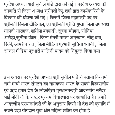
प्रदेश अध्यक्ष श्री सुनील पांडे द्वारा की गई। प्रदेश अध्यक्ष की
सहमति से जिला अध्यक्ष श्रीमती रेणू शर्मा द्वारा कार्यकारिणी के
विस्तार की घोषणा की गई। जिसमें जिला महामंत्री पद पर
श्रीमती विमला ढोंडियाल, एव श्रीमती प्रीति गुप्ता जिला उपाध्यक्ष
मालती भारद्वाज, शर्मिला बगवाड़ी, सुषमा चौहान, सोनिया
अरोड़ा,सुनीता पंवार , जिला मंत्री ममता अग्रवाल, नीतू वर्मा,
रिंकी, आमरीन राव ,जिला मीडिया प्रभारी सुचिता ध्यानी , जिला
सोशल मीडिया प्रभारी शालिनी यादव को नियुक्त किया गया।
इस अवसर पर प्रदेश अध्यक्ष श्री सुनील पांडे ने बताया कि नमो
नमो मोर्चा भारत संगठन का नामकरण भारत के सबसे विश्वसनीय
एवं वृहद हमारे देश के लोकप्रिय प्रधानमन्त्री आदरणीय नरेंद्र
भाई मोदी जी के राष्ट्र प्रथम विचारधारा पर आधारित है। हमारे
आदरणीय प्रधानमंत्री जी के अनुसार किसी भी देश की प्रगति में
सबसे बड़ा योगदान युवा और महिला शक्ति का होता है।