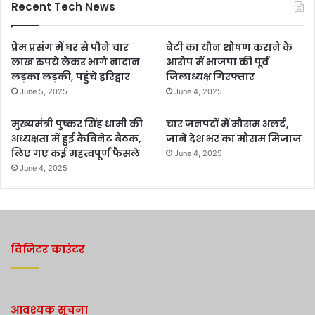
Recent Tech News
प्रेम प्रसंग में घर से पौने चार
बेटी का यौन शोषण कराने के
लाख रुपये लेकर भागे नादान
आरोप में भाजपा की पूर्व
लड़का लड़की, पहुंचे हरिद्वार
जिलाध्यक्ष गिरफ्तार
June 5, 2025
June 4, 2025
मुख्यमंत्री पुष्कर सिंह धामी की
चार जनपदों में मौसम अलर्ट,
अध्यक्षता में हुई कैबिनेट बैठक,
जाने देश भर का मौसम मिजाज
लिए गए कई महत्वपूर्ण फैसले
June 4, 2025
June 4, 2025
विजिटर काउंटर
आवश्यक सूचना