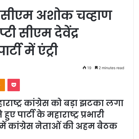
व सीएम अशोक चव्हाण
टी सीएम देवेंद्र
ी में एंट्री
19
2 minutes read
Odnoklassniki
Pocket
राष्ट्र कांग्रेस को बड़ा झटका लगा
 पार्टी के महाराष्ट्र प्रभारी
ें कांग्रेस नेताओं की अहम बैठक