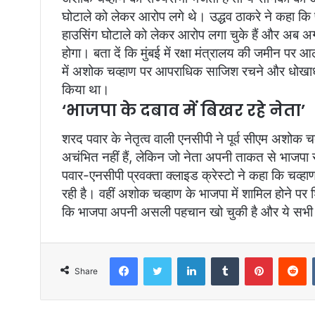
घोटाले को लेकर आरोप लगे थे। उद्धव ठाकरे ने कहा कि
हाउसिंग घोटाले को लेकर आरोप लगा चुके हैं और अब अगर 
होगा। बता दें कि मुंबई में रक्षा मंत्रालय की जमीन पर
में अशोक चव्हाण पर आपराधिक साजिश रचने और धोखाधड़
किया था।
‘भाजपा के दबाव में बिखर रहे नेता’
शरद पवार के नेतृत्व वाली एनसीपी ने पूर्व सीएम अशोक च
अचंभित नहीं हैं, लेकिन जो नेता अपनी ताकत से भाजपा से 
पवार-एनसीपी प्रवक्ता क्लाइड क्रेस्टो ने कहा कि चव्ह
रही है। वहीं अशोक चव्हाण के भाजपा में शामिल होने पर शि
कि भाजपा अपनी असली पहचान खो चुकी है और ये सभी का
Facebook
Twitter
LinkedIn
Tumblr
Pinterest
Reddit
Share