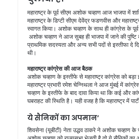
l
महाराष्ट्र के पूर्व सीएम अशोक चव्हाण आज भाजपा में शाम
महाराष्ट्र के डिप्टी सीएम देवेंद्र फडणवीस और महाराष्ट्र
स्वागत किया। अशोक चव्हाण के साथ ही कांग्रेस के प
अशोक चव्हाण ने आज सुबह ही भाजपा में जाने की पुष्टि 
प्राथमिक सदस्यता और अन्य सभी पदों से इस्तीफा दे दिय
थी।
महाराष्ट्र कांग्रेस की आज बैठक
अशोक चव्हाण के इस्तीफे से महाराष्ट्र कांग्रेस को बड़
महाराष्ट्र प्रभारी रमेश चेन्निथला ने आज मुंबई में कां
चव्हाण के इस्तीफे के बाद दावा किया था कि कई और कांग्रे
घबराहट की स्थिति है। यही वजह है कि महाराष्ट्र में पार्
ये सैनिकों का अपमान’
शिवसेना (यूबीटी) नेता उद्धव ठाकरे ने अशोक चव्हाण के
अशोक चव्हाण को राज्यसभा भेजती है तो ये सैनिकों 