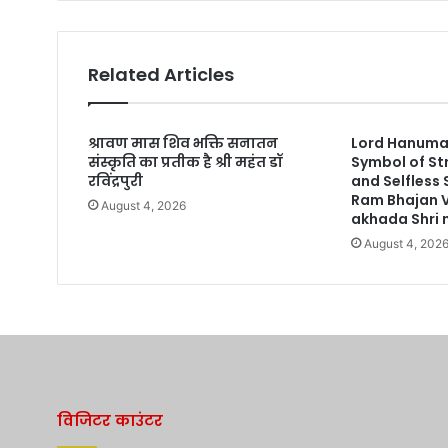
Related Articles
श्रावण मास शिव भक्ति सनातन
Lord Hanuman
संस्कृति का प्रतीक है श्री महंत डॉ
Symbol of St
रविंद्रपुरी
and Selfless
Ram Bhajan 
August 4, 2026
akhada Shri n
August 4, 202
विजिटर काउंटर