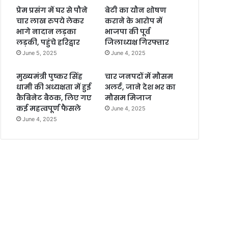
प्रेम प्रसंग में घर से पौने
बेटी का यौन शोषण
चार लाख रुपये लेकर
कराने के आरोप में
भागे नादान लड़का
भाजपा की पूर्व
लड़की, पहुंचे हरिद्वार
जिलाध्यक्ष गिरफ्तार
June 5, 2025
June 4, 2025
मुख्यमंत्री पुष्कर सिंह
चार जनपदों में मौसम
धामी की अध्यक्षता में हुई
अलर्ट, जाने देश भर का
कैबिनेट बैठक, लिए गए
मौसम मिजाज
कई महत्वपूर्ण फैसले
June 4, 2025
June 4, 2025