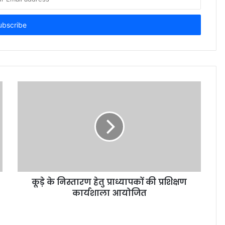
कूड़े के निस्तारण हेतु प्राध्यापकों की प्रशिक्षण
कार्यशाला आयोजित