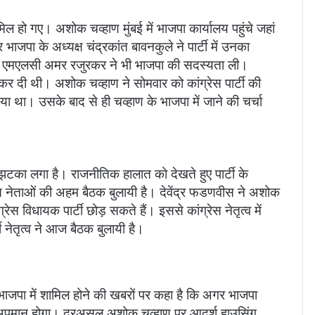
िल हो गए। अशोक चव्हाण मुंबई में भाजपा कार्यालय पहुंचे जहां
 भाजपा के अध्यक्ष चंद्रकांत बावनकुले ने पार्टी में उनका
ूर्व एमएलसी अमर रजुरकर ने भी भाजपा की सदस्यता ली।
कर दी थी। अशोक चव्हाण ने सोमवार को कांग्रेस पार्टी की
ा था। उसके बाद से ही चव्हाण के भाजपा में जाने की चर्चा
ा झटका लगा है। राजनीतिक हालात को देखते हुए पार्टी के
ग्रेस नेताओं की अहम बैठक बुलायी है। देवेंद्र फडणवीस ने अशोक
स विधायक पार्टी छोड़ सकते हैं। इससे कांग्रेस नेतृत्व में
टी नेतृत्व ने आज बैठक बुलायी है।
 भाजपा में शामिल होने की खबरों पर कहा है कि अगर भाजपा
का अपमान होगा। दरअसल अशोक चव्हाण पर आदर्श हाउसिंग