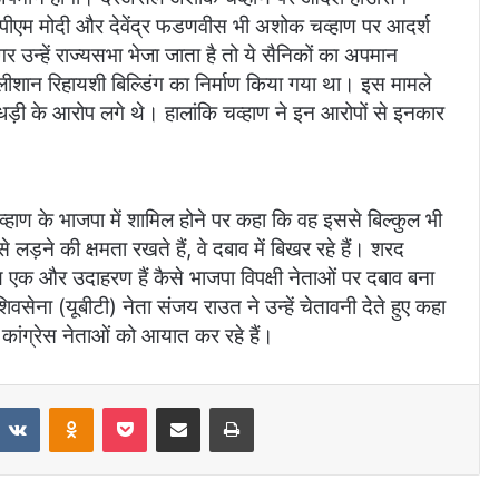
 पीएम मोदी और देवेंद्र फडणवीस भी अशोक चव्हाण पर आदर्श
उन्हें राज्यसभा भेजा जाता है तो ये सैनिकों का अपमान
 आलीशान रिहायशी बिल्डिंग का निर्माण किया गया था। इस मामले
ी के आरोप लगे थे। हालांकि चव्हाण ने इन आरोपों से इनकार
व्हाण के भाजपा में शामिल होने पर कहा कि वह इससे बिल्कुल भी
लड़ने की क्षमता रखते हैं, वे दबाव में बिखर रहे हैं। शरद
ाण एक और उदाहरण हैं कैसे भाजपा विपक्षी नेताओं पर दबाव बना
वसेना (यूबीटी) नेता संजय राउत ने उन्हें चेतावनी देते हुए कहा
ंग्रेस नेताओं को आयात कर रहे हैं।
VKontakte
Odnoklassniki
Pocket
Share via Email
Print