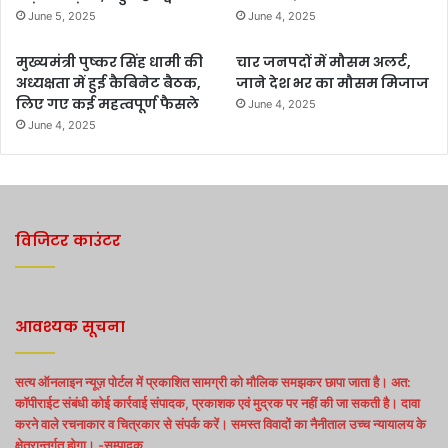
June 5, 2025
June 4, 2025
मुख्यमंत्री पुष्कर सिंह धामी की
चार जनपदों में मौसम अलर्ट,
अध्यक्षता में हुई कैबिनेट बैठक,
जाने देश भर का मौसम मिजाज
लिए गए कई महत्वपूर्ण फैसले
June 4, 2025
June 4, 2025
विजिटर काउंटर
आवश्यक सूचना
सत्य ऑनलाइन न्यूज़ पोर्टल में प्रकाशित सामग्री को मौलिक समझकर छापा जाता है। अत:
कॉपीराईट संबंधी कोई कार्रवाई संपादक, प्रकाशक एवं मुद्रक पर नहीं की जा सकती है। दावा
करने वाले रचनाकार व चित्रकार से संपर्क करें। समस्त विवादों का नैनीताल उच्च न्यायालय के
क्षेत्रान्तर्गत होगा। -सम्पादक