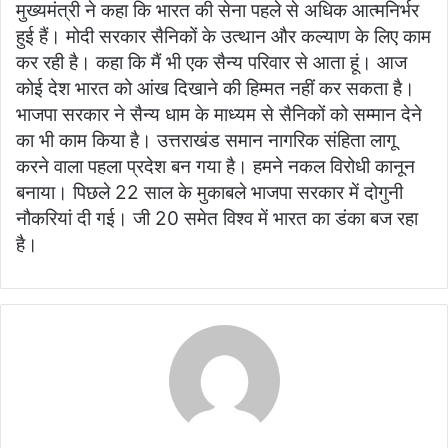
मुख्यमंत्री ने कहा कि भारत की सेना पहले से अधिक आत्मनिर्भर
हुई हैं। मोदी सरकार सैनिकों के उत्थान और कल्याण के लिए काम
कर रही है। कहा कि मैं भी एक सैन्य परिवार से आता हूं। आज
कोई देश भारत को आंख दिखाने की हिम्मत नहीं कर सकता है।
भाजपा सरकार ने सैन्य धाम के माध्यम से सैनिकों को सम्मान देने
का भी काम किया है। उत्तराखंड समान नागरिक संहिता लागू
करने वाला पहला प्रदेश बन गया है। हमने नकल विरोधी कानून
बनाया। पिछले 22 साल के मुकाबले भाजपा सरकार में दोगुनी
नौकरियां दी गई। जी 20 समेत विश्व में भारत का डंका बज रहा
है।