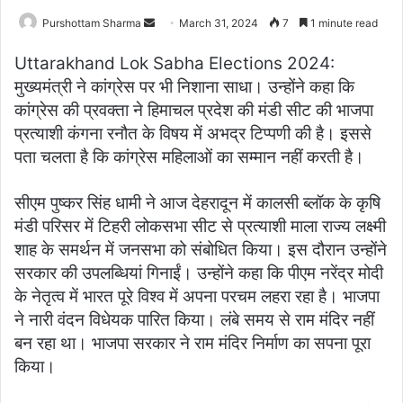
Purshottam Sharma
S
March 31, 2024
7
1 minute read
e
Uttarakhand Lok Sabha Elections 2024:
n
मुख्यमंत्री ने कांग्रेस पर भी निशाना साधा। उन्होंने कहा कि
d
कांग्रेस की प्रवक्ता ने हिमाचल प्रदेश की मंडी सीट की भाजपा
a
प्रत्याशी कंगना रनौत के विषय में अभद्र टिप्पणी की है। इससे
n
e
पता चलता है कि कांग्रेस महिलाओं का सम्मान नहीं करती है।
m
a
सीएम पुष्कर सिंह धामी ने आज देहरादून में कालसी ब्लॉक के कृषि
i
मंडी परिसर में टिहरी लोकसभा सीट से प्रत्याशी माला राज्य लक्ष्मी
l
शाह के समर्थन में जनसभा को संबोधित किया। इस दौरान उन्होंने
सरकार की उपलब्धियां गिनाईं। उन्होंने कहा कि पीएम नरेंद्र मोदी
के नेतृत्व में भारत पूरे विश्व में अपना परचम लहरा रहा है। भाजपा
ने नारी वंदन विधेयक पारित किया। लंबे समय से राम मंदिर नहीं
बन रहा था। भाजपा सरकार ने राम मंदिर निर्माण का सपना पूरा
किया।