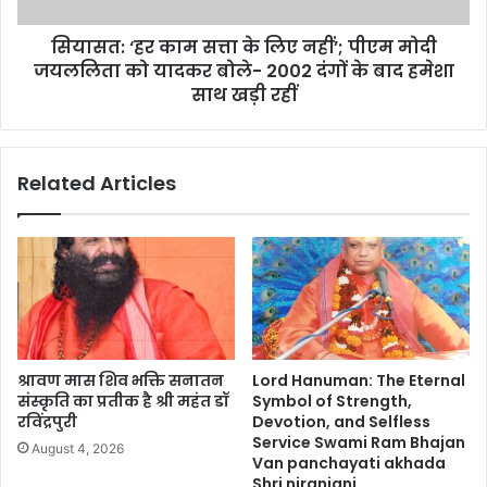
सियासत: ‘हर काम सत्ता के लिए नहीं’; पीएम मोदी
जयललिता को यादकर बोले- 2002 दंगों के बाद हमेशा
साथ खड़ी रहीं
Related Articles
श्रावण मास शिव भक्ति सनातन
Lord Hanuman: The Eternal
संस्कृति का प्रतीक है श्री महंत डॉ
Symbol of Strength,
रविंद्रपुरी
Devotion, and Selfless
Service Swami Ram Bhajan
August 4, 2026
Van panchayati akhada
Shri niranjani