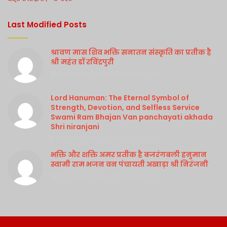
Last Modified Posts
श्रावण मास शिव भक्ति सनातन संस्कृति का प्रतीक है
श्री महंत डॉ रविंद्रपुरी
Purshottam Sharma
August 4, 2026
Lord Hanuman: The Eternal Symbol of
Strength, Devotion, and Selfless Service
Swami Ram Bhajan Van panchayati akhada
Shri niranjani
Purshottam Sharma
August 4, 2026
भक्ति और शक्ति अमर प्रतीक है बजरंगबली हनुमान
स्वामी राम भजन वन पंचायती अखाड़ा श्री निरंजनी
Purshottam Sharma
August 4, 2026