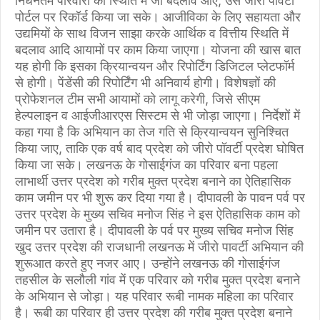
निर्धनतम परिवारों की स्थिति में जो बदलाव आए, उसे जीरो पॉवर्टी
पोर्टल पर रिकॉर्ड किया जा सके। आजीविका के लिए सहायता और
उद्यमियों के साथ विजन साझा करके आर्थिक व वित्तीय स्थिति में
बदलाव आदि आयामों पर काम किया जाएगा। योजना की खास बात
यह होगी कि इसका क्रियान्वयन और रिपोर्टिंग डिजिटल प्लेटफॉर्म
से होगी। पेंडेंसी की रिपोर्टिंग भी अनिवार्य होगी। विशेषज्ञों की
प्रोफेशनल टीम सभी आयामों को लागू करेगी, जिसे सीएम
हेल्पलाइन व आईजीआरएस सिस्टम से भी जोड़ा जाएगा। निर्देशों में
कहा गया है कि अभियान का तेज गति से क्रियान्वयन सुनिश्चित
किया जाए, ताकि एक वर्ष बाद प्रदेश को जीरो पॉवर्टी प्रदेश घोषित
किया जा सके। लखनऊ के गोसाईगंज का परिवार बना पहला
लाभार्थी उत्तर प्रदेश को गरीब मुक्त प्रदेश बनाने का ऐतिहासिक
काम जमीन पर भी शुरू कर दिया गया है। दीपावली के पावन पर्व पर
उत्तर प्रदेश के मुख्य सचिव मनोज सिंह ने इस ऐतिहासिक काम को
जमीन पर उतारा है। दीपावली के पर्व पर मुख्य सचिव मनोज सिंह
खुद उत्तर प्रदेश की राजधानी लखनऊ में जीरो पावर्टी अभियान की
शुरूआत करते हुए नजर आए। उन्होंने लखनऊ की गोसाईगंज
तहसील के सलौली गांव में एक परिवार को गरीब मुक्त प्रदेश बनाने
के अभियान से जोड़ा। यह परिवार रूबी नामक महिला का परिवार
है। रूबी का परिवार ही उत्तर प्रदेश की गरीब मुक्त प्रदेश बनाने