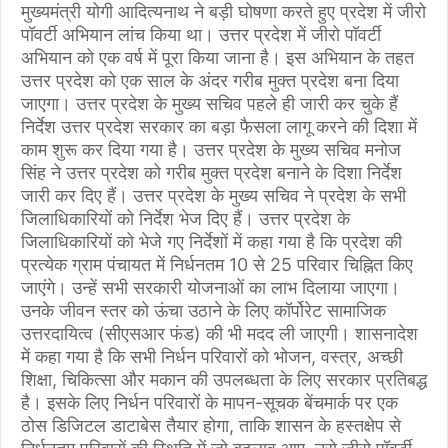
मुख्यमंत्री योगी आदित्यनाथ ने बड़ी घोषणा करते हुए प्रदेश में जीरो
पॉवर्टी अभियान लांच किया था। उत्तर प्रदेश में जीरो पॉवर्टी
अभियान को एक वर्ष में पूरा किया जाना है। इस अभियान के तहत
उत्तर प्रदेश को एक साल के अंदर गरीब मुक्त प्रदेश बना दिया
जाएगा। उत्तर प्रदेश के मुख्य सचिव पहले ही जारी कर चुके हैं
निर्देश उत्तर प्रदेश सरकार का बड़ा फैसला लागू करने की दिशा में
काम शुरू कर दिया गया है। उत्तर प्रदेश के मुख्य सचिव मनोज
सिंह ने उत्तर प्रदेश को गरीब मुक्त प्रदेश बनाने के दिशा निर्देश
जारी कर दिए हैं। उत्तर प्रदेश के मुख्य सचिव ने प्रदेश के सभी
जिलाधिकारियों को निर्देश भेज दिए हैं। उत्तर प्रदेश के
जिलाधिकारियों को भेजे गए निर्देशों में कहा गया है कि प्रदेश की
प्रत्येक ग्राम पंचायत में निर्धनतम 10 से 25 परिवार चिह्नित किए
जाएंगे। उन्हें सभी सरकारी योजनाओं का लाभ दिलाया जाएगा।
उनके जीवन स्तर को ऊंचा उठाने के लिए कॉर्पोरेट सामाजिक
उत्तरदायित्व (सीएसआर फंड) की भी मदद ली जाएगी। शासनादेश
में कहा गया है कि सभी निर्धन परिवारों को भोजन, वस्त्र, अच्छी
शिक्षा, चिकित्सा और मकान की उपलब्धता के लिए सरकार प्रतिबद्ध
है। इसके लिए निर्धन परिवारों के मापन-सूचक बेंचमार्क पर एक
ठोस डिजिटल डाटाबेस तैयार होगा, ताकि शासन के हस्तक्षेप से