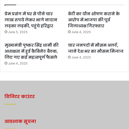
प्रेम प्रसंग में घर से पौने चार
बेटी का यौन शोषण कराने के
लाख रुपये लेकर भागे नादान
आरोप में भाजपा की पूर्व
लड़का लड़की, पहुंचे हरिद्वार
जिलाध्यक्ष गिरफ्तार
June 5, 2025
June 4, 2025
मुख्यमंत्री पुष्कर सिंह धामी की
चार जनपदों में मौसम अलर्ट,
अध्यक्षता में हुई कैबिनेट बैठक,
जाने देश भर का मौसम मिजाज
लिए गए कई महत्वपूर्ण फैसले
June 4, 2025
June 4, 2025
विजिटर काउंटर
आवश्यक सूचना