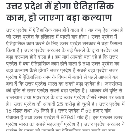
उत्तर प्रदेश में होगा ऐतिहासिक
काम, हो जाएगा बड़ा कल्याण
उत्तर प्रदेश में ऐतिहासिक काम होने वाला है। यह कए ऐसा काम है
जो उत्तर प्रदेश के इतिहास में पहली बार होगा। उत्तर प्रदेश में
ऐतिहासिक काम करने के लिए उत्तर प्रदेश सरकार ने बड़ा फैसला
किया है। उत्तर प्रदेश सरकार के बड़े फैसले के द्वारा प्रदेश का
बड़ा कल्याण होने वाला है। हम यहां आपको बता रहे हैं कि उत्तर
प्रदेश में क्या ऐतिहासिक काम होने वाला है तथा उत्तर प्रदेश का
बड़ा कल्याण कैसे होगा? उत्तर प्रदेश है सबसे बड़ा प्रदेश उत्तर
प्रदेश में ऐतिहासिक काम के विषय में बताने से पहले आपको यह
बता दें कि उत्तर प्रदेश भारत का सबसे बड़ा प्रदेश है। जनसंख्या
की दृष्टि से उत्तर प्रदेश सबसे बड़ा प्रदेश है। आकार की दृष्टि से
राज्स्थान तथा महाराष्ट्र के बाद उत्तर प्रदेश तीसरे नम्बर पर आता
है। उत्तर प्रदेश की आबादी 25 करोड़ हो चुकी है। उत्तर प्रदेश में
18 मंडल तथा 75 जिले हैं। उत्तर प्रदेश में 59 हजार गांव
पंचायत हैं तथा उत्तर प्रदेश में 97941 गांव हैं। इस प्रकार उत्तर
प्रदेश भारत का सबसे महत्वपूर्ण प्रदेश है। उत्तर प्रदेश सरकार ने
प्रदेश के महत्व को समझते हुए ऐतिहासिक काम करने का बड़ा