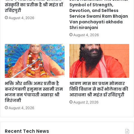
संस्कृति का प्रतीक है श्री महंत डॉ
Symbol of Strength,
रविंद्रपुरी
Devotion, and Selfless
Service Swami Ram Bhajan
August 4, 2026
Van panchayati akhada
Shri niranjani
August 4, 2026
भक्ति और शक्ति अमर प्रतीक है
श्रावण मास का प्रथम सोमवार
बजरंगबली हनुमान स्वामी राम
विधि विधान से करें भोलेनाथ की
भजन वन पंचायती अखाड़ा श्री
आराधना श्री महंत डॉ रविंद्रपुरी
निरंजनी
August 2, 2026
August 4, 2026
Recent Tech News