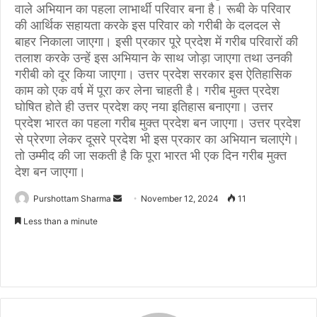
वाले अभियान का पहला लाभार्थी परिवार बना है। रूबी के परिवार
की आर्थिक सहायता करके इस परिवार को गरीबी के दलदल से
बाहर निकाला जाएगा। इसी प्रकार पूरे प्रदेश में गरीब परिवारों की
तलाश करके उन्हें इस अभियान के साथ जोड़ा जाएगा तथा उनकी
गरीबी को दूर किया जाएगा। उत्तर प्रदेश सरकार इस ऐतिहासिक
काम को एक वर्ष में पूरा कर लेना चाहती है। गरीब मुक्त प्रदेश
घोषित होते ही उत्तर प्रदेश कए नया इतिहास बनाएगा। उत्तर
प्रदेश भारत का पहला गरीब मुक्त प्रदेश बन जाएगा। उत्तर प्रदेश
से प्रेरणा लेकर दूसरे प्रदेश भी इस प्रकार का अभियान चलाएंगे।
तो उम्मीद की जा सकती है कि पूरा भारत भी एक दिन गरीब मुक्त
देश बन जाएगा।
Purshottam Sharma
S
November 12, 2024
11
e
Less than a minute
n
d
a
n
e