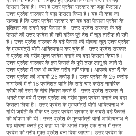
फैसला लिया है। क्या है उत्तर प्रदेश सरकार का बड़ा फैसला?
उत्तर प्रदेश सरकार ने बड़ा फैसला किया है। यह भी कहा जा
सकता है कि उत्तर प्रदेश सरकार का यह बड़ा फैसला प्रदेश के
इतिहास का सबसे बड़ा फैसला है। उत्तर प्रदेश सरकार के बड़े
फैसले की उत्तर प्रदेश ही नहीं बल्कि पूरे देश में खूब तारीफ हो रही
है। उत्तर प्रदेश सरकार के बड़े फैसले की घोषणा खुद उत्तर प्रदेश
के मुख्यमंत्री योगी आदित्यनाथ कर चुके हैं। उत्तर प्रदेश सरकार
ने प्रदेश को गरीब मुक्त प्रदेश बनाने का बड़ा फैसला किया है।
उत्तर प्रदेश सरकार के इस फैसले के पूरी तरह लागू हो जाने से
उत्तर प्रदेश में एक भी व्यक्ति गरीब नहीं रहेगा। आपको बता दें कि
उत्तर प्रदेश की आबादी 25 करोड़ है। उत्तर प्रदेश के 25 करोड़
नागरिकों में से 18 प्रतिशत यानि कि साढ़े चार करोड़ नागरिक
गरीबी की रेखा के नीचे निवास करते हैं। उत्तर प्रदेश सरकार ने
अगले एक वर्ष में उत्तर प्रदेश को गरीब मुक्त प्रदेश बनाने का बड़ा
फैसला लिया है। उत्तर प्रदेश के मुख्यमंत्री योगी आदित्यनाथ ने
गांधी जयंती के मौके पर उत्तर प्रदेश सरकार के सबसे बड़े फैसले
की घोषणा की थी। उत्तर प्रदेश के मुख्यमंत्री योगी आदित्यनाथ ने
यह घोषणा करते हुए कहा था कि अगले मात्र एक साल में उत्तर
प्रदेश को गरीब मुक्त प्रदेश बना दिया जाएगा। उत्तर प्रदेश के