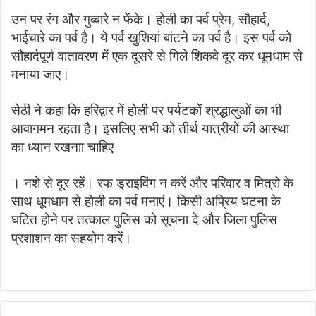
उन पर रंग और गुब्बारे न फेंके। होली का पर्व प्रेम, सौहार्द,
भाईचारे का पर्व है। ये पर्व खुशियां बांटने का पर्व है। इस पर्व को
सौहार्दपूर्ण वातावरण में एक दूसरे से गिले शिकवे दूर कर धूमधाम से
मनाया जाए।
सेठी ने कहा कि हरिद्वार में होली पर पर्यटकों श्रद्धालुओं का भी
आवागमन रहता है। इसलिए सभी को तीर्थ यात्रीयों की आस्था
का ध्यान रखनाा चाहिए
। नशे से दूर रहें। रफ ड्राइविंग न करें और परिवार व मित्रो के
साथ धूमधाम से होली का पर्व मनाएं। किसी अप्रिय घटना के
घटित होने पर तत्काल पुलिस को सूचना दें और जिला पुलिस
प्रशाशन का सहयोग करें।