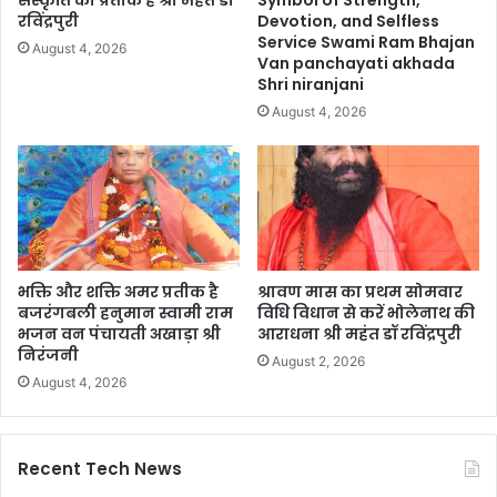
संस्कृति का प्रतीक है श्री महंत डॉ
Symbol of Strength,
रविंद्रपुरी
Devotion, and Selfless
Service Swami Ram Bhajan
August 4, 2026
Van panchayati akhada
Shri niranjani
August 4, 2026
भक्ति और शक्ति अमर प्रतीक है
श्रावण मास का प्रथम सोमवार
बजरंगबली हनुमान स्वामी राम
विधि विधान से करें भोलेनाथ की
भजन वन पंचायती अखाड़ा श्री
आराधना श्री महंत डॉ रविंद्रपुरी
निरंजनी
August 2, 2026
August 4, 2026
Recent Tech News