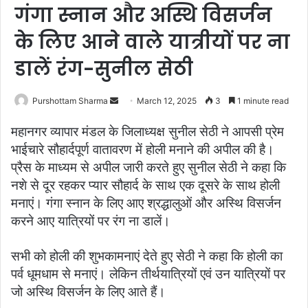
गंगा स्नान और अस्थि विसर्जन
के लिए आने वाले यात्रीयों पर ना
डालें रंग-सुनील सेठी
Purshottam Sharma
S
March 12, 2025
3
1 minute read
e
महानगर व्यापार मंडल के जिलाध्यक्ष सुनील सेठी ने आपसी प्रेम
n
भाईचारे सौहार्दपूर्ण वातावरण में होली मनाने की अपील की है।
d
प्रैस के माध्यम से अपील जारी करते हुए सुनील सेठी ने कहा कि
a
नशे से दूर रहकर प्यार सौहार्द के साथ एक दूसरे के साथ होली
n
e
मनाएं। गंगा स्नान के लिए आए श्रद्धालुओं और अस्थि विसर्जन
m
करने आए यात्रियों पर रंग ना डालें।
a
i
सभी को होली की शुभकामनाएं देते हुए सेठी ने कहा कि होली का
l
पर्व धूमधाम से मनाएं। लेकिन तीर्थयात्रियों एवं उन यात्रियों पर
जो अस्थि विसर्जन के लिए आते हैं।