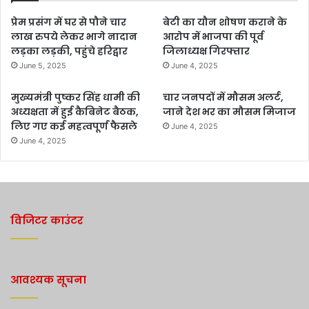
प्रेम प्रसंग में घर से पौने चार
बेटी का यौन शोषण कराने के
लाख रुपये लेकर भागे नादान
आरोप में भाजपा की पूर्व
लड़का लड़की, पहुंचे हरिद्वार
जिलाध्यक्ष गिरफ्तार
June 5, 2025
June 4, 2025
मुख्यमंत्री पुष्कर सिंह धामी की
चार जनपदों में मौसम अलर्ट,
अध्यक्षता में हुई कैबिनेट बैठक,
जाने देश भर का मौसम मिजाज
लिए गए कई महत्वपूर्ण फैसले
June 4, 2025
June 4, 2025
विजिटर काउंटर
आवश्यक सूचना