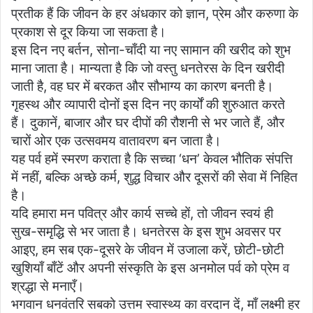
प्रतीक हैं कि जीवन के हर अंधकार को ज्ञान, प्रेम और करुणा के
प्रकाश से दूर किया जा सकता है।
इस दिन नए बर्तन, सोना-चाँदी या नए सामान की खरीद को शुभ
माना जाता है। मान्यता है कि जो वस्तु धनतेरस के दिन खरीदी
जाती है, वह घर में बरकत और सौभाग्य का कारण बनती है।
गृहस्थ और व्यापारी दोनों इस दिन नए कार्यों की शुरुआत करते
हैं। दुकानें, बाजार और घर दीपों की रौशनी से भर जाते हैं, और
चारों ओर एक उत्सवमय वातावरण बन जाता है।
यह पर्व हमें स्मरण कराता है कि सच्चा ‘धन’ केवल भौतिक संपत्ति
में नहीं, बल्कि अच्छे कर्म, शुद्ध विचार और दूसरों की सेवा में निहित
है।
यदि हमारा मन पवित्र और कार्य सच्चे हों, तो जीवन स्वयं ही
सुख-समृद्धि से भर जाता है। धनतेरस के इस शुभ अवसर पर
आइए, हम सब एक-दूसरे के जीवन में उजाला करें, छोटी-छोटी
खुशियाँ बाँटें और अपनी संस्कृति के इस अनमोल पर्व को प्रेम व
श्रद्धा से मनाएँ।
भगवान धनवंतरि सबको उत्तम स्वास्थ्य का वरदान दें, माँ लक्ष्मी हर