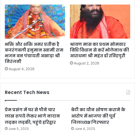
भक्ति और शक्ति अमर प्रतीक है
श्रावण मास का प्रथम सोमवार
बजरंगबली हनुमान स्वामी राम
विधि विधान से करें भोलेनाथ की
भजन वन पंचायती अखाड़ा श्री
आराधना श्री महंत डॉ रविंद्रपुरी
निरंजनी
August 2, 2026
August 4, 2026
Recent Tech News
प्रेम प्रसंग में घर से पौने चार
बेटी का यौन शोषण कराने के
लाख रुपये लेकर भागे नादान
आरोप में भाजपा की पूर्व
लड़का लड़की, पहुंचे हरिद्वार
जिलाध्यक्ष गिरफ्तार
June 5, 2025
June 4, 2025