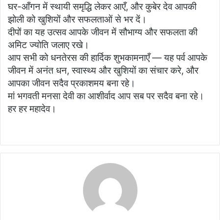
घर-आँगन में स्थायी समृद्धि लेकर आएँ, और कुबेर देव आपकी
झोली को खुशियों और सफलताओं से भर दें।
दीपों का यह उत्सव आपके जीवन में सौभाग्य और सफलता की
अमिट ज्योति जलाए रखे।
आप सभी को धनतेरस की हार्दिक शुभकामनाएँ — यह पर्व आपके
जीवन में अनंत धन, स्वास्थ्य और खुशियों का संचार करे, और
आपका जीवन सदैव प्रकाशमय बना रहे।
मां भगवती मनसा देवी का आशीर्वाद आप सब पर सदैव बना रहे।
हर हर महादेव।