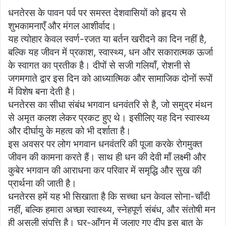
धनतेरस के पावन पर्व पर समस्त देशवासियों को हृदय से
शुभकामनाएँ और मंगल आशीर्वाद।
यह त्योहार केवल स्वर्ण-रजत या बर्तन खरीदने का दिन नहीं है,
बल्कि यह जीवन में प्रकाश, स्वास्थ्य, धन और सकारात्मक ऊर्जा
के स्वागत का प्रतीक है। दीपों से सजी गलियाँ, रोशनी से
जगमगाते द्वार इस दिन को आध्यात्मिक और सामाजिक दोनों रूपों
में विशेष बना देती है।
धनतेरस का सीधा संबंध भगवान धनवंतरि से है, जो समुद्र मंथन
से अमृत कलश लेकर प्रकट हुए थे। इसीलिए यह दिन स्वास्थ्य
और दीर्घायु के महत्व को भी दर्शाता है।
इस अवसर पर लोग भगवान धनवंतरि की पूजा करके रोगमुक्त
जीवन की कामना करते हैं। साथ ही धन की देवी माँ लक्ष्मी और
कुबेर भगवान की आराधना कर परिवार में समृद्धि और सुख की
प्रार्थना की जाती है।
धनतेरस हमें यह भी सिखाता है कि सच्चा धन केवल सोना-चाँदी
नहीं, बल्कि हमारा अच्छा स्वास्थ्य, स्नेहपूर्ण संबंध, और संतोषी मन
ही असली संपत्ति है। घर-आँगन में जलाए गए दीप इस बात के