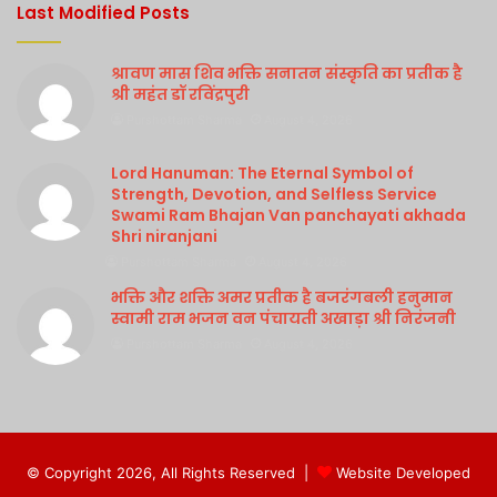
Last Modified Posts
श्रावण मास शिव भक्ति सनातन संस्कृति का प्रतीक है
श्री महंत डॉ रविंद्रपुरी
Purshottam Sharma
August 4, 2026
Lord Hanuman: The Eternal Symbol of
Strength, Devotion, and Selfless Service
Swami Ram Bhajan Van panchayati akhada
Shri niranjani
Purshottam Sharma
August 4, 2026
भक्ति और शक्ति अमर प्रतीक है बजरंगबली हनुमान
स्वामी राम भजन वन पंचायती अखाड़ा श्री निरंजनी
Purshottam Sharma
August 4, 2026
© Copyright 2026, All Rights Reserved |
Website Developed