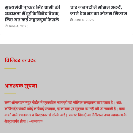
मुख्यमंत्री पुष्कर सिंह धामी की
चार जनपदों में मौसम अलर्ट,
अध्यक्षता में हुई कैबिनेट बैठक,
जाने देश भर का मौसम मिजाज
लिए गए कई महत्वपूर्ण फैसले
June 4, 2025
June 4, 2025
विजिटर काउंटर
आवश्यक सूचना
सत्य ऑनलाइन न्यूज़ पोर्टल में प्रकाशित सामग्री को मौलिक समझकर छापा जाता है। अत:
कॉपीराईट संबंधी कोई कार्रवाई संपादक, प्रकाशक एवं मुद्रक पर नहीं की जा सकती है। दावा
करने वाले रचनाकार व चित्रकार से संपर्क करें। समस्त विवादों का नैनीताल उच्च न्यायालय के
क्षेत्रान्तर्गत होगा। -सम्पादक