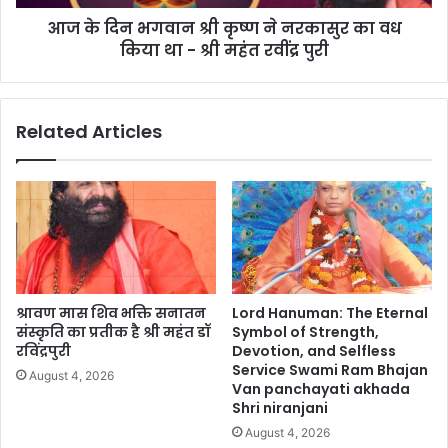
आज के दिन भगवान श्री कृष्ण ने नरकासुर का वध
किया था - श्री महंत रवींद्र पुरी
Related Articles
श्रावण मास शिव भक्ति सनातन
Lord Hanuman: The Eternal
संस्कृति का प्रतीक है श्री महंत डॉ
Symbol of Strength,
रविंद्रपुरी
Devotion, and Selfless
Service Swami Ram Bhajan
August 4, 2026
Van panchayati akhada
Shri niranjani
August 4, 2026