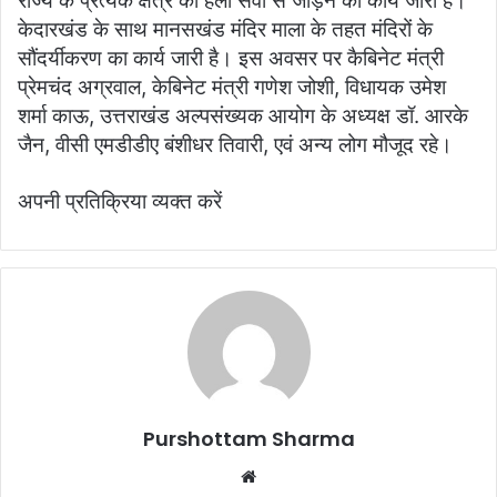
राज्य के प्रत्येक क्षेत्र को हेली सेवा से जोड़ने का कार्य जारी है।
केदारखंड के साथ मानसखंड मंदिर माला के तहत मंदिरों के
सौंदर्यीकरण का कार्य जारी है। इस अवसर पर कैबिनेट मंत्री
प्रेमचंद अग्रवाल, केबिनेट मंत्री गणेश जोशी, विधायक उमेश
शर्मा काऊ, उत्तराखंड अल्पसंख्यक आयोग के अध्यक्ष डॉ. आरके
जैन, वीसी एमडीडीए बंशीधर तिवारी, एवं अन्य लोग मौजूद रहे।
अपनी प्रतिक्रिया व्यक्त करें
Purshottam Sharma
W