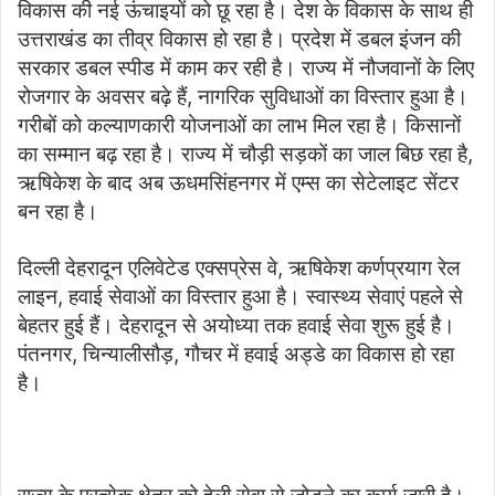
विकास की नई ऊंचाइयों को छू रहा है। देश के विकास के साथ ही
उत्तराखंड का तीव्र विकास हो रहा है। प्रदेश में डबल इंजन की
सरकार डबल स्पीड में काम कर रही है। राज्य में नौजवानों के लिए
रोजगार के अवसर बढ़े हैं, नागरिक सुविधाओं का विस्तार हुआ है।
गरीबों को कल्याणकारी योजनाओं का लाभ मिल रहा है। किसानों
का सम्मान बढ़ रहा है। राज्य में चौड़ी सड़कों का जाल बिछ रहा है,
ऋषिकेश के बाद अब ऊधमसिंहनगर में एम्स का सेटेलाइट सेंटर
बन रहा है।
दिल्ली देहरादून एलिवेटेड एक्सप्रेस वे, ऋषिकेश कर्णप्रयाग रेल
लाइन, हवाई सेवाओं का विस्तार हुआ है। स्वास्थ्य सेवाएं पहले से
बेहतर हुई हैं। देहरादून से अयोध्या तक हवाई सेवा शुरू हुई है।
पंतनगर, चिन्यालीसौड़, गौचर में हवाई अड्डे का विकास हो रहा
है।