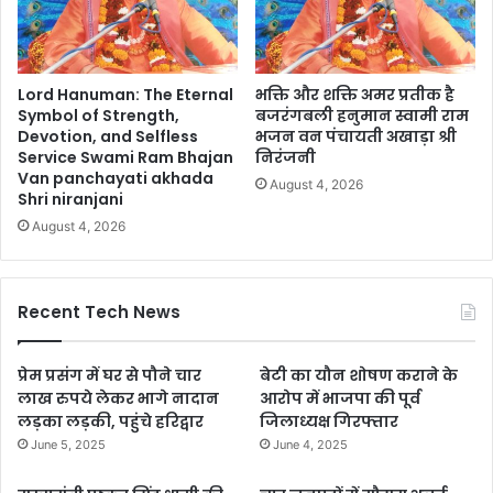
Lord Hanuman: The Eternal
भक्ति और शक्ति अमर प्रतीक है
Symbol of Strength,
बजरंगबली हनुमान स्वामी राम
Devotion, and Selfless
भजन वन पंचायती अखाड़ा श्री
Service Swami Ram Bhajan
निरंजनी
Van panchayati akhada
August 4, 2026
Shri niranjani
August 4, 2026
Recent Tech News
प्रेम प्रसंग में घर से पौने चार
बेटी का यौन शोषण कराने के
लाख रुपये लेकर भागे नादान
आरोप में भाजपा की पूर्व
लड़का लड़की, पहुंचे हरिद्वार
जिलाध्यक्ष गिरफ्तार
June 5, 2025
June 4, 2025