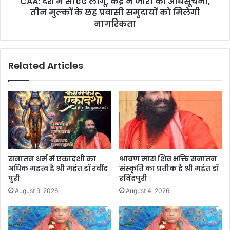
CAA: देश में सीएए लागू, केंद्र ने जारी की अधिसूचना,
तीन मुल्कों के छह प्रवासी समुदायों को मिलेगी
नागरिकता
Related Articles
सनातन धर्म में एकादशी का
श्रावण मास शिव भक्ति सनातन
अधिक महत्व है श्री महंत डॉ रवींद्र
संस्कृति का प्रतीक है श्री महंत डॉ
पुरी
रविंद्रपुरी
August 9, 2026
August 4, 2026