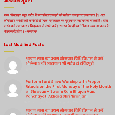
आवश्यक सूचना
सत्य ऑनलाइन न्यूज़ पोर्टल में प्रकाशित सामग्री को मौलिक समझकर छापा जाता है। अत:
कॉपीराईट संबंधी कोई कार्रवाई संपादक, प्रकाशक एवं मुद्रक पर नहीं की जा सकती है। दावा
करने वाले रचनाकार व चित्रकार से संपर्क करें। समस्त विवादों का नैनीताल उच्च न्यायालय के
क्षेत्रान्तर्गत होगा। -सम्पादक
Last Modified Posts
श्रावण मास का प्रथम सोमवार विधि विधान से करें
भोलेनाथ की आराधना श्री महंत डॉ रविंद्रपुरी
Purshottam Sharma
August 2, 2026
Perform Lord Shiva Worship with Proper
Rituals on the First Monday of the Holy Month
of Shravan – Swami Ram Bhajan Van,
Panchayati Akhara Shri Niranjani
Purshottam Sharma
August 2, 2026
श्रावण मास का प्रथम सोमवार विधि विधान से करें