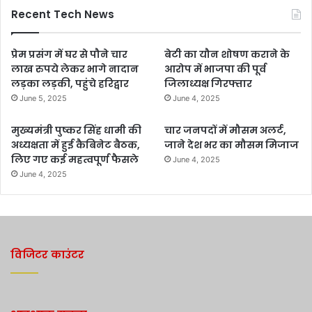
Recent Tech News
प्रेम प्रसंग में घर से पौने चार
बेटी का यौन शोषण कराने के
लाख रुपये लेकर भागे नादान
आरोप में भाजपा की पूर्व
लड़का लड़की, पहुंचे हरिद्वार
जिलाध्यक्ष गिरफ्तार
June 5, 2025
June 4, 2025
मुख्यमंत्री पुष्कर सिंह धामी की
चार जनपदों में मौसम अलर्ट,
अध्यक्षता में हुई कैबिनेट बैठक,
जाने देश भर का मौसम मिजाज
लिए गए कई महत्वपूर्ण फैसले
June 4, 2025
June 4, 2025
विजिटर काउंटर