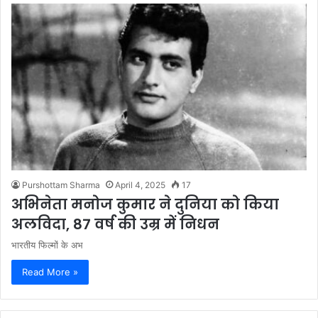
Purshottam Sharma
April 4, 2025
17
अभिनेता मनोज कुमार ने दुनिया को किया
अलविदा, 87 वर्ष की उम्र में निधन
भारतीय फिल्मों के अभ
Read More »