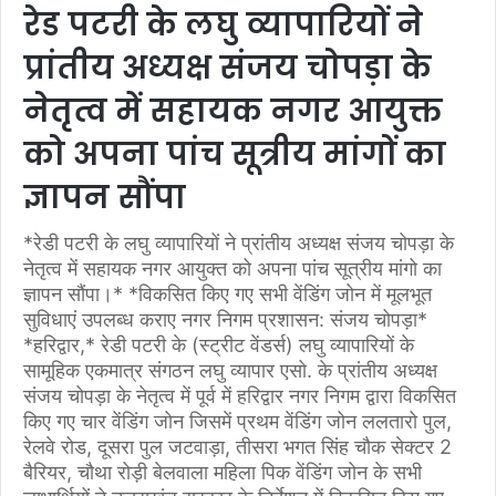
रेड पटरी के लघु व्यापारियों ने
प्रांतीय अध्यक्ष संजय चोपड़ा के
नेतृत्व में सहायक नगर आयुक्त
को अपना पांच सूत्रीय मांगों का
ज्ञापन सौंपा
*रेडी पटरी के लघु व्यापारियों ने प्रांतीय अध्यक्ष संजय चोपड़ा के
नेतृत्व में सहायक नगर आयुक्त को अपना पांच सूत्रीय मांगो का
ज्ञापन सौंपा।* *विकसित किए गए सभी वेंडिंग जोन में मूलभूत
सुविधाएं उपलब्ध कराए नगर निगम प्रशासन: संजय चोपड़ा*
*हरिद्वार,* रेडी पटरी के (स्ट्रीट वेंडर्स) लघु व्यापारियों के
सामूहिक एकमात्र संगठन लघु व्यापार एसो. के प्रांतीय अध्यक्ष
संजय चोपड़ा के नेतृत्व में पूर्व में हरिद्वार नगर निगम द्वारा विकसित
किए गए चार वेंडिंग जोन जिसमें प्रथम वेंडिंग जोन ललतारो पुल,
रेलवे रोड, दूसरा पुल जटवाड़ा, तीसरा भगत सिंह चौक सेक्टर 2
बैरियर, चौथा रोड़ी बेलवाला महिला पिक वेंडिंग जोन के सभी