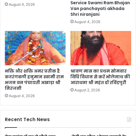
Service Swami Ram Bhajan
August 4, 2026
Van panchayati akhada
Shri niranjani
August 4, 2026
भक्ति और शक्ति अमर प्रतीक है
श्रावण मास का प्रथम सोमवार
बजरंगबली हनुमान स्वामी राम
विधि विधान से करें भोलेनाथ की
भजन वन पंचायती अखाड़ा श्री
आराधना श्री महंत डॉ रविंद्रपुरी
निरंजनी
August 2, 2026
August 4, 2026
Recent Tech News