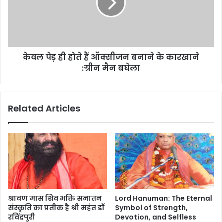
केवल पेड़ ही होते हैं ऑक्सीजन बनाने के कारखाने
:ग्रीन मैन बघेला
Related Articles
श्रावण मास शिव भक्ति सनातन
Lord Hanuman: The Eternal
संस्कृति का प्रतीक है श्री महंत डॉ
Symbol of Strength,
रविंद्रपुरी
Devotion, and Selfless