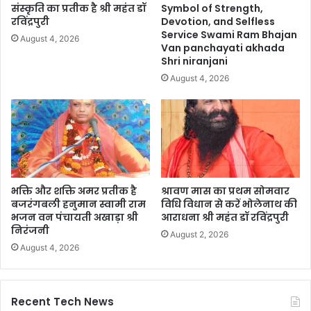
संस्कृति का प्रतीक है श्री महंत डॉ
Symbol of Strength,
रविंद्रपुरी
Devotion, and Selfless
Service Swami Ram Bhajan
August 4, 2026
Van panchayati akhada
Shri niranjani
August 4, 2026
भक्ति और शक्ति अमर प्रतीक है
श्रावण मास का प्रथम सोमवार
बजरंगबली हनुमान स्वामी राम
विधि विधान से करें भोलेनाथ की
भजन वन पंचायती अखाड़ा श्री
आराधना श्री महंत डॉ रविंद्रपुरी
निरंजनी
August 2, 2026
August 4, 2026
Recent Tech News