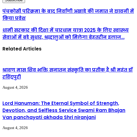
पंचकोसी परिक्रमा के बाद निर्वाणी अखाड़े की जमात ने छावनी में
किया प्रवेश
धामी सरकार की दिशा में चारधाम यात्रा 2025 के लिए स्वास्थ्य
सेवाओं में बड़े सुधार, श्रद्धालुओं को मिलेगा बेहतरीन इलाज…
Related Articles
श्रावण मास शिव भक्ति सनातन संस्कृति का प्रतीक है श्री महंत डॉ
रविंद्रपुरी
August 4, 2026
Lord Hanuman: The Eternal Symbol of Strength,
Devotion, and Selfless Service Swami Ram Bhajan
Van panchayati akhada Shri niranjani
August 4, 2026