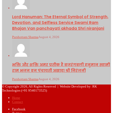
Lord Hanuman: The Eternal Symbol of Strength,
Devotion, and Selfless Service Swami Ram
Bhajan Van panchayati akhada Shri niranjani
Purshottam Sharma
August 4, 2026
भक्ति और शक्ति अमर प्रतीक है बजरंगबली हनुमान स्वामी
राम भजन वन पंचायती अखाड़ा श्री निरंजनी
Purshottam Sharma
August 4, 2026
© Copyright 2026, All Rights Reserved |
Website Developed by: RK
Technologies (+91 9540173525)
Home
Contact
Facebook