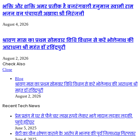
भक्ति और शक्ति अमर प्रतीक है बजरंगबली हनुमान स्वामी राम
भजन वन पंचायती अखाड़ा श्री निरंजनी
August 4, 2026
श्रावण मास का प्रथम सोमवार विधि विधान से करें भोलेनाथ की
आराधना श्री महंत डॉ रविंद्रपुरी
August 2, 2026
Check Also
Close
Blog
श्रावण मास का प्रथम सोमवार विधि विधान से करें भोलेनाथ की आराधना श्री
महंत डॉ रविंद्रपुरी
August 2, 2026
Recent Tech News
प्रेम प्रसंग में घर से पौने चार लाख रुपये लेकर भागे नादान लड़का लड़की,
पहुंचे हरिद्वार
June 5, 2025
बेटी का यौन शोषण कराने के आरोप में भाजपा की पूर्व जिलाध्यक्ष गिरफ्तार
June 4, 2025