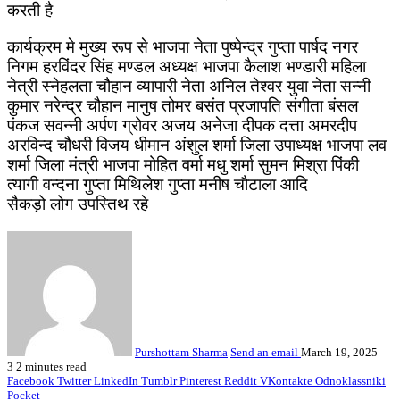
करती है
कार्यक्रम मे मुख्य रूप से भाजपा नेता पुष्पेन्द्र गुप्ता पार्षद नगर
निगम हरविंदर सिंह मण्डल अध्यक्ष भाजपा कैलाश भण्डारी महिला
नेत्री स्नेहलता चौहान व्यापारी नेता अनिल तेश्वर युवा नेता सन्नी
कुमार नरेन्द्र चौहान मानुष तोमर बसंत प्रजापति संगीता बंसल
पंकज सवन्नी अर्पण ग्रोवर अजय अनेजा दीपक दत्ता अमरदीप
अरविन्द चौधरी विजय धीमान अंशुल शर्मा जिला उपाध्यक्ष भाजपा लव
शर्मा जिला मंत्री भाजपा मोहित वर्मा मधु शर्मा सुमन मिश्रा पिंकी
त्यागी वन्दना गुप्ता मिथिलेश गुप्ता मनीष चौटाला आदि
सैकड़ो लोग उपस्तिथ रहे
Purshottam Sharma
Send an email
March 19, 2025
3
2 minutes read
Facebook
Twitter
LinkedIn
Tumblr
Pinterest
Reddit
VKontakte
Odnoklassniki
Pocket