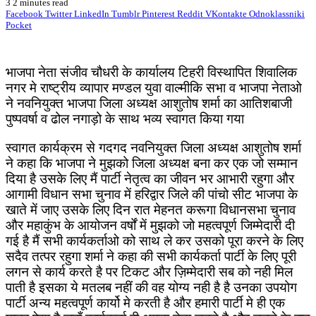
3
2 minutes read
Facebook
Twitter
LinkedIn
Tumblr
Pinterest
Reddit
VKontakte
Odnoklassniki
Pocket
भाजपा नेता संजीव चौधरी के कार्यालय टिहरी विस्थापित शिवालिक
नगर मे राष्ट्रीय व्यापार मण्डल युवा वाल्मीकि सभा व भाजपा नेताओ
ने नवनियुक्त भाजपा जिला अध्यक्ष आशुतोष शर्मा का आतिशबाजी
पुष्पवर्षा व ढोल नगाड़ो के साथ भव्य स्वागत किया गया
स्वागत कार्यक्रम से गदगद नवनियुक्त जिला अध्यक्ष आशुतोष शर्मा
ने कहा कि भाजपा ने मुझको जिला अध्यक्ष बना कर एक जो सम्मान
दिया है उसके लिए मैं पार्टी नेतृत्व का जीवन भर आभारी रहुगा और
आगामी विधान सभा चुनाव में हरिद्वार जिले की पांचो सीट भाजपा के
खाते में जाए उसके लिए दिन रात मेहनत करूगा विधानसभा चुनाव
और महाकुंभ के आयोजन वर्षों में मुझको जो महत्वपूर्ण जिम्मेदारी दी
गई है मैं सभी कार्यकर्ताओ को साथ ले कर उसको पूरा करने के लिए
सदैव तत्पर रहुगा शर्मा ने कहा की सभी कार्यकर्ता पार्टी के लिए पूरी
लगन से कार्य करते है पर टिकट और ज़िम्मेदारी सब को नही मिल
पाती है इसका ये मतलब नहीं की वह योग्य नही है है उनका उपयोग
पार्टी अन्य महत्वपूर्ण कार्यो मे करती है और हमारी पार्टी मे ही एक