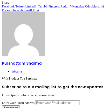
Share
Facebook
Twitter
LinkedIn
Tumblr
Pinterest
Reddit
VKontakte
Odnoklassniki
Pocket
Share via Email
Print
Purshottam Sharma
Website
With Product You Purchase
Subscribe to our mailing list to get the new updates!
Lorem ipsum dolor sit amet, consectetur.
Enter your Email address