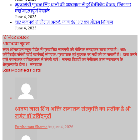
मुख्यमंत्री पुष्कर सिंह धामी की अध्यक्षता में हुई कैबिनेट बैठक, लिए गए
कई महत्वपूर्ण फैसले
June 4, 2025
चार जनपदों में मौसम अलर्ट, जाने देश भर का मौसम मिजाज
June 4, 2025
विजिटर काउंटर
आवश्यक सूचना
सत्य ऑनलाइन न्यूज़ पोर्टल में प्रकाशित सामग्री को मौलिक समझकर छापा जाता है। अत:
कॉपीराईट संबंधी कोई कार्रवाई संपादक, प्रकाशक एवं मुद्रक पर नहीं की जा सकती है। दावा करने
वाले रचनाकार व चित्रकार से संपर्क करें। समस्त विवादों का नैनीताल उच्च न्यायालय के
क्षेत्रान्तर्गत होगा। -सम्पादक
Last Modified Posts
श्रावण मास शिव भक्ति सनातन संस्कृति का प्रतीक है श्री
महंत डॉ रविंद्रपुरी
Purshottam Sharma
August 4, 2026