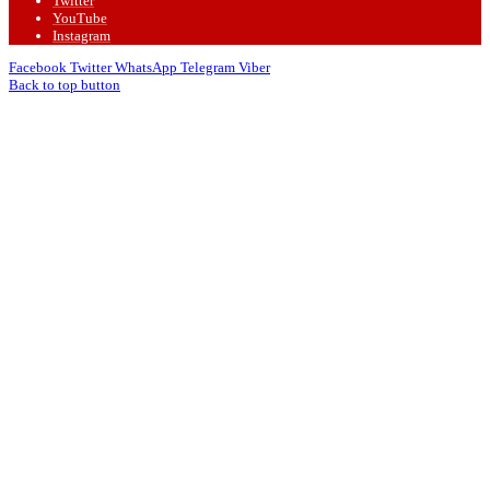
Twitter
YouTube
Instagram
Facebook
Twitter
WhatsApp
Telegram
Viber
Back to top button