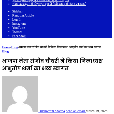
संवाद कार्यक्रम में डीएम एस एस पी ने दी कावड़ में लेकर जानकारी
Sidebar
Random Article
Log In
Instagram
YouTube
Twitter
Facebook
Home
/
Blog
/
भाजपा नेता संजीव चौधरी ने किया जिलाध्यक्ष आशुतोष शर्मा का भव्य स्वागत
Blog
भाजपा नेता संजीव चौधरी ने किया जिलाध्यक्ष
आशुतोष शर्मा का भव्य स्वागत
Purshottam Sharma
Send an email
March 19, 2025