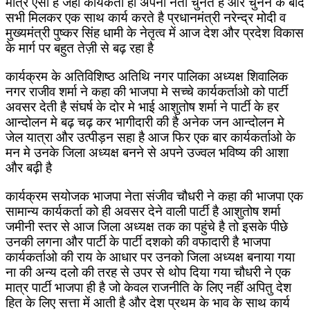
मात्र ऐसा है जहाँ कार्यकर्ता ही अपना नेता चुनते है और चुनने के बाद
सभी मिलकर एक साथ कार्य करते है प्रधानमंत्री नरेन्द्र मोदी व
मुख्यमंत्री पुष्कर सिंह धामी के नेतृत्व में आज देश और प्रदेश विकास
के मार्ग पर बहुत तेज़ी से बढ़ रहा है
कार्यक्रम के अतिविशिष्ठ अतिथि नगर पालिका अध्यक्ष शिवालिक
नगर राजीव शर्मा ने कहा की भाजपा मे सच्चे कार्यकर्ताओ को पार्टी
अवसर देती है संघर्ष के दोर मे भाई आशुतोष शर्मा ने पार्टी के हर
आन्दोलन मे बढ़ चढ़ कर भागीदारी की है अनेक जन आन्दोलन मे
जेल यात्रा और उत्पीड़न सहा है आज फिर एक बार कार्यकर्ताओ के
मन मे उनके जिला अध्यक्ष बनने से अपने उज्वल भविष्य की आशा
और बढ़ी है
कार्यक्रम सयोजक भाजपा नेता संजीव चौधरी ने कहा की भाजपा एक
सामान्य कार्यकर्ता को ही अवसर देने वाली पार्टी है आशुतोष शर्मा
जमीनी स्तर से आज जिला अध्यक्ष तक का पहुंचे है तो इसके पीछे
उनकी लगना और पार्टी के पार्टी दशको की वफादारी है भाजपा
कार्यकर्ताओ की राय के आधार पर उनको जिला अध्यक्ष बनाया गया
ना की अन्य दलो की तरह से उपर से थोप दिया गया चौधरी ने एक
मात्र पार्टी भाजपा ही है जो केवल राजनीति के लिए नहीं अपितु देश
हित के लिए सत्ता में आती है और देश प्रथम के भाव के साथ कार्य