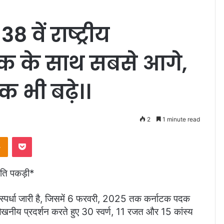
 वें राष्ट्रीय
क के साथ सबसे आगे,
दक भी बढ़े।।
2
1 minute read
Odnoklassniki
Pocket
 गति पकड़ी*
प्रतिस्पर्धा जारी है, जिसमें 6 फरवरी, 2025 तक कर्नाटक पदक
ल्लेखनीय प्रदर्शन करते हुए 30 स्वर्ण, 11 रजत और 15 कांस्य