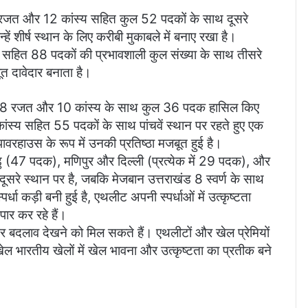
, 12 रजत और 12 कांस्य सहित कुल 52 पदकों के साथ दूसरे
न्हें शीर्ष स्थान के लिए करीबी मुकाबले में बनाए रखा है।
्य सहित 88 पदकों की प्रभावशाली कुल संख्या के साथ तीसरे
ूत दावेदार बनाता है।
वर्ण, 8 रजत और 10 कांस्य के साथ कुल 36 पदक हासिल किए
ंस्य सहित 55 पदकों के साथ पांचवें स्थान पर रहते हुए एक
ावरहाउस के रूप में उनकी प्रतिष्ठा मजबूत हुई है।
नाडु (47 पदक), मणिपुर और दिल्ली (प्रत्येक में 29 पदक), और
सरे स्थान पर है, जबकि मेजबान उत्तराखंड 8 स्वर्ण के साथ
धा कड़ी बनी हुई है, एथलीट अपनी स्पर्धाओं में उत्कृष्टता
ार कर रहे हैं।
ं और बदलाव देखने को मिल सकते हैं। एथलीटों और खेल प्रेमियों
खेल भारतीय खेलों में खेल भावना और उत्कृष्टता का प्रतीक बने