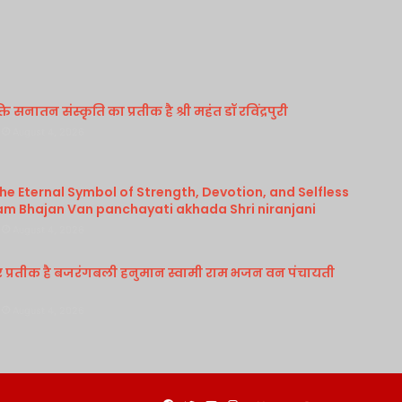
 सनातन संस्कृति का प्रतीक है श्री महंत डॉ रविंद्रपुरी
August 4, 2026
e Eternal Symbol of Strength, Devotion, and Selfless
am Bhajan Van panchayati akhada Shri niranjani
August 4, 2026
र प्रतीक है बजरंगबली हनुमान स्वामी राम भजन वन पंचायती
August 4, 2026