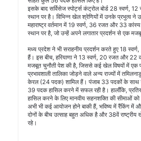
सहित कुल 56 पदक हासिल किए हैं।
i
इसके बाद सर्विसेज स्पोर्ट्स कंट्रोल बोर्ड 28 स्वर्ण
l
स्थान पर है। विभिन्न खेल श्रेणियों में उनके प्रभुत्व ने उ
महाराष्ट्र वर्तमान में 19 स्वर्ण, 36 रजत और 33 कांस
स्थान पर है, जो उन्हें अपने लगातार प्रदर्शन से एक मजब
मध्य प्रदेश ने भी सराहनीय प्रदर्शन करते हुए 18 स्
हैं। इस बीच, हरियाणा ने 13 स्वर्ण, 20 रजत और 22 का
मजबूत चुनौती पेश की है, जिससे कई खेल विषयों में एक प
प्रभावशाली तालिका जोड़ने वाले अन्य राज्यों में तमिल
केरल (24 पदक) शामिल हैं। पंजाब 33 पदकों के साथ दू
39 पदक हासिल करने में सफल रही है। हालाँकि, प्रतिस्पर्
हासिल करने के लिए मानवीय सहनशक्ति की सीमाओं को प
अभी भी कई आयोजन होने बाकी हैं, भविष्य में रैंकिंग मे
दोनों के बीच उत्साह बहुत अधिक है और 38वें राष्ट्रीय 
रहे।