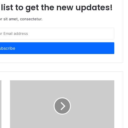
list to get the new updates!
r sit amet, consectetur.