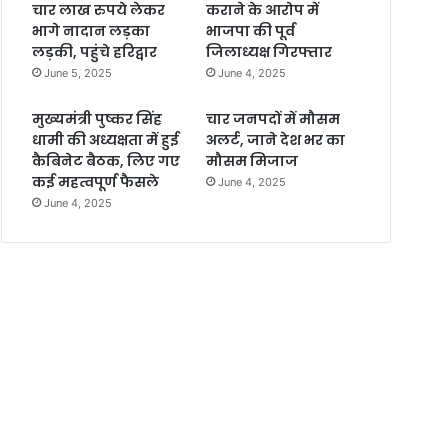
चार लाख रुपये लेकर
कराने के आरोप में
भागे नादान लड़का
भाजपा की पूर्व
लड़की, पहुंचे हरिद्वार
जिलाध्यक्ष गिरफ्तार
June 5, 2025
June 4, 2025
मुख्यमंत्री पुष्कर सिंह
चार जनपदों में मौसम
धामी की अध्यक्षता में हुई
अलर्ट, जाने देश भर का
कैबिनेट बैठक, लिए गए
मौसम मिजाज
कई महत्वपूर्ण फैसले
June 4, 2025
June 4, 2025