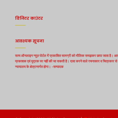
विजिटर काउंटर
आवश्यक सूचना
सत्य ऑनलाइन न्यूज़ पोर्टल में प्रकाशित सामग्री को मौलिक समझकर छापा जाता है। अत:
प्रकाशक एवं मुद्रक पर नहीं की जा सकती है। दावा करने वाले रचनाकार व चित्रकार से स
न्यायालय के क्षेत्रान्तर्गत होगा। -सम्पादक