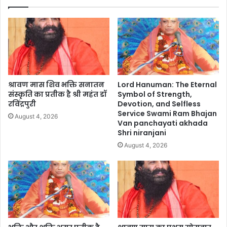
श्रावण मास शिव भक्ति सनातन
Lord Hanuman: The Eternal
संस्कृति का प्रतीक है श्री महंत डॉ
Symbol of Strength,
रविंद्रपुरी
Devotion, and Selfless
Service Swami Ram Bhajan
August 4, 2026
Van panchayati akhada
Shri niranjani
August 4, 2026