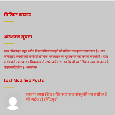
विजिटर काउंटर
आवश्यक सूचना
सत्य ऑनलाइन न्यूज़ पोर्टल में प्रकाशित सामग्री को मौलिक समझकर छापा जाता है। अत:
कॉपीराईट संबंधी कोई कार्रवाई संपादक, प्रकाशक एवं मुद्रक पर नहीं की जा सकती है। दावा
करने वाले रचनाकार व चित्रकार से संपर्क करें। समस्त विवादों का नैनीताल उच्च न्यायालय के
क्षेत्रान्तर्गत होगा। -सम्पादक
Last Modified Posts
श्रावण मास शिव भक्ति सनातन संस्कृति का प्रतीक है
श्री महंत डॉ रविंद्रपुरी
Purshottam Sharma
August 4, 2026