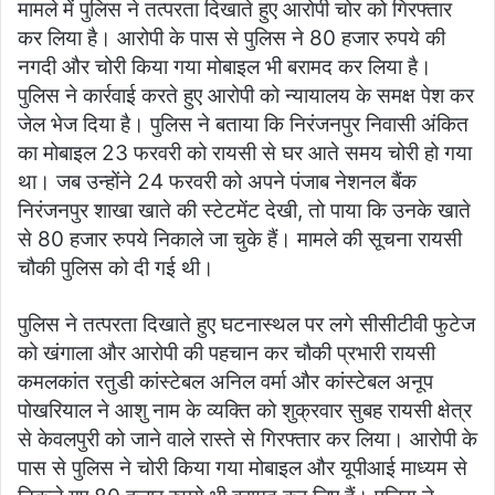
मामले में पुलिस ने तत्परता दिखाते हुए आरोपी चोर को गिरफ्तार
कर लिया है। आरोपी के पास से पुलिस ने 80 हजार रुपये की
नगदी और चोरी किया गया मोबाइल भी बरामद कर लिया है।
पुलिस ने कार्रवाई करते हुए आरोपी को न्यायालय के समक्ष पेश कर
जेल भेज दिया है। पुलिस ने बताया कि निरंजनपुर निवासी अंकित
का मोबाइल 23 फरवरी को रायसी से घर आते समय चोरी हो गया
था। जब उन्होंने 24 फरवरी को अपने पंजाब नेशनल बैंक
निरंजनपुर शाखा खाते की स्टेटमेंट देखी, तो पाया कि उनके खाते
से 80 हजार रुपये निकाले जा चुके हैं। मामले की सूचना रायसी
चौकी पुलिस को दी गई थी।
पुलिस ने तत्परता दिखाते हुए घटनास्थल पर लगे सीसीटीवी फुटेज
को खंगाला और आरोपी की पहचान कर चौकी प्रभारी रायसी
कमलकांत रतुडी कांस्टेबल अनिल वर्मा और कांस्टेबल अनूप
पोखरियाल ने आशु नाम के व्यक्ति को शुक्रवार सुबह रायसी क्षेत्र
से केवलपुरी को जाने वाले रास्ते से गिरफ्तार कर लिया। आरोपी के
पास से पुलिस ने चोरी किया गया मोबाइल और यूपीआई माध्यम से