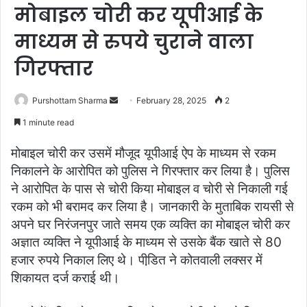
मोबाइल चोरी कर यूपीआई के
माध्यम से रुपये चुराने वाला
गिरफ्तार
Purshottam Sharma
S
February 28, 2025
2
e
1 minute read
n
d
मोबाइल चोरी कर उसमें मौजूद यूपीआई ऐप के माध्यम से रकम
a
निकालने के आरोपित को पुलिस ने गिरफ्तार कर लिया है। पुलिस
n
ने आरोपित के पास से चोरी किया मोबाइल व चोरी से निकाली गई
e
रकम को भी बरामद कर लिया है। जानकारी के मुताबिक रायसी से
m
अपने घर निरंजनपुर जाते समय एक व्यक्ति का मोबाइल चोरी कर
a
अज्ञात व्यक्ति ने यूपीआई के माध्यम से उसके बैंक खाते से 80
i
हजार रुपये निकाल लिए थे। पीडि़त ने कोतवाली लक्सर में
l
शिकायत दर्ज कराई थी।