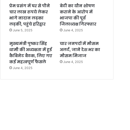
प्रेम प्रसंग में घर से पौने
बेटी का यौन शोषण
चार लाख रुपये लेकर
कराने के आरोप में
भागे नादान लड़का
भाजपा की पूर्व
लड़की, पहुंचे हरिद्वार
जिलाध्यक्ष गिरफ्तार
June 5, 2025
June 4, 2025
मुख्यमंत्री पुष्कर सिंह
चार जनपदों में मौसम
धामी की अध्यक्षता में हुई
अलर्ट, जाने देश भर का
कैबिनेट बैठक, लिए गए
मौसम मिजाज
कई महत्वपूर्ण फैसले
June 4, 2025
June 4, 2025