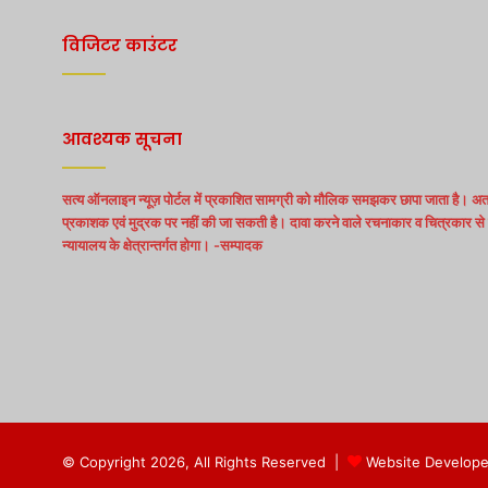
विजिटर काउंटर
आवश्यक सूचना
सत्य ऑनलाइन न्यूज़ पोर्टल में प्रकाशित सामग्री को मौलिक समझकर छापा जाता है। अत:
प्रकाशक एवं मुद्रक पर नहीं की जा सकती है। दावा करने वाले रचनाकार व चित्रकार से स
न्यायालय के क्षेत्रान्तर्गत होगा। -सम्पादक
© Copyright 2026, All Rights Reserved |
Website Develope