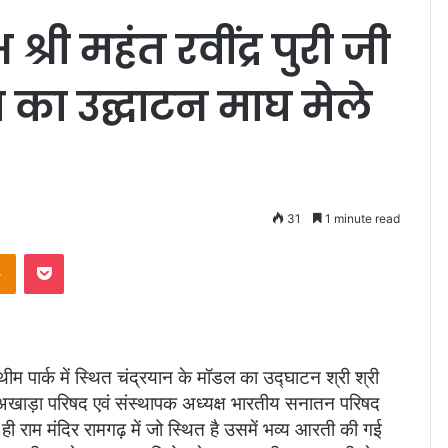
्री महंत रवींद्र पुरी जी
म का उद्घाटन माघ मेले
31
1 minute read
Odnoklassniki
Pocket
ीम पार्क में स्थित चंद्रयान के मॉडल का उद्घाटन श्री श्री
य अखाड़ा परिषद एवं संस्थापक अध्यक्ष भारतीय सनातन परिषद
थ ही राम मंदिर रामगढ़ में जो स्थित है उसमें भव्य आरती की गई