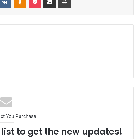
uct You Purchase
list to get the new updates!