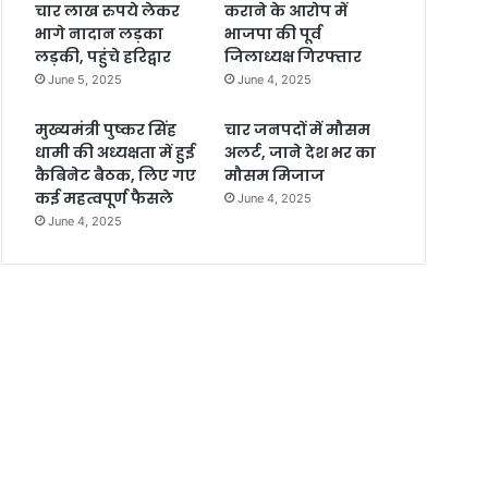
चार लाख रुपये लेकर
कराने के आरोप में
भागे नादान लड़का
भाजपा की पूर्व
लड़की, पहुंचे हरिद्वार
जिलाध्यक्ष गिरफ्तार
June 5, 2025
June 4, 2025
मुख्यमंत्री पुष्कर सिंह
चार जनपदों में मौसम
धामी की अध्यक्षता में हुई
अलर्ट, जाने देश भर का
कैबिनेट बैठक, लिए गए
मौसम मिजाज
कई महत्वपूर्ण फैसले
June 4, 2025
June 4, 2025