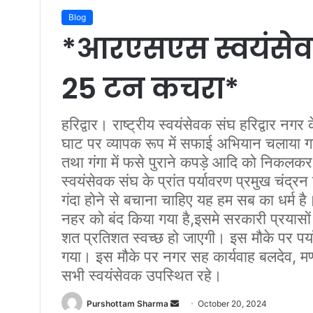
Blog
*आरएसएस स्वयंसेवक
25 टन कचरा*
हरिद्वार। राष्ट्रीय स्वयंसेवक संघ हरिद्वार नगर
घाट पर व्यापक रूप में सफाई अभियान चलाया ग
तथा गंगा में फसे पुराने कपड़े आदि को निकलकर
स्वयंसेवक संघ के प्रांत पर्यावरण प्रमुख चंद्रन 
गंदा होने से बचाना चाहिए यह हम सब का धर्म ह
नहर को बंद किया गया है,इसमे सरकारी प्रयासों
शत प्रतिशत स्वच्छ हो जाएगी। इस मौके पर पर
गया। इस मौके पर नगर सह कार्यवाह बलदेव, मण्
सभी स्वयंसेवक उपस्थित रहे।
Purshottam Sharma
S
October 20, 2024