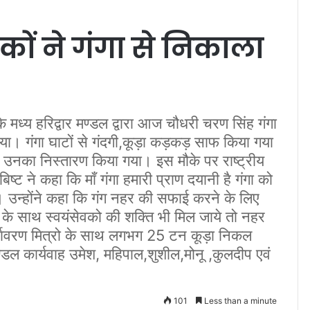
ों ने गंगा से निकाला
 के मध्य हरिद्वार मण्डल द्वारा आज चौधरी चरण सिंह गंगा
या। गंगा घाटों से गंदगी,कूड़ा कड़कड़ साफ किया गया
 उनका निस्तारण किया गया। इस मौके पर राष्ट्रीय
बिष्ट ने कहा कि माँ गंगा हमारी प्राण दयानी है गंगा को
ै। उन्होंने कहा कि गंग नहर की सफाई करने के लिए
 के साथ स्वयंसेवको की शक्ति भी मिल जाये तो नहर
्यावरण मित्रो के साथ लगभग 25 टन कूड़ा निकल
डल कार्यवाह उमेश, महिपाल,शुशील,मोनू ,कुलदीप एवं
101
Less than a minute