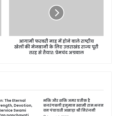
आगामी फरवरी माह में होने वाले राष्ट्रीय
खेलों की मेजबानी के लिए उत्तराखंड राज्य पूरी
तरह से तैयार: प्रेमचंद अग्रवाल
: The Eternal
भक्ति और शक्ति अमर प्रतीक है
rength, Devotion,
बजरंगबली हनुमान स्वामी राम भजन
 Service Swami
वन पंचायती अखाड़ा श्री निरंजनी
Van panchayati