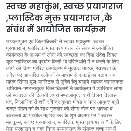
स्वच्छ महाकुंभ, स्वच्छ प्रयागराज
,प्लास्टिक मुक्त प्रयागराज ,के
संबंध में आयोजित कार्यक्रम
मण्डलायुक्त एवं जिलाधिकारी ने स्वच्छ महाकुम्भ, स्वच्छ
प्रयागराज, प्लास्टिक मुक्त प्रयागराज के सबंध में आयोजित
कार्यक्रम के माध्यम से लोगो को स्वच्छता का दिया संदेश सिंगल
यूज प्लास्टिक का प्रयोग किसी भी परिस्थिति में न करने के लिए
लोगो को किया प्रेरित कार्यक्रम में नुक्कड़ नाटक, स्वच्छता के
संदेश पर आधारित स्लोगनों के माध्यम से सफाई का बताया गया
महत्व सिंगल यूज प्लास्टिक से मुक्ति हेतु चलाये व्यापक जागरूकता
अभियान-मण्डलायुक्त जिलाधिकारी ने कार्यक्रम में उपस्थित लोगो
को स्वच्छता की दिलायी शपथ मण्डलायुक्त श्री विजय विश्वास
पंत, जिलाधिकारी श्री रविन्द्र कुमार माँदड़ व नगर आयुक्त श्री
चन्द्र मोहन गर्ग के साथ गुरूवार को संगम नोज पर आस्था व
स्वच्छता का प्रतीक महापर्व छठ के शुभ अवसर पर " स्वच्छ
महाकुम्भ, स्वच्छ प्रयागराज, प्लास्टिक मुक्त प्रयागराज " के लिए
मेला प्रशासन व नगर निगम प्रयागराज के संयुक्त तत्वाधान में