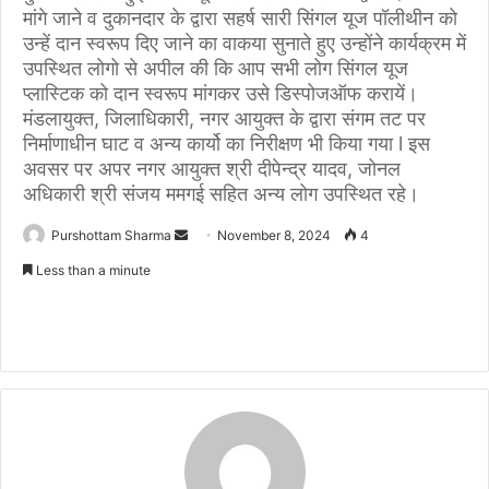
मांगे जाने व दुकानदार के द्वारा सहर्ष सारी सिंगल यूज पॉलीथीन को
उन्हें दान स्वरूप दिए जाने का वाकया सुनाते हुए उन्होंने कार्यक्रम में
उपस्थित लोगो से अपील की कि आप सभी लोग सिंगल यूज
प्लास्टिक को दान स्वरूप मांगकर उसे डिस्पोजऑफ करायें।
मंडलायुक्त, जिलाधिकारी, नगर आयुक्त के द्वारा संगम तट पर
निर्माणाधीन घाट व अन्य कार्यो का निरीक्षण भी किया गया l इस
अवसर पर अपर नगर आयुक्त श्री दीपेन्द्र यादव, जोनल
अधिकारी श्री संजय ममगई सहित अन्य लोग उपस्थित रहे।
Purshottam Sharma
S
November 8, 2024
4
e
Less than a minute
n
d
a
n
e
m
a
i