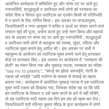
आयोजित कार्यक्रम में सम्मिलित हुए और संगम तट पर आयें हुए
स्नानार्थिंयों, श्रद्धालुओं व उपस्थित सभी लोगो को स्वच्छता का
संदेश दिया व सिंगल यूज प्लास्टिक का प्रयोग किसी भी परिस्थिति
में न करने के लिए प्रेरित किया। इस अवसर पर मण्डलायुक्त,
जिलाधिकारी व नगर आयुक्त ने शक्ति व ऊर्जा का संचार करने वाले
भगवान सूर्य की पूजा, अर्चना करते हुए उन्हें नमन किया और महापर्व
छठ के अवसर पर संगम तट पर आयें हुए स्नानार्थिंयों , श्रद्धालुओं
व उपस्थित सभी लोगों से महाकुम्भ को स्वच्छ, सुंदर, पवित्र और
प्लास्टिक मुक्त बनाने हेतु अपील की। इस अवसर पर सभी ने
महाकुम्भ के आयोजन को प्लास्टिक मुक्त बनाये जाने हेतु हस्ताक्षर
बोर्ड पर हस्ताक्षर किए। इस अवसर पर कार्यक्रम में ‘‘स्वच्छता की
होली’’ का मंचन किया गया और नुक्कड़ नाटक, स्वच्छता का संदेश-
"say no to plastic", "कपड़े का झोला अपनाईये, गंदगी के
राक्षस को भगाईये "आदि स्लोगन के माध्यम से सफाई का महत्व
बताया गया। कार्यक्रम में आयोजित नुक्कड़ नाटक में एक प्लास्टिक
मुक्त रूपी राक्षस को दिखाया गया, जिसका संदेश यह था कि यदि
हम प्लास्टिक के विकल्प व उसे खत्म करने के बारे में नहीं सोचेंगे,
तो यह प्लास्टिक रूपी राक्षस एक दिन हम सब को खत्म कर देगा।
जिलाधिकारी श्री रविन्द्र कुमार माँदड़ के द्वारा कार्यक्रम में लोगो