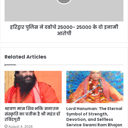
हरिद्वार पुलिस ने दबोचे 25000- 25000 के दो इनामी
आरोपी
Related Articles
श्रावण मास शिव भक्ति सनातन
Lord Hanuman: The Eternal
संस्कृति का प्रतीक है श्री महंत डॉ
Symbol of Strength,
रविंद्रपुरी
Devotion, and Selfless
Service Swami Ram Bhajan
August 4, 2026