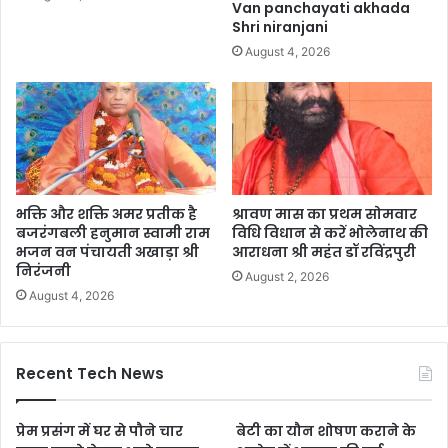
Van panchayati akhada
Shri niranjani
August 4, 2026
भक्ति और शक्ति अमर प्रतीक है
श्रावण मास का प्रथम सोमवार
बजरंगबली हनुमान स्वामी राम
विधि विधान से करें भोलेनाथ की
भजन वन पंचायती अखाड़ा श्री
आराधना श्री महंत डॉ रविंद्रपुरी
निरंजनी
August 2, 2026
August 4, 2026
Recent Tech News
प्रेम प्रसंग में घर से पौने चार
बेटी का यौन शोषण कराने के