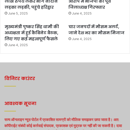
लाख रुपये लेकर भागे नादान
आरोप में भाजपा की पूर्व
लड़का लड़की, पहुंचे हरिद्वार
जिलाध्यक्ष गिरफ्तार
June 5, 2025
June 4, 2025
मुख्यमंत्री पुष्कर सिंह धामी की
चार जनपदों में मौसम अलर्ट,
अध्यक्षता में हुई कैबिनेट बैठक,
जाने देश भर का मौसम मिजाज
लिए गए कई महत्वपूर्ण फैसले
June 4, 2025
June 4, 2025
विजिटर काउंटर
आवश्यक सूचना
सत्य ऑनलाइन न्यूज़ पोर्टल में प्रकाशित सामग्री को मौलिक समझकर छापा जाता है। अत:
कॉपीराईट संबंधी कोई कार्रवाई संपादक, प्रकाशक एवं मुद्रक पर नहीं की जा सकती है। दावा