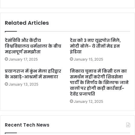
Related Articles
देसंविवि और केंद्रीय
देश को 3 नए युद्धपोत मिले,
विश्वविद्यालय धर्मशाला के बीच
मोदी बोले- ये तीनों मेड इन
महत्वपूर्ण समझौता
इंडिया
January 17, 2025
January 15, 2025
प्रयागराज में कुंभ मेला हरिद्वार
निकाय चुनाव में किसी दल का
के अखाड़े-आश्रमों में सन्नाटा
समर्थन नहीं करेगी शिवसेना
पार्टी के निर्णय के खिलाफ जाने
January 13, 2025
वालों पर होगी कड़ी कार्रवाई-
देवेंद्र प्रजापति
January 12, 2025
Recent Tech News