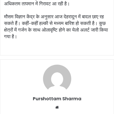
अधिकतम तापमान में गिरावट आ रही है।
मौसम विज्ञान केंद्र के अनुसार आज देहरादून में बादल छाए रह
सकते हैं। कहीं-कहीं हल्की से मध्यम बारिश हो सकती है। कुछ
क्षेत्रों में गर्जन के साथ ओलावृष्टि होने का येलो अलर्ट जारी किया
गया है।
Purshottam Sharma
W
e