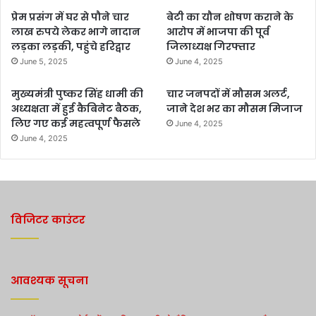
प्रेम प्रसंग में घर से पौने चार
बेटी का यौन शोषण कराने के
लाख रुपये लेकर भागे नादान
आरोप में भाजपा की पूर्व
लड़का लड़की, पहुंचे हरिद्वार
जिलाध्यक्ष गिरफ्तार
June 5, 2025
June 4, 2025
मुख्यमंत्री पुष्कर सिंह धामी की
चार जनपदों में मौसम अलर्ट,
अध्यक्षता में हुई कैबिनेट बैठक,
जाने देश भर का मौसम मिजाज
लिए गए कई महत्वपूर्ण फैसले
June 4, 2025
June 4, 2025
विजिटर काउंटर
आवश्यक सूचना