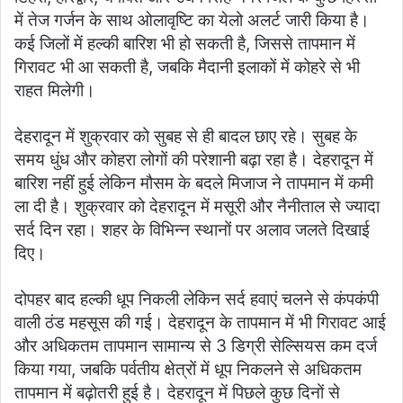
में तेज गर्जन के साथ ओलावृष्टि का येलो अलर्ट जारी किया है।
कई जिलों में हल्की बारिश भी हो सकती है, जिससे तापमान में
गिरावट भी आ सकती है, जबकि मैदानी इलाकों में कोहरे से भी
राहत मिलेगी।
देहरादून में शुक्रवार को सुबह से ही बादल छाए रहे। सुबह के
समय धुंध और कोहरा लोगों की परेशानी बढ़ा रहा है। देहरादून में
बारिश नहीं हुई लेकिन मौसम के बदले मिजाज ने तापमान में कमी
ला दी है। शुक्रवार को देहरादून में मसूरी और नैनीताल से ज्यादा
सर्द दिन रहा। शहर के विभिन्न स्थानों पर अलाव जलते दिखाई
दिए।
दोपहर बाद हल्की धूप निकली लेकिन सर्द हवाएं चलने से कंपकंपी
वाली ठंड महसूस की गई। देहरादून के तापमान में भी गिरावट आई
और अधिकतम तापमान सामान्य से 3 डिग्री सेल्सियस कम दर्ज
किया गया, जबकि पर्वतीय क्षेत्रों में धूप निकलने से अधिकतम
तापमान में बढ़ोतरी हुई है। देहरादून में पिछले कुछ दिनों से