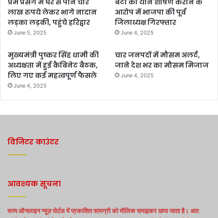
प्रेम प्रसंग में घर से पौने चार
बेटी का यौन शोषण कराने के
लाख रुपये लेकर भागे नादान
आरोप में भाजपा की पूर्व
लड़का लड़की, पहुंचे हरिद्वार
जिलाध्यक्ष गिरफ्तार
June 5, 2025
June 4, 2025
मुख्यमंत्री पुष्कर सिंह धामी की
चार जनपदों में मौसम अलर्ट,
अध्यक्षता में हुई कैबिनेट बैठक,
जाने देश भर का मौसम मिजाज
लिए गए कई महत्वपूर्ण फैसले
June 4, 2025
June 4, 2025
विजिटर काउंटर
आवश्यक सूचना
सत्य ऑनलाइन न्यूज़ पोर्टल में प्रकाशित सामग्री को मौलिक समझकर छापा जाता है। अत: