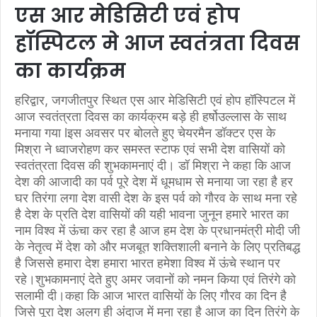
एस आर मेडिसिटी एवं होप
हॉस्पिटल मे आज स्वतंत्रता दिवस
का कार्यक्रम
हरिद्वार, जगजीतपुर स्थित एस आर मेडिसिटी एवं होप हॉस्पिटल में
आज स्वतंत्रता दिवस का कार्यक्रम बड़े ही हर्षोउल्लास के साथ
मनाया गया lइस अवसर पर बोलते हुए चेयरमैन डॉक्टर एस के
मिश्रा ने ध्वाजरोहण कर समस्त स्टाफ एवं सभी देश वासियों को
स्वतंत्रता दिवस की शुभकामनाएं दी। डॉ मिश्रा ने कहा कि आज
देश की आजादी का पर्व पूरे देश में धूमधाम से मनाया जा रहा है हर
घर तिरंगा लगा देश वासी देश के इस पर्व को गौरव के साथ मना रहे
है देश के प्रति देश वासियों की यही भावना जुनून हमारे भारत का
नाम विश्व में ऊंचा कर रहा है आज हम देश के प्रधानमंत्री मोदी जी
के नेतृत्व में देश को और मजबूत शक्तिशाली बनाने के लिए प्रतिबद्ध
है जिससे हमारा देश हमारा भारत हमेशा विश्व में ऊंचे स्थान पर
रहे।शुभकामनाएं देते हुए अमर जवानों को नमन किया एवं तिरंगे को
सलामी दी।कहा कि आज भारत वासियों के लिए गौरव का दिन है
जिसे पूरा देश अलग ही अंदाज में मना रहा है आज का दिन तिरंगे के