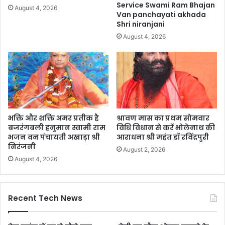
Service Swami Ram Bhajan
August 4, 2026
Van panchayati akhada
Shri niranjani
August 4, 2026
भक्ति और शक्ति अमर प्रतीक है
श्रावण मास का प्रथम सोमवार
बजरंगबली हनुमान स्वामी राम
विधि विधान से करें भोलेनाथ की
भजन वन पंचायती अखाड़ा श्री
आराधना श्री महंत डॉ रविंद्रपुरी
निरंजनी
August 2, 2026
August 4, 2026
Recent Tech News