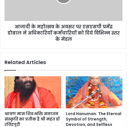
आजादी के महोत्सव के अवसर पर एसएसपी प्रमेंद्र
डोबाल ने अधिकारियों कर्मचारियों को दिये विभिन्न स्तर
के मेडल
Related Articles
श्रावण मास शिव भक्ति सनातन
Lord Hanuman: The Eternal
संस्कृति का प्रतीक है श्री महंत डॉ
Symbol of Strength,
रविंद्रपुरी
Devotion, and Selfless