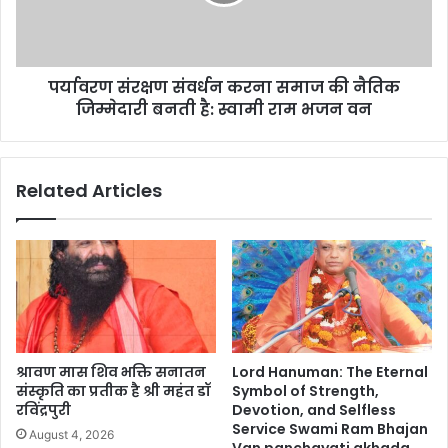
पर्यावरण संरक्षण संवर्धन करना समाज की नैतिक
जिम्मेदारी बनती है: स्वामी राम भजन वन
Related Articles
श्रावण मास शिव भक्ति सनातन
Lord Hanuman: The Eternal
संस्कृति का प्रतीक है श्री महंत डॉ
Symbol of Strength,
रविंद्रपुरी
Devotion, and Selfless
Service Swami Ram Bhajan
August 4, 2026