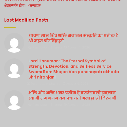
क्षेत्रान्तर्गत होगा। -सम्पादक
Last Modified Posts
श्रावण मास शिव भक्ति सनातन संस्कृति का प्रतीक है
श्री महंत डॉ रविंद्रपुरी
Purshottam Sharma
August 4, 2026
Lord Hanuman: The Eternal Symbol of
Strength, Devotion, and Selfless Service
Swami Ram Bhajan Van panchayati akhada
Shri niranjani
Purshottam Sharma
August 4, 2026
भक्ति और शक्ति अमर प्रतीक है बजरंगबली हनुमान
स्वामी राम भजन वन पंचायती अखाड़ा श्री निरंजनी
Purshottam Sharma
August 4, 2026