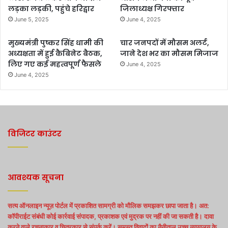
लड़का लड़की, पहुंचे हरिद्वार
जिलाध्यक्ष गिरफ्तार
June 5, 2025
June 4, 2025
मुख्यमंत्री पुष्कर सिंह धामी की
चार जनपदों में मौसम अलर्ट,
अध्यक्षता में हुई कैबिनेट बैठक,
जाने देश भर का मौसम मिजाज
लिए गए कई महत्वपूर्ण फैसले
June 4, 2025
June 4, 2025
विजिटर काउंटर
आवश्यक सूचना
सत्य ऑनलाइन न्यूज़ पोर्टल में प्रकाशित सामग्री को मौलिक समझकर छापा जाता है। अत:
कॉपीराईट संबंधी कोई कार्रवाई संपादक, प्रकाशक एवं मुद्रक पर नहीं की जा सकती है। दावा
करने वाले रचनाकार व चित्रकार से संपर्क करें। समस्त विवादों का नैनीताल उच्च न्यायालय के