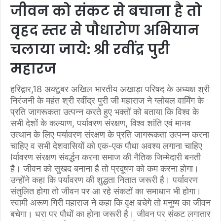
जीवन को संकट से बचाना है तो
वृहद स्तर से पौधारोण अभियान
चलाया जाये: श्री रवींद्र पुरी
महारज
हरिद्वार,18 अक्टूबर अखिल भारतीय अखाड़ा परिषद के अध्यक्ष श्री
निरंजनी के महंत श्री रवींद्र पुरी जी महाराज ने ग्लोबल वार्मिंग के
प्रति जागरूकता उत्पन्न करते हुए भक्तों को बताया कि विश्व के
सभी देशों के कल्याण, पर्यावरण संरक्षण, विश्व शांति एवं मानव
उत्थान के लिए पर्यावरण संरक्षण के प्रति जागरूकता उत्पन्न करना
चाहिए व सभी देशवासियों को एक-एक पौधा अवश्य लगाना चाहिए
lर्यावरण संरक्षण संवर्द्धन करना समाज की नैतिक जिम्मेदारी बनती
है। जीवन को सुखद बनाना है तो प्रदूषण को कम करना होगा।
उन्होंने कहा कि पर्यावरण की शुद्धता नितात जरूरी है। पर्यावरण
संतुलित होगा तो जीवन पर आ रहे संकटों का समाधान भी होगा।
स्वामी अरूण गिरी महाराज ने कहा कि वृक्ष बचेगे तो मनुष्य का जीवन
बचेगा। धरा पर पौधों का होना जरूरी है। जीवन पर संकट लगातार