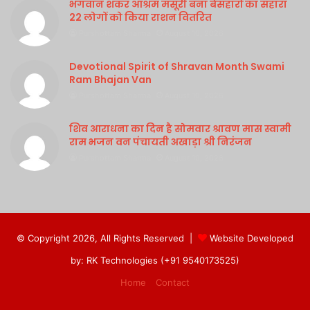
भगवान शंकर आश्रम मसूरी बना बेसहारों का सहारा
22 लोगों को किया राशन वितरित
Purshottam Sharma
August 10, 2026
Devotional Spirit of Shravan Month Swami
Ram Bhajan Van
Purshottam Sharma
August 10, 2026
शिव आराधना का दिन है सोमवार श्रावण मास स्वामी
राम भजन वन पंचायती अखाड़ा श्री निरंजन
Purshottam Sharma
August 10, 2026
© Copyright 2026, All Rights Reserved |
Website Developed
by: RK Technologies (+91 9540173525)
Home
Contact