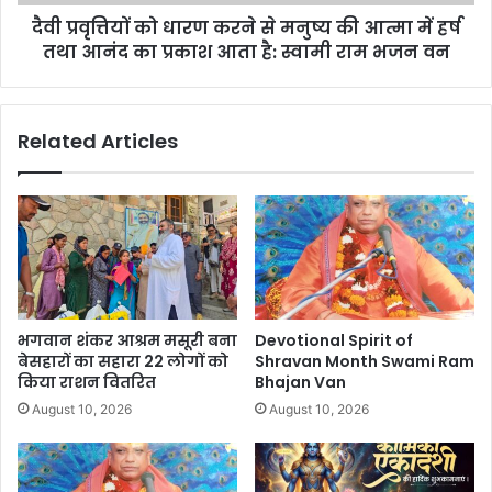
दैवी प्रवृत्तियों को धारण करने से मनुष्य की आत्मा में हर्ष
तथा आनंद का प्रकाश आता है: स्वामी राम भजन वन
Related Articles
भगवान शंकर आश्रम मसूरी बना
Devotional Spirit of
बेसहारों का सहारा 22 लोगों को
Shravan Month Swami Ram
किया राशन वितरित
Bhajan Van
August 10, 2026
August 10, 2026