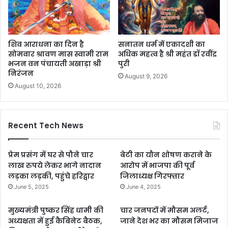
शिव आराधना का दिन है
सनातन धर्म में एकादशी का
सोमवार श्रावण मास स्वामी राम
अधिक महत्व है श्री महंत डॉ रवींद्र
भजन वन पंचायती अखाड़ा श्री
पुरी
निरंजन
August 9, 2026
August 10, 2026
Recent Tech News
प्रेम प्रसंग में घर से पौने चार
बेटी का यौन शोषण कराने के
लाख रुपये लेकर भागे नादान
आरोप में भाजपा की पूर्व
लड़का लड़की, पहुंचे हरिद्वार
जिलाध्यक्ष गिरफ्तार
June 5, 2025
June 4, 2025
मुख्यमंत्री पुष्कर सिंह धामी की
चार जनपदों में मौसम अलर्ट,
अध्यक्षता में हुई कैबिनेट बैठक,
जाने देश भर का मौसम मिजाज