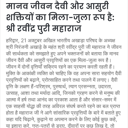
मानव जीवन दैवी और आसुरी
शक्तियों का मिला-जुला रूप है:
श्री रवींद्र पुरी महाराज
हरिद्वार, 21 अक्टूबर अखिल भारतीय अखाड़ा परिषद के अध्यक्ष
श्री निरंजनी अखाड़े के महंत श्री रवींद्र पुरी जी महाराज ने जीवन
की सार्थकता को समझाते हुए अपने भक्तजनों को बताया कि मानव
जीवन दैवी और आसुरी प्रवृत्तियों का एक मिला-जुला रूप है।
जीवन में दोनों वृत्तियाँ सक्रिय रहने का प्रयत्न करती रहती हैं।
मुक्ति के आकांक्षी व्यक्ति को चाहिए कि वह अपना सारा सहयोग दैवी
प्रवृत्तियों को बढ़ाने, प्रोत्साहित करने तथा पालने में लगाए। दैवी
वृत्ति के लक्षण हैं-परिश्रम, पुरुषार्थ, त्याग प्रसन्नता, उदारता,
उत्साह, आशा तथा मर्यादा आदि, जिनको ग्रहण करने से मनुष्य की
आत्मा में हर्ष तथा आनंद का प्रकाश आता है और संसार-समर में
एक साहसी योद्धा की तरह अविरल संघर्ष करते रहने का बल प्राप्त
होता है महाराज जी ने आगे सांसारिक प्रवृत्तियों के बारे में बताते हुए
कहा यदि चिढ़ाने, कुढ़ाने या अपमान करने के लिए कोई कुछ कहे,
या इशारा करे, गुप्त-पत्रों से डराए, दीवारों पर कुछ लिख दे, तो