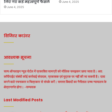
लिए गए कई महत्वपूर्ण फैसले
June 4, 2025
June 4, 2025
विजिटर काउंटर
आवश्यक सूचना
सत्य ऑनलाइन न्यूज़ पोर्टल में प्रकाशित सामग्री को मौलिक समझकर छापा जाता है। अत:
कॉपीराईट संबंधी कोई कार्रवाई संपादक, प्रकाशक एवं मुद्रक पर नहीं की जा सकती है। दावा
करने वाले रचनाकार व चित्रकार से संपर्क करें। समस्त विवादों का नैनीताल उच्च न्यायालय के
क्षेत्रान्तर्गत होगा। -सम्पादक
Last Modified Posts