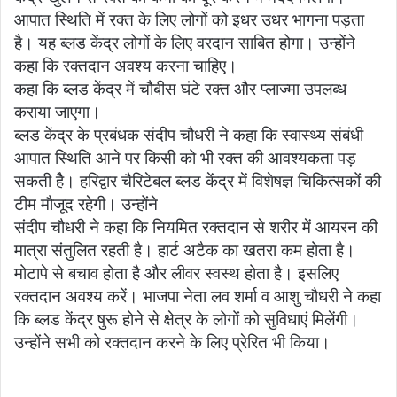
आपात स्थिति में रक्त के लिए लोगों को इधर उधर भागना पड़ता
है। यह ब्लड केंद्र लोगों के लिए वरदान साबित होगा। उन्होंने
कहा कि रक्तदान अवश्य करना चाहिए।
कहा कि ब्लड केंद्र में चौबीस घंटे रक्त और प्लाज्मा उपलब्ध
कराया जाएगा।
ब्लड केंद्र के प्रबंधक संदीप चौधरी ने कहा कि स्वास्थ्य संबंधी
आपात स्थिति आने पर किसी को भी रक्त की आवश्यकता पड़
सकती हेै। हरिद्वार चैरिटेबल ब्लड केंद्र में विशेषज्ञ चिकित्सकों की
टीम मौजूद रहेगी। उन्होंने
संदीप चौधरी ने कहा कि नियमित रक्तदान से शरीर में आयरन की
मात्रा संतुलित रहती है। हार्ट अटैक का खतरा कम होता है।
मोटापे से बचाव होता है और लीवर स्वस्थ होता है। इसलिए
रक्तदान अवश्य करें। भाजपा नेता लव शर्मा व आशु चौधरी ने कहा
कि ब्लड केंद्र षुरू होने से क्षेत्र के लोगों को सुविधाएं मिलेंगी।
उन्होंने सभी को रक्तदान करने के लिए प्रेरित भी किया।