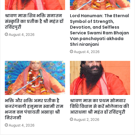
श्रावण मास शिव भक्ति सनातन
Lord Hanuman: The Eternal
संस्कृति का प्रतीक है श्री महंत डॉ
Symbol of Strength,
रविंद्रपुरी
Devotion, and Selfless
Service Swami Ram Bhajan
August 4, 2026
Van panchayati akhada
Shri niranjani
August 4, 2026
भक्ति और शक्ति अमर प्रतीक है
श्रावण मास का प्रथम सोमवार
बजरंगबली हनुमान स्वामी राम
विधि विधान से करें भोलेनाथ की
भजन वन पंचायती अखाड़ा श्री
आराधना श्री महंत डॉ रविंद्रपुरी
निरंजनी
August 2, 2026
August 4, 2026