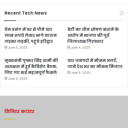
Recent Tech News
प्रेम प्रसंग में घर से पौने चार
बेटी का यौन शोषण कराने के
लाख रुपये लेकर भागे नादान
आरोप में भाजपा की पूर्व
लड़का लड़की, पहुंचे हरिद्वार
जिलाध्यक्ष गिरफ्तार
June 5, 2025
June 4, 2025
मुख्यमंत्री पुष्कर सिंह धामी की
चार जनपदों में मौसम अलर्ट,
अध्यक्षता में हुई कैबिनेट बैठक,
जाने देश भर का मौसम मिजाज
लिए गए कई महत्वपूर्ण फैसले
June 4, 2025
June 4, 2025
विजिटर काउंटर