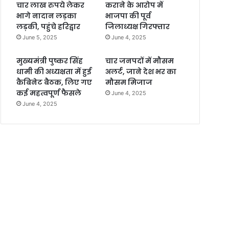
चार लाख रुपये लेकर
कराने के आरोप में
भागे नादान लड़का
भाजपा की पूर्व
लड़की, पहुंचे हरिद्वार
जिलाध्यक्ष गिरफ्तार
June 5, 2025
June 4, 2025
मुख्यमंत्री पुष्कर सिंह
चार जनपदों में मौसम
धामी की अध्यक्षता में हुई
अलर्ट, जाने देश भर का
कैबिनेट बैठक, लिए गए
मौसम मिजाज
कई महत्वपूर्ण फैसले
June 4, 2025
June 4, 2025