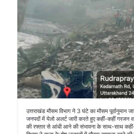
उत्तराखंड मौसम विभाग ने 3 घंटे का मौसम पूर्वानुमान 
जनपदों में येलो अलर्ट जारी करते हुए कहीं-कहीं गरजन
की रफ्तार से आंधी आने की संभावना के साथ-साथ कहीं-कह