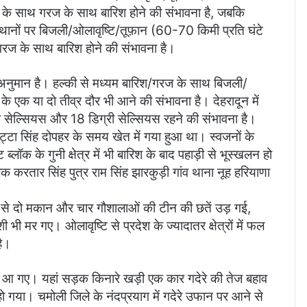
क) के साथ गरज के साथ बारिश होने की संभावना है, जबकि
थानों पर बिजली/ओलावृष्टि/तूफ़ान (60-70 किमी प्रति घंटे
गरज के साथ बारिश होने की संभावना है।
ा अनुमान है। हल्की से मध्यम बारिश/गरज के साथ बिजली/
े एक या दो तीव्र दौर भी आने की संभावना है। देहरादून में
ेल्सियस और 18 डिग्री सेल्सियस रहने की संभावना है।
 गुट्टा सिंह दोपहर के समय खेत में गया हुआ था। स्वजनों के
्लॉक के गुनी क्षेत्र में भी बारिश के बाद पहाड़ी से भूस्खलन हो
 करतार सिंह पुत्र राम सिंह झारकुड़ी गांव थाना नूह हरियाणा
से दो मकान और चार गौशालाओं की टीन की छतें उड़ गई,
ी मर गए। ओलावृष्टि से प्रदेश के ज्यादातर क्षेत्रों में फल
है।
न पर आ गए। यहां सड़क किनारे खड़ी एक कार गदेरे की तेज बहाव
हो गया। चमोली जिले के नंदप्रयाग में गदेरे उफान पर आने से