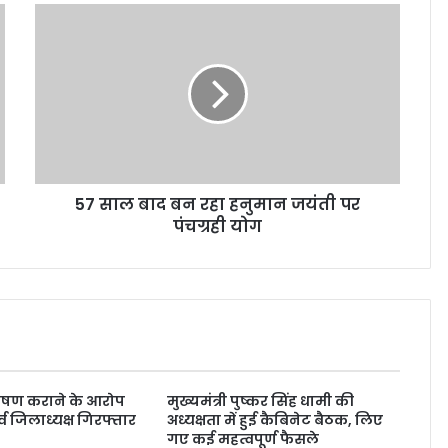
57 साल बाद बन रहा हनुमान जयंती पर
पंचग्रही योग
ोषण कराने के आरोप
मुख्यमंत्री पुष्कर सिंह धामी की
र्व जिलाध्यक्ष गिरफ्तार
अध्यक्षता में हुई कैबिनेट बैठक, लिए
गए कई महत्वपूर्ण फैसले