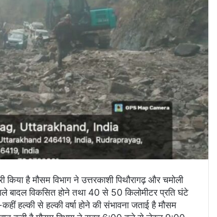
जारी किया है मौसम विभाग ने उत्तरकाशी पिथौरागढ़ और चमोली
 वाले बादल विकसित होने तथा 40 से 50 किलोमीटर प्रति घंटे
ीं हल्की से हल्की वर्षा होने की संभावना जताई है मौसम