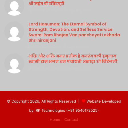
श्री महंत डॉ रविंद्रपुरी
Purshottam Sharma
August 4, 2026
Lord Hanuman: The Eternal Symbol of
Strength, Devotion, and Selfless Service
Swami Ram Bhajan Van panchayati akhada
Shri niranjani
Purshottam Sharma
August 4, 2026
भक्ति और शक्ति अमर प्रतीक है बजरंगबली हनुमान
स्वामी राम भजन वन पंचायती अखाड़ा श्री निरंजनी
Purshottam Sharma
August 4, 2026
© Copyright 2026, All Rights Reserved |
Website Developed
by: RK Technologies (+91 9540173525)
Home
Contact