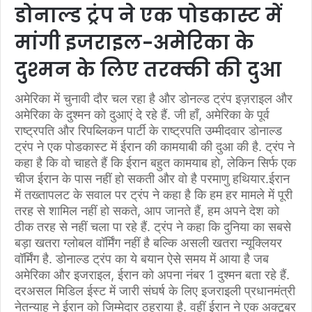
डोनाल्ड ट्रंप ने एक पोडकास्ट में
मांगी इजराइल-अमेरिका के
दुश्मन के लिए तरक्की की दुआ
अमेरिका में चुनावी दौर चल रहा है और डोनल्ड ट्रंप इज़राइल और
अमेरिका के दुश्मन को दुआएं दे रहे हैं. जी हाँ, अमेरिका के पूर्व
राष्ट्रपति और रिपब्लिकन पार्टी के राष्ट्रपति उम्मीदवार डोनाल्ड
ट्रंप ने एक पोडकास्ट में ईरान की कामयाबी की दुआ की है. ट्रंप ने
कहा है कि वो चाहते हैं कि ईरान बहुत कामयाब हो, लेकिन सिर्फ एक
चीज ईरान के पास नहीं हो सकती और वो है परमाणु हथियार.ईरान
में तख्तापलट के सवाल पर ट्रंप ने कहा है कि हम हर मामले में पूरी
तरह से शामिल नहीं हो सकते, आप जानते हैं, हम अपने देश को
ठीक तरह से नहीं चला पा रहे हैं. ट्रंप ने कहा कि दुनिया का सबसे
बड़ा खतरा ग्लोबल वॉर्मिंग नहीं है बल्कि असली खतरा न्यूक्लियर
वॉर्मिंग है. डोनाल्ड ट्रंप का ये बयान ऐसे समय में आया है जब
अमेरिका और इजराइल, ईरान को अपना नंबर 1 दुश्मन बता रहे हैं.
दरअसल मिडिल ईस्ट में जारी संघर्ष के लिए इजराइली प्रधानमंत्री
नेतन्याहू ने ईरान को जिम्मेदार ठहराया है. वहीं ईरान ने एक अक्टूबर