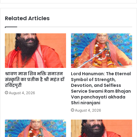
Related Articles
श्रावण मास शिव भक्ति सनातन
Lord Hanuman: The Eternal
संस्कृति का प्रतीक है श्री महंत डॉ
Symbol of Strength,
रविंद्रपुरी
Devotion, and Selfless
Service Swami Ram Bhajan
August 4, 2026
Van panchayati akhada
Shri niranjani
August 4, 2026