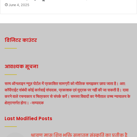
June 4, 2025
विजिटर काउंटर
आवश्यक सूचना
सत्य ऑनलाइन न्यूज़ पोर्टल में प्रकाशित सामग्री को मौलिक समझकर छापा जाता है। अत:
कॉपीराईट संबंधी कोई कार्रवाई संपादक, प्रकाशक एवं मुद्रक पर नहीं की जा सकती है। दावा
करने वाले रचनाकार व चित्रकार से संपर्क करें। समस्त विवादों का नैनीताल उच्च न्यायालय के
क्षेत्रान्तर्गत होगा। -सम्पादक
Last Modified Posts
श्रावण मास शिव भक्ति सनातन संस्कृति का प्रतीक है