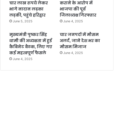
चार लाख रुपये लेकर
कराने के आरोप में
भागे नादान लड़का
भाजपा की पूर्व
लड़की, पहुंचे हरिद्वार
जिलाध्यक्ष गिरफ्तार
June 5, 2025
June 4, 2025
मुख्यमंत्री पुष्कर सिंह
चार जनपदों में मौसम
धामी की अध्यक्षता में हुई
अलर्ट, जाने देश भर का
कैबिनेट बैठक, लिए गए
मौसम मिजाज
कई महत्वपूर्ण फैसले
June 4, 2025
June 4, 2025