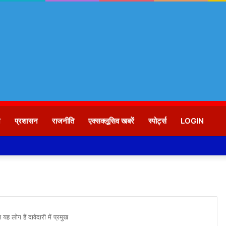
न
प्रशासन
राजनीति
एक्सक्लूसिव खबरें
स्पोर्ट्स
LOGIN
यह लोग हैं दावेदारी में प्रमुख