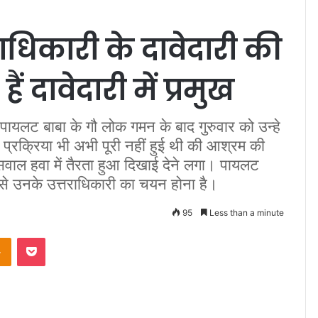
ाधिकारी के दावेदारी की
ैं दावेदारी में प्रमुख
 पायलट बाबा के गौ लोक गमन के बाद गुरुवार को उन्हे
प्रक्रिया भी अभी पूरी नहीं हुई थी की आश्रम की
सवाल हवा में तैरता हुआ दिखाई देने लगा। पायलट
ीच से उनके उत्तराधिकारी का चयन होना है।
95
Less than a minute
Odnoklassniki
Pocket