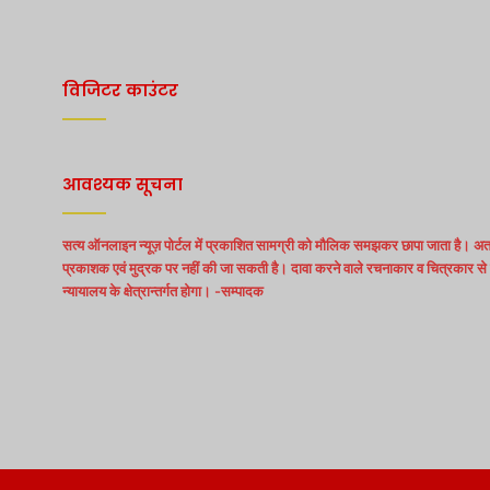
विजिटर काउंटर
आवश्यक सूचना
सत्य ऑनलाइन न्यूज़ पोर्टल में प्रकाशित सामग्री को मौलिक समझकर छापा जाता है। अत:
प्रकाशक एवं मुद्रक पर नहीं की जा सकती है। दावा करने वाले रचनाकार व चित्रकार से स
न्यायालय के क्षेत्रान्तर्गत होगा। -सम्पादक