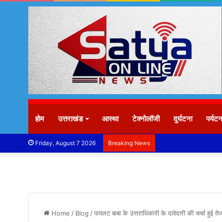
होम
उत्तराखंड
आस्था
टेक्नोलॉजी
दुर्घटना
पर्यट
Friday, August 7 2026
Breaking News
Home
/
Blog
/
पायलट बाबा के उत्तराधिकारी के दावेदारी की चर्चा हुई तेज 