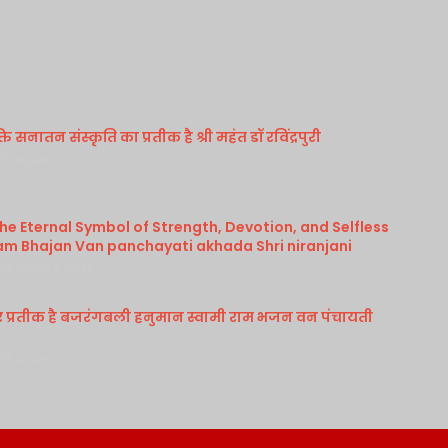
 सनातन संस्कृति का प्रतीक है श्री महंत डॉ रविंद्रपुरी
August 4, 2026
e Eternal Symbol of Strength, Devotion, and Selfless
am Bhajan Van panchayati akhada Shri niranjani
August 4, 2026
र प्रतीक है बजरंगबली हनुमान स्वामी राम भजन वन पंचायती
August 4, 2026