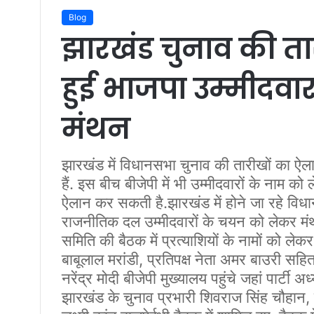
Blog
झारखंड चुनाव की ता
हुई भाजपा उम्मीदवार
मंथन
झारखंड में विधानसभा चुनाव की तारीखों का ऐलान
हैं. इस बीच बीजेपी में भी उम्मीदवारों के नाम को 
ऐलान कर सकती है.झारखंड में होने जा रहे विधान
राजनीतिक दल उम्मीदवारों के चयन को लेकर मंथन 
समिति की बैठक में प्रत्याशियों के नामों को लेक
बाबूलाल मरांडी, प्रतिपक्ष नेता अमर बाउरी सहित
नरेंद्र मोदी बीजेपी मुख्यालय पहुंचे जहां पार्टी
झारखंड के चुनाव प्रभारी शिवराज सिंह चौहान, 