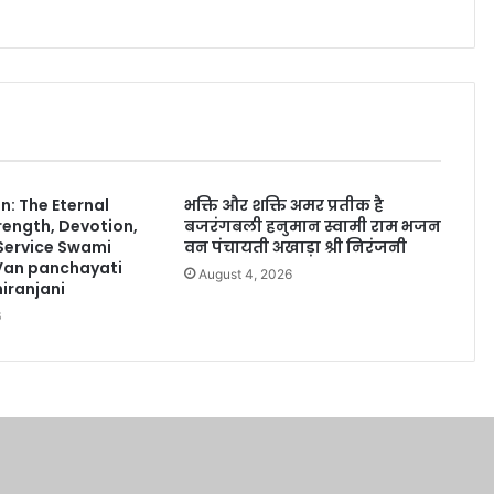
: The Eternal
भक्ति और शक्ति अमर प्रतीक है
rength, Devotion,
बजरंगबली हनुमान स्वामी राम भजन
 Service Swami
वन पंचायती अखाड़ा श्री निरंजनी
Van panchayati
August 4, 2026
iranjani
6