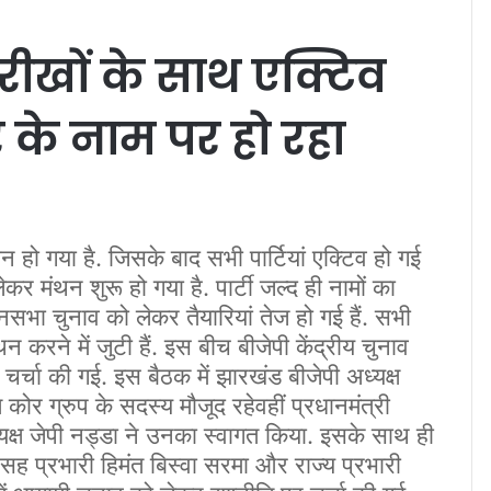
रीखों के साथ एक्टिव
 के नाम पर हो रहा
 हो गया है. जिसके बाद सभी पार्टियां एक्टिव हो गई
लेकर मंथन शुरू हो गया है. पार्टी जल्द ही नामों का
सभा चुनाव को लेकर तैयारियां तेज हो गई हैं. सभी
करने में जुटी हैं. इस बीच बीजेपी केंद्रीय चुनाव
र चर्चा की गई. इस बैठक में झारखंड बीजेपी अध्यक्ष
 कोर ग्रुप के सदस्य मौजूद रहेवहीं प्रधानमंत्री
 अध्यक्ष जेपी नड्डा ने उनका स्वागत किया. इसके साथ ही
सह प्रभारी हिमंत बिस्वा सरमा और राज्य प्रभारी