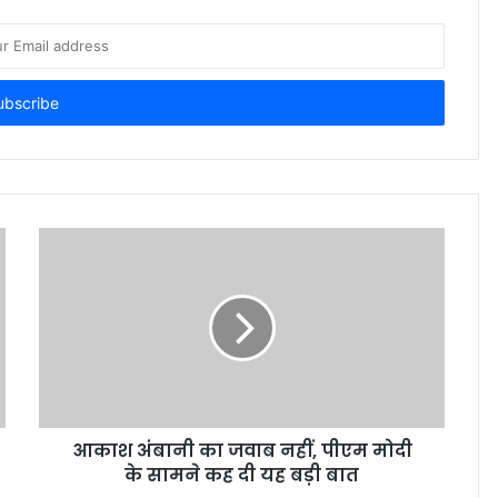
आकाश अंबानी का जवाब नहीं, पीएम मोदी
के सामने कह दी यह बड़ी बात