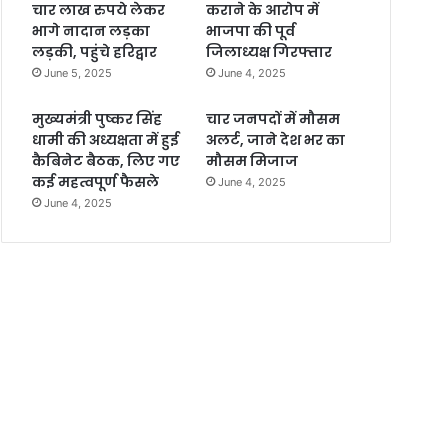
चार लाख रुपये लेकर
कराने के आरोप में
भागे नादान लड़का
भाजपा की पूर्व
लड़की, पहुंचे हरिद्वार
जिलाध्यक्ष गिरफ्तार
June 5, 2025
June 4, 2025
मुख्यमंत्री पुष्कर सिंह
चार जनपदों में मौसम
धामी की अध्यक्षता में हुई
अलर्ट, जाने देश भर का
कैबिनेट बैठक, लिए गए
मौसम मिजाज
कई महत्वपूर्ण फैसले
June 4, 2025
June 4, 2025