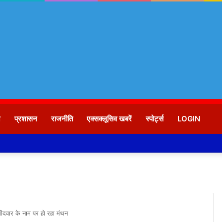
न
प्रशासन
राजनीति
एक्सक्लूसिव खबरें
स्पोर्ट्स
LOGIN
मीदवार के नाम पर हो रहा मंथन