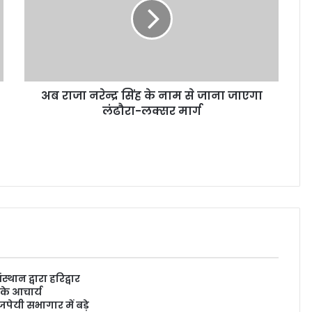
अब राजा नरेन्द्र सिंह के नाम से जाना जाएगा
लंढौरा-लक्सर मार्ग
्थान द्वारा हरिद्वार
 के आचार्य
पेयी सभागार में बड़े