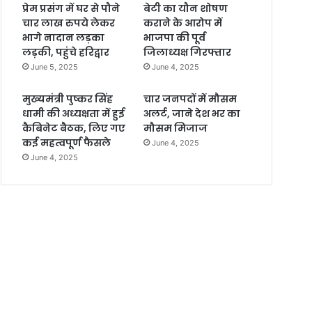
प्रेम प्रसंग में घर से पौने
बेटी का यौन शोषण
चार लाख रुपये लेकर
कराने के आरोप में
भागे नादान लड़का
भाजपा की पूर्व
लड़की, पहुंचे हरिद्वार
जिलाध्यक्ष गिरफ्तार
June 5, 2025
June 4, 2025
मुख्यमंत्री पुष्कर सिंह
चार जनपदों में मौसम
धामी की अध्यक्षता में हुई
अलर्ट, जाने देश भर का
कैबिनेट बैठक, लिए गए
मौसम मिजाज
कई महत्वपूर्ण फैसले
June 4, 2025
June 4, 2025