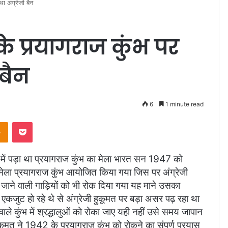
 अंग्रेजों बैन
के प्रयागराज कुंभ पर
 बैन
6
1 minute read
Odnoklassniki
Pocket
2 में पड़ा था प्रयागराज कुंभ का मेला भारत सन 1947 को
मेला प्रयागराज कुंभ आयोजित किया गया जिस पर अंग्रेजी
 जाने वाली गाड़ियों को भी रोक दिया गया यह माने उसका
जुट हो रहे थे से अंग्रेजी हुकूमत पर बड़ा असर पढ़ रहा था
वाले कुंभ में श्रद्धालुओं को रोका जाए यही नहीं उसे समय जापान
जी हुकूमत ने 1942 के प्रयागराज कुंभ को रोकने का संपूर्ण प्रयास