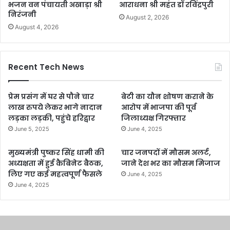
भजन वन पंचायती अखाड़ा श्री
आराधना श्री महंत डॉ रविंद्रपुरी
निरंजनी
August 2, 2026
August 4, 2026
Recent Tech News
प्रेम प्रसंग में घर से पौने चार
बेटी का यौन शोषण कराने के
लाख रुपये लेकर भागे नादान
आरोप में भाजपा की पूर्व
लड़का लड़की, पहुंचे हरिद्वार
जिलाध्यक्ष गिरफ्तार
June 5, 2025
June 4, 2025
मुख्यमंत्री पुष्कर सिंह धामी की
चार जनपदों में मौसम अलर्ट,
अध्यक्षता में हुई कैबिनेट बैठक,
जाने देश भर का मौसम मिजाज
लिए गए कई महत्वपूर्ण फैसले
June 4, 2025
June 4, 2025