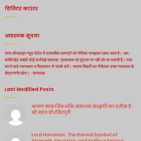
विजिटर काउंटर
आवश्यक सूचना
सत्य ऑनलाइन न्यूज़ पोर्टल में प्रकाशित सामग्री को मौलिक समझकर छापा जाता है। अत:
कॉपीराईट संबंधी कोई कार्रवाई संपादक, प्रकाशक एवं मुद्रक पर नहीं की जा सकती है। दावा
करने वाले रचनाकार व चित्रकार से संपर्क करें। समस्त विवादों का नैनीताल उच्च न्यायालय के
क्षेत्रान्तर्गत होगा। -सम्पादक
Last Modified Posts
श्रावण मास शिव भक्ति सनातन संस्कृति का प्रतीक है
श्री महंत डॉ रविंद्रपुरी
Purshottam Sharma
August 4, 2026
Lord Hanuman: The Eternal Symbol of
Strength, Devotion, and Selfless Service