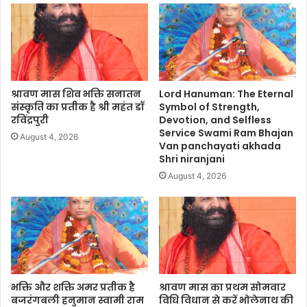
श्रावण मास शिव भक्ति सनातन
Lord Hanuman: The Eternal
संस्कृति का प्रतीक है श्री महंत डॉ
Symbol of Strength,
रविंद्रपुरी
Devotion, and Selfless
Service Swami Ram Bhajan
August 4, 2026
Van panchayati akhada
Shri niranjani
August 4, 2026
भक्ति और शक्ति अमर प्रतीक है
श्रावण मास का प्रथम सोमवार
बजरंगबली हनुमान स्वामी राम
विधि विधान से करें भोलेनाथ की