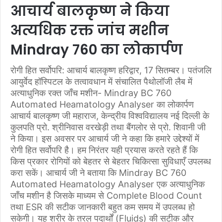
आचार्य बालकृष्ण ने किया
अत्यधिक रक्त जांच मशीन
Mindray 760 का लोकार्पण
रोगी हित सर्वोपरि: आचार्य बालकृष्ण हरिद्वार, 17 सितम्बर। पतंजलि
आयुर्वेद हॉस्पिटल के तत्वावधान में संचालित पैथोलॉजी लैब में
अत्याधुनिक रक्त जाँच मशीन- Mindray BC 760
Automated Heamatology Analyser का लोकार्पण
आचार्य बालकृष्ण जी महाराज, केन्द्रीय विश्वविद्यालय नई दिल्ली के
कुलपति प्रो. श्रीनिवास वरखेड़ी तथा बैंगलोर से प्रो. शिवानी जी
ने किया। इस अवसर पर आचार्य जी ने कहा कि हमारे उद्देश्यों में
रोगी हित सर्वोपरि है। हम निरंतर यही प्रयास करते रहते हैं कि
किस प्रकार रोगियों को बेहतर से बेहतर चिकित्सा सुविधाएँ उपलब्ध
करा सकें। आचार्य जी ने बताया कि Mindray BC 760
Automated Heamatology Analyser एक अत्याधुनिक
जाँच मशीन है जिसके माध्यम से Complete Blood Count
तथा ESR की सटीक जानकारी बहुत कम समय में उपलब्ध हो
सकेगी। यह शरीर के तरल पदार्थों (Fluids) की सटीक और