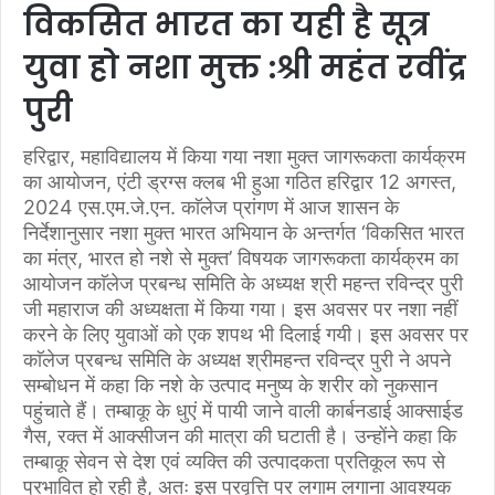
विकसित भारत का यही है सूत्र
युवा हो नशा मुक्त :श्री महंत रवींद्र
पुरी
हरिद्वार, महाविद्यालय में किया गया नशा मुक्त जागरूकता कार्यक्रम
का आयोजन, एंटी ड्रग्स क्लब भी हुआ गठित हरिद्वार 12 अगस्त,
2024 एस.एम.जे.एन. काॅलेज प्रांगण में आज शासन के
निर्देशानुसार नशा मुक्त भारत अभियान के अन्तर्गत ‘विकसित भारत
का मंत्र, भारत हो नशे से मुक्त’ विषयक जागरूकता कार्यक्रम का
आयोजन काॅलेज प्रबन्ध समिति के अध्यक्ष श्री महन्त रविन्द्र पुरी
जी महाराज की अध्यक्षता में किया गया। इस अवसर पर नशा नहीं
करने के लिए युवाओं को एक शपथ भी दिलाई गयी। इस अवसर पर
काॅलेज प्रबन्ध समिति के अध्यक्ष श्रीमहन्त रविन्द्र पुरी ने अपने
सम्बोधन में कहा कि नशे के उत्पाद मनुष्य के शरीर को नुकसान
पहुंचाते हैं। तम्बाकू के धुएं में पायी जाने वाली कार्बनडाई आक्साईड
गैस, रक्त में आक्सीजन की मात्रा की घटाती है। उन्होंने कहा कि
तम्बाकू सेवन से देश एवं व्यक्ति की उत्पादकता प्रतिकूल रूप से
प्रभावित हो रही है, अतः इस प्रवृत्ति पर लगाम लगाना आवश्यक