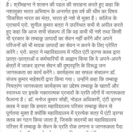
है। श्रीमहन्त ने शासन की पहल की सराहना करते हुए कहा कि
नशामुक्त भारत अभियान के अन्तर्गत इस वर्ष की थीम का विषय
‘विकसित भारत का मंत्र, भारत हो नशे से मुक्त है। काॅलेज के
प्राचार्य प्रो. सुनील कुमार बत्रा ने उपस्थित सभी से अपील करते
हुए कहा कि आज सभी संकल्प लें कि वह कभी भी नशे तथा किसी
भी प्रकार के तम्बाकू उत्पादों का सेवन नहीं करेंगे और अपने
परिजनों को भी मादक उत्पादों का सेवन न करने के लिए प्रेरित
करेंगे। प्रो. बत्रा ने महाविद्यालय में गठित एंटी ड्रग्स क्लब द्वारा
छात्र-छात्राओं व कर्मचारियों से आह्वान किया कि वे अपने-अपने
क्षेत्रों में जाकर ड्रग्स सेवन की दुष्प्रवृत्ति के विरूद्ध जन
जागरूकता का कार्य करेंगे। कार्यक्रम का सफल संचालन डाॅ.
संजय कुमार माहेश्वरी द्वारा किया गया। उन्होंने कहा कि तम्बाकू
नियत्रंण जागरूकता कार्यक्रम का उद्देश्य तम्बाकू के खतरों और
स्वास्थ्य पर इसके नकारात्मक प्रभावों के प्रति लोगों में जागरूकता
फैलाना है। डाॅ. मनोज कुमार सोही, नोडल अधिकारी, एंटी ड्रग्स
क्लब ने कहा कि हमारा महाविद्यालय परिसर तम्बाकू सेवन से
पूर्णतया मुक्त है क्योंकि महाविद्यालय में प्रत्येक सत्र में एंटी ड्रग्स
क्लब का गठन किया जाता है, जिसके सदस्यों का महाविद्यालय
परिसर में तम्बाकू के सेवन के प्रति रोक लगाना व जागरूकता पैदा