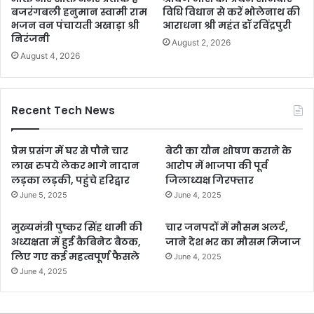
बजरंगबली हनुमान स्वामी राम
विधि विधान से करें भोलेनाथ की
भजन वन पंचायती अखाड़ा श्री
आराधना श्री महंत डॉ रविंद्रपुरी
निरंजनी
August 2, 2026
August 4, 2026
Recent Tech News
प्रेम प्रसंग में घर से पौने चार
बेटी का यौन शोषण कराने के
लाख रुपये लेकर भागे नादान
आरोप में भाजपा की पूर्व
लड़का लड़की, पहुंचे हरिद्वार
जिलाध्यक्ष गिरफ्तार
June 5, 2025
June 4, 2025
मुख्यमंत्री पुष्कर सिंह धामी की
चार जनपदों में मौसम अलर्ट,
अध्यक्षता में हुई कैबिनेट बैठक,
जाने देश भर का मौसम मिजाज
लिए गए कई महत्वपूर्ण फैसले
June 4, 2025
June 4, 2025