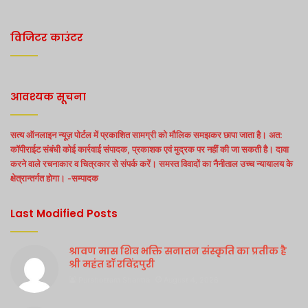
विजिटर काउंटर
आवश्यक सूचना
सत्य ऑनलाइन न्यूज़ पोर्टल में प्रकाशित सामग्री को मौलिक समझकर छापा जाता है। अत:
कॉपीराईट संबंधी कोई कार्रवाई संपादक, प्रकाशक एवं मुद्रक पर नहीं की जा सकती है। दावा
करने वाले रचनाकार व चित्रकार से संपर्क करें। समस्त विवादों का नैनीताल उच्च न्यायालय के
क्षेत्रान्तर्गत होगा। -सम्पादक
Last Modified Posts
श्रावण मास शिव भक्ति सनातन संस्कृति का प्रतीक है
श्री महंत डॉ रविंद्रपुरी
Purshottam Sharma
August 4, 2026