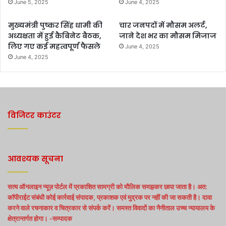
June 5, 2025
June 4, 2025
मुख्यमंत्री पुष्कर सिंह धामी की
चार जनपदों में मौसम अलर्ट,
अध्यक्षता में हुई कैबिनेट बैठक,
जाने देश भर का मौसम मिजाज
लिए गए कई महत्वपूर्ण फैसले
June 4, 2025
June 4, 2025
विजिटर काउंटर
आवश्यक सूचना
सत्य ऑनलाइन न्यूज़ पोर्टल में प्रकाशित सामग्री को मौलिक समझकर छापा जाता है। अत:
कॉपीराईट संबंधी कोई कार्रवाई संपादक, प्रकाशक एवं मुद्रक पर नहीं की जा सकती है। दावा
करने वाले रचनाकार व चित्रकार से संपर्क करें। समस्त विवादों का नैनीताल उच्च न्यायालय के
क्षेत्रान्तर्गत होगा। -सम्पादक