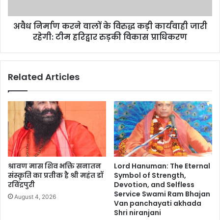
अवैध निर्माण करने वालों के विरुद्ध कड़ी कार्यवाही जारी
रहेगी: टीम हरिद्वार रुड़की विकास प्राधिकरण
Related Articles
श्रावण मास शिव भक्ति सनातन
Lord Hanuman: The Eternal
संस्कृति का प्रतीक है श्री महंत डॉ
Symbol of Strength,
रविंद्रपुरी
Devotion, and Selfless
Service Swami Ram Bhajan
August 4, 2026
Van panchayati akhada
Shri niranjani