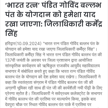
‘भारत रत्न’ पंडित गोविंद बल्लभ
पंत के योगदान को हमेशा याद
रखा जाएगा: जिलाधिकारी कर्मेंद्र
सिंह
हरिद्वार(10.09.2024) "भारत रत्न पंडित गोविंद बल्लभ पंत के
योगदान को हमेशा याद रखा जाएगा जिलाधिकारी कर्मेंद्र सिंह"।
जिलाधिकारी कर्मेंद्र सिंह ने भारत रत्न पंडित गोविंद बल्लभ पंत की
137वी जयंती के अवसर पर जिला प्रशासन द्वारा आयोजित
सांस्कृतिक कार्यक्रम को ऋषिकुल राजकीय आयुर्वेद महाविद्यालय
सभागार में संबोधित करते हुए कहा कि भारत रत्न पंडित गोविंद
बल्लभ पंत के योगदान को देश हमेशा याद रखेगा। जिलाधिकारी ने
कहा कि स्वतंत्रता संग्राम में पंडित गोविंद बल्लभ पंत जी की
अग्रणी भूमिका रही साथ ही पंत जी की कार्यशैली नयी पीढ़ी के लिए
प्रेरणा स्रोत है। जिलाधिकारी ने सर्वप्रथम कलेक्ट्रेट के सभागार
में गोविंद बल्लभ पंत की प्रतिमा पर माल्यार्पण किया, इसके बाद
देवपुरा चौक पर स्थित गोविंद बल्लभ पंत पार्क में प्रतिमा पर