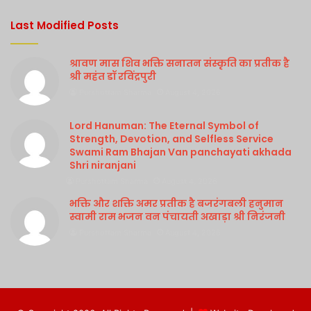
Last Modified Posts
श्रावण मास शिव भक्ति सनातन संस्कृति का प्रतीक है
श्री महंत डॉ रविंद्रपुरी
Purshottam Sharma
August 4, 2026
Lord Hanuman: The Eternal Symbol of
Strength, Devotion, and Selfless Service
Swami Ram Bhajan Van panchayati akhada
Shri niranjani
Purshottam Sharma
August 4, 2026
भक्ति और शक्ति अमर प्रतीक है बजरंगबली हनुमान
स्वामी राम भजन वन पंचायती अखाड़ा श्री निरंजनी
Purshottam Sharma
August 4, 2026