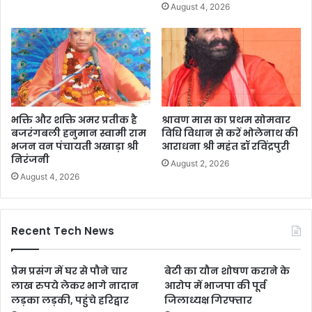
August 4, 2026
भक्ति और शक्ति अमर प्रतीक है
श्रावण मास का प्रथम सोमवार
बजरंगबली हनुमान स्वामी राम
विधि विधान से करें भोलेनाथ की
भजन वन पंचायती अखाड़ा श्री
आराधना श्री महंत डॉ रविंद्रपुरी
निरंजनी
August 2, 2026
August 4, 2026
Recent Tech News
प्रेम प्रसंग में घर से पौने चार
बेटी का यौन शोषण कराने के
लाख रुपये लेकर भागे नादान
आरोप में भाजपा की पूर्व
लड़का लड़की, पहुंचे हरिद्वार
जिलाध्यक्ष गिरफ्तार