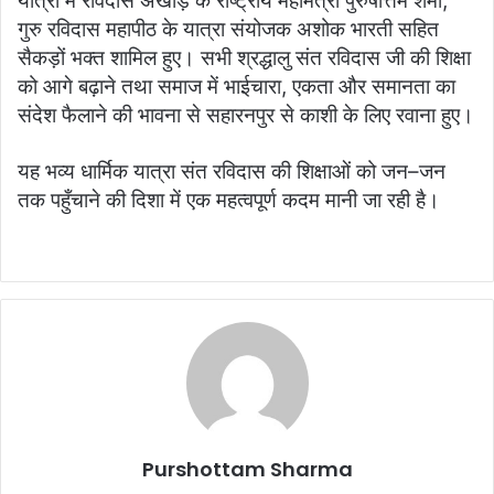
यात्रा में रविदास अखाड़े के राष्ट्रीय महामंत्री पुरुषोत्तम शर्मा,
गुरु रविदास महापीठ के यात्रा संयोजक अशोक भारती सहित
सैकड़ों भक्त शामिल हुए। सभी श्रद्धालु संत रविदास जी की शिक्षा
को आगे बढ़ाने तथा समाज में भाईचारा, एकता और समानता का
संदेश फैलाने की भावना से सहारनपुर से काशी के लिए रवाना हुए।
यह भव्य धार्मिक यात्रा संत रविदास की शिक्षाओं को जन–जन
तक पहुँचाने की दिशा में एक महत्वपूर्ण कदम मानी जा रही है।
Purshottam Sharma