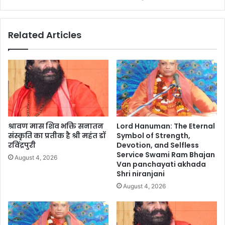
Related Articles
श्रावण मास शिव भक्ति सनातन
Lord Hanuman: The Eternal
संस्कृति का प्रतीक है श्री महंत डॉ
Symbol of Strength,
रविंद्रपुरी
Devotion, and Selfless
Service Swami Ram Bhajan
August 4, 2026
Van panchayati akhada
Shri niranjani
August 4, 2026