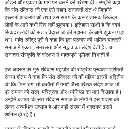
जोड़ने और एकता के मार्ग पर चलने की प्रेरणा दी। उन्होंने कहा
कि संत रविदास जी एक ऐसे महान सनातनी संत थे जिन्होंने
इस्लामी आक्रांताओं तथा उस समय के क्रूर शासक सिकंदर
लोदी के आगे कभी सिर नहीं झुकाया। इतिहास साक्षी है कि स्वयं
सिकंदर लोदी को संत रविदास जी की महानता के आगे झुकना पड़ा
था। महंत रवींद्र पुरी ने कहा कि इस प्रकार की धार्मिक यात्राएँ
समाज में एकता, समरसता और सद्भाव का संदेश देती हैं तथा
सनातन संस्कृति के संरक्षण में महत्वपूर्ण भूमिका निभाती हैं।
इस अवसर पर गुरु रविदास महापीठ की राष्ट्रीय प्रवक्ता श्रीमती
रंजना गौतम ने कहा कि संत रविदास जी की महिमा इतनी अद्वितीय
थी कि “मन चंगा तो कटौती में गंगा” जैसा प्रेरक संदेश आज भी
पूरे समाज को सत्य, पवित्रता और धर्मनिष्ठा का मार्ग दिखाता है।
उन्होंने बताया कि संत रविदास समाज के लोगों में इस यात्रा को
लेकर अत्यधिक उत्साह है और बड़ी संख्या में भक्तगण इसमें
शामिल हो रहे हैं।