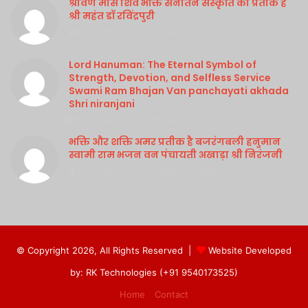
श्रावण मास शिव भक्ति सनातन संस्कृति का प्रतीक है
श्री महंत डॉ रविंद्रपुरी
Purshottam Sharma
August 4, 2026
Lord Hanuman: The Eternal Symbol of
Strength, Devotion, and Selfless Service
Swami Ram Bhajan Van panchayati akhada
Shri niranjani
Purshottam Sharma
August 4, 2026
भक्ति और शक्ति अमर प्रतीक है बजरंगबली हनुमान
स्वामी राम भजन वन पंचायती अखाड़ा श्री निरंजनी
Purshottam Sharma
August 4, 2026
© Copyright 2026, All Rights Reserved |
Website Developed
by: RK Technologies (+91 9540173525)
Home
Contact