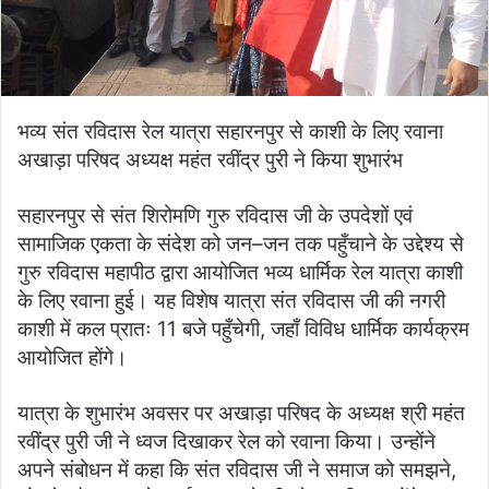
भव्य संत रविदास रेल यात्रा सहारनपुर से काशी के लिए रवाना
अखाड़ा परिषद अध्यक्ष महंत रवींद्र पुरी ने किया शुभारंभ
सहारनपुर से संत शिरोमणि गुरु रविदास जी के उपदेशों एवं
सामाजिक एकता के संदेश को जन–जन तक पहुँचाने के उद्देश्य से
गुरु रविदास महापीठ द्वारा आयोजित भव्य धार्मिक रेल यात्रा काशी
के लिए रवाना हुई। यह विशेष यात्रा संत रविदास जी की नगरी
काशी में कल प्रातः 11 बजे पहुँचेगी, जहाँ विविध धार्मिक कार्यक्रम
आयोजित होंगे।
यात्रा के शुभारंभ अवसर पर अखाड़ा परिषद के अध्यक्ष श्री महंत
रवींद्र पुरी जी ने ध्वज दिखाकर रेल को रवाना किया। उन्होंने
अपने संबोधन में कहा कि संत रविदास जी ने समाज को समझने,