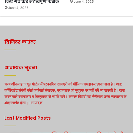
लिए गए कई महत्वपूर्ण फैसले
June 4, 2025
June 4, 2025
विजिटर काउंटर
आवश्यक सूचना
सत्य ऑनलाइन न्यूज़ पोर्टल में प्रकाशित सामग्री को मौलिक समझकर छापा जाता है। अत:
कॉपीराईट संबंधी कोई कार्रवाई संपादक, प्रकाशक एवं मुद्रक पर नहीं की जा सकती है। दावा
करने वाले रचनाकार व चित्रकार से संपर्क करें। समस्त विवादों का नैनीताल उच्च न्यायालय के
क्षेत्रान्तर्गत होगा। -सम्पादक
Last Modified Posts