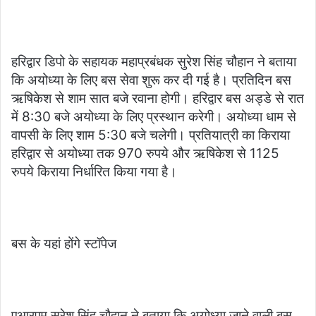
हरिद्वार डिपो के सहायक महाप्रबंधक सुरेश सिंह चौहान ने बताया
कि अयोध्या के लिए बस सेवा शुरू कर दी गई है। प्रतिदिन बस
ऋषिकेश से शाम सात बजे रवाना होगी। हरिद्वार बस अड्डे से रात
में 8:30 बजे अयोध्या के लिए प्रस्थान करेगी। अयोध्या धाम से
वापसी के लिए शाम 5:30 बजे चलेगी। प्रतियात्री का किराया
हरिद्वार से अयोध्या तक 970 रुपये और ऋषिकेश से 1125
रुपये किराया निर्धारित किया गया है।
बस के यहां होंगे स्टॉपेज
एआरएम सुरेश सिंह चौहान ने बताया कि अयोध्या जाने वाली बस