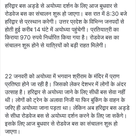
d
हरिद्वार बस अड्डे से अयोध्या दर्शन के लिए आज बुधवार से
a
रोडवेज बस का संचालन शुरू हो जाएगा। बस रात में 8:30 बजे
n
हरिद्वार से प्रस्थान करेगी। उत्तर प्रदेश के विभिन्न जनपदों से
e
होती हुई करीब 14 घंटे में अयोध्या पहुंचेगी। प्रतियात्री का
m
किराया 970 रुपये निर्धारित किया गया है। रोडवेज बस का
a
संचालन शुरू होने से यात्रियों को बड़ी राहत मिलेगी।
i
l
22 जनवरी को अयोध्या में भगवान श्रीराम के मंदिर में प्राण
प्रतिष्ठा होने जा रही है। जिसको लेकर देशभर में लोगों के अंदर
उत्साह है। हरिद्वार से अयोध्या जाने के लिए सीधी बस सेवा नहीं
थी। लोगों को ट्रेन के अलावा निजी या फिर बुकिंग के वाहन के
जरिए ही अयोध्या जाना पड़ता था। लेकिन अब हरिद्वार बस अड्डे
से सीधा रोडवेज बस से अयोध्या दर्शन करने के लिए जा सकेंगे।
इसके लिए आज बुधवार से रोडवेज बस का संचालन शुरू हो
जाएगा।