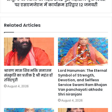
पर एसएमजेएन में कार्यक्रम हरिद्वार 12 जनवरी
Related Articles
श्रावण मास शिव भक्ति सनातन
Lord Hanuman: The Eternal
संस्कृति का प्रतीक है श्री महंत डॉ
Symbol of Strength,
रविंद्रपुरी
Devotion, and Selfless
Service Swami Ram Bhajan
August 4, 2026
Van panchayati akhada
Shri niranjani
August 4, 2026