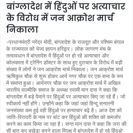
बांग्लादेश में हिंदुओं पर अत्याचार
के विरोध में जन आक्रोश मार्च
निकाला
-प्रधानमंत्री नरेंद्र मोदी, बांग्लादेश के राजदूत और पश्चिम बंगाल
के राज्यपाल को भेजा ज्ञापन हरिद्वार। लोक जागरण मंच के
तत्वावधान में बांग्लादेश में हिंदुओं पर हो रहे अत्याचार और
कोलकाता में ट्रेनिंग डॉक्टर के साथ हुए दुराचार के विरोध में बड़ी
संख्या में लोगों ने जन आक्रोश मार्च निकाला। जन आक्रोश मार्च
ऋषिकुल चौक से शुरू होकर आर्य नगर चौक पर एक सभा के रूप
में समाप्त हुआ। आर्यनगर चौक पर जन आक्रोश मार्च में अखिल
भारतीय वाल्मीकि समाज के अध्यक्ष स्वामी मान दास ने कहा कि
बांग्लादेश में बड़े पैमाने पर हिंदुओं पर अत्याचार किए जा रहे हैं। जो
स्वीकार्य नहीं होंगे। उन्होंने कहा कि जहां जहां हिन्दू सनातनी
जनसंख्या कम हुई वही हिंदुओ पर हत्याचार बढ़े है। आज देश को
जाति-विरादरी के नाम पर बांट कर हिंदुओ की शक्ति को कमजोर
करने का काम किया जा रहा है। सन्त मान दास ने कहा कि जरा की
सी बात कर बखेड़ा करने वाला विपक्ष में बांग्लादेश में हो रहे हिंदुओ