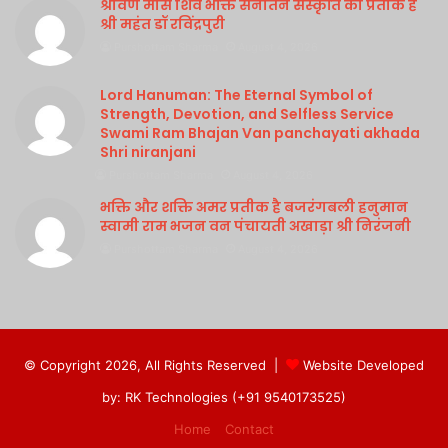
श्रावण मास शिव भक्ति सनातन संस्कृति का प्रतीक है
श्री महंत डॉ रविंद्रपुरी
Purshottam Sharma
August 4, 2026
Lord Hanuman: The Eternal Symbol of
Strength, Devotion, and Selfless Service
Swami Ram Bhajan Van panchayati akhada
Shri niranjani
Purshottam Sharma
August 4, 2026
भक्ति और शक्ति अमर प्रतीक है बजरंगबली हनुमान
स्वामी राम भजन वन पंचायती अखाड़ा श्री निरंजनी
Purshottam Sharma
August 4, 2026
© Copyright 2026, All Rights Reserved |
Website Developed
by: RK Technologies (+91 9540173525)
Home
Contact