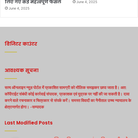
लिए गए कई महत्वपूर्ण फैसले
June 4, 2025
June 4, 2025
विजिटर काउंटर
आवश्यक सूचना
सत्य ऑनलाइन न्यूज़ पोर्टल में प्रकाशित सामग्री को मौलिक समझकर छापा जाता है। अत:
कॉपीराईट संबंधी कोई कार्रवाई संपादक, प्रकाशक एवं मुद्रक पर नहीं की जा सकती है। दावा
करने वाले रचनाकार व चित्रकार से संपर्क करें। समस्त विवादों का नैनीताल उच्च न्यायालय के
क्षेत्रान्तर्गत होगा। -सम्पादक
Last Modified Posts