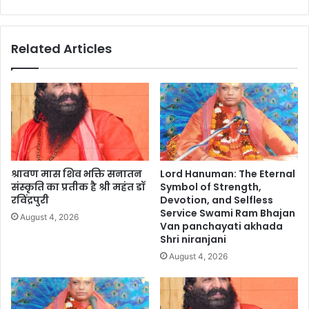
Related Articles
श्रावण मास शिव भक्ति सनातन
Lord Hanuman: The Eternal
संस्कृति का प्रतीक है श्री महंत डॉ
Symbol of Strength,
रविंद्रपुरी
Devotion, and Selfless
Service Swami Ram Bhajan
August 4, 2026
Van panchayati akhada
Shri niranjani
August 4, 2026