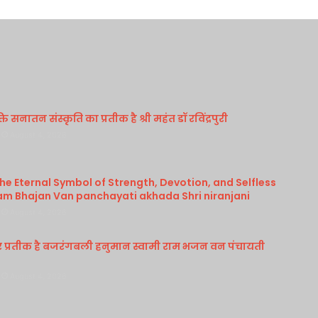
 सनातन संस्कृति का प्रतीक है श्री महंत डॉ रविंद्रपुरी
August 4, 2026
e Eternal Symbol of Strength, Devotion, and Selfless
am Bhajan Van panchayati akhada Shri niranjani
August 4, 2026
र प्रतीक है बजरंगबली हनुमान स्वामी राम भजन वन पंचायती
August 4, 2026