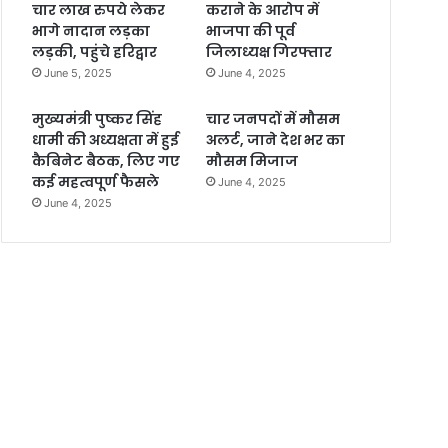
चार लाख रुपये लेकर
कराने के आरोप में
भागे नादान लड़का
भाजपा की पूर्व
लड़की, पहुंचे हरिद्वार
जिलाध्यक्ष गिरफ्तार
June 5, 2025
June 4, 2025
मुख्यमंत्री पुष्कर सिंह
चार जनपदों में मौसम
धामी की अध्यक्षता में हुई
अलर्ट, जाने देश भर का
कैबिनेट बैठक, लिए गए
मौसम मिजाज
कई महत्वपूर्ण फैसले
June 4, 2025
June 4, 2025