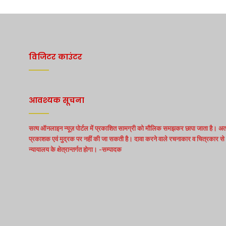
विजिटर काउंटर
आवश्यक सूचना
सत्य ऑनलाइन न्यूज़ पोर्टल में प्रकाशित सामग्री को मौलिक समझकर छापा जाता है। अत:
प्रकाशक एवं मुद्रक पर नहीं की जा सकती है। दावा करने वाले रचनाकार व चित्रकार से स
न्यायालय के क्षेत्रान्तर्गत होगा। -सम्पादक