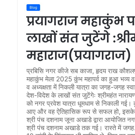
Blog
प्रयागराज महाकुंभ पर
लाखों संत जुटेंगे :श्
महाराज(प्रयागराज)
प्रबिसि नगर कीजे सब काजा, हृदय राख कौशलपुर
महाकुंभ मेला 2025 कुंभ महापर्व का हुआ भव्य व
व अध्यक्षता में निकली यात्रा का जगह-जगह स्वाग
देश-विदेश के लाखों संत जुटेंगेः श्रीमहंत नारा
को नगर प्रवेश यात्रा धूमधाम से निकाली गई। क
आए और वह ऐतिहासिक रूप से सफल हो, इसके लि
श्री पंच दशनाम जूना अखाडे द्वारा आयोजित नगर 
श्री पंच दशनाम अखाडे तक गई। रास्ते में जगह.