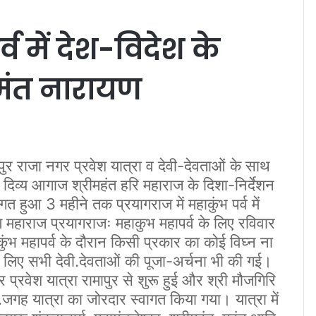
्व में देश-विदेश के
रीमंत नारायण
 राजा नगर प्रवेश यात्रा व देवी-देवताओं के साथ
 दिव्य आगाज श्रीमहंत हरि महाराज के दिशा-निर्देशन
त हुआ 3 महीने तक प्रयागराज में महाकुंभ पर्व में
यण महाराज प्रयागराजः महाकुभ महापर्व के लिए रविवार
ुंभ महापर्व के दौरान किसी प्रकार का कोई विघ्न ना
ए सभी देवी.देवताओं की पूजा-अर्चना भी की गई।
प्रवेश यात्रा रामापुर से शुरू हुई और श्री मौजगिरि
जगह यात्रा का जोरदार स्वागत किया गया। यात्रा में