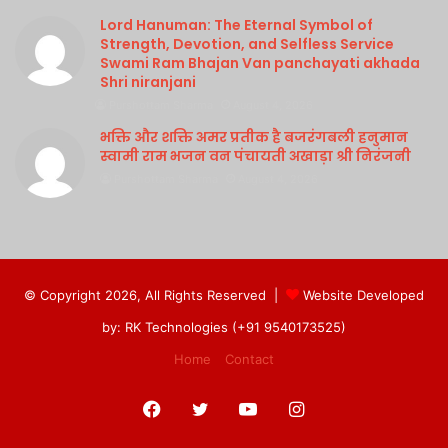
Lord Hanuman: The Eternal Symbol of
Strength, Devotion, and Selfless Service
Swami Ram Bhajan Van panchayati akhada
Shri niranjani
Purshottam Sharma
August 4, 2026
भक्ति और शक्ति अमर प्रतीक है बजरंगबली हनुमान
स्वामी राम भजन वन पंचायती अखाड़ा श्री निरंजनी
Purshottam Sharma
August 4, 2026
© Copyright 2026, All Rights Reserved |
Website Developed
by: RK Technologies (+91 9540173525)
Home
Contact
Facebook
Twitter
YouTube
Instagram