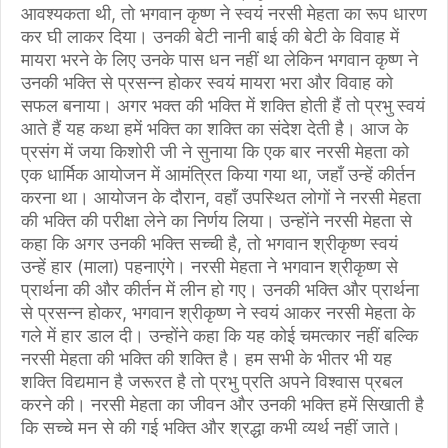
आवश्यकता थी, तो भगवान कृष्ण ने स्वयं नरसी मेहता का रूप धारण
कर घी लाकर दिया। उनकी बेटी नानी बाई की बेटी के विवाह में
मायरा भरने के लिए उनके पास धन नहीं था लेकिन भगवान कृष्ण ने
उनकी भक्ति से प्रसन्न होकर स्वयं मायरा भरा और विवाह को
सफल बनाया। अगर भक्त की भक्ति में शक्ति होती हैं तो प्रभु स्वयं
आते हैं यह कथा हमें भक्ति का शक्ति का संदेश देती है। आज के
प्रसंग में जया किशोरी जी ने सुनाया कि एक बार नरसी मेहता को
एक धार्मिक आयोजन में आमंत्रित किया गया था, जहाँ उन्हें कीर्तन
करना था। आयोजन के दौरान, वहाँ उपस्थित लोगों ने नरसी मेहता
की भक्ति की परीक्षा लेने का निर्णय लिया। उन्होंने नरसी मेहता से
कहा कि अगर उनकी भक्ति सच्ची है, तो भगवान श्रीकृष्ण स्वयं
उन्हें हार (माला) पहनाएंगे। नरसी मेहता ने भगवान श्रीकृष्ण से
प्रार्थना की और कीर्तन में लीन हो गए। उनकी भक्ति और प्रार्थना
से प्रसन्न होकर, भगवान श्रीकृष्ण ने स्वयं आकर नरसी मेहता के
गले में हार डाल दी। उन्होंने कहा कि यह कोई चमत्कार नहीं बल्कि
नरसी मेहता की भक्ति की शक्ति है। हम सभी के भीतर भी यह
शक्ति विद्यमान है जरूरत है तो प्रभु प्रति अपने विश्वास प्रबल
करने की। नरसी मेहता का जीवन और उनकी भक्ति हमें सिखाती है
कि सच्चे मन से की गई भक्ति और श्रद्धा कभी व्यर्थ नहीं जाते।