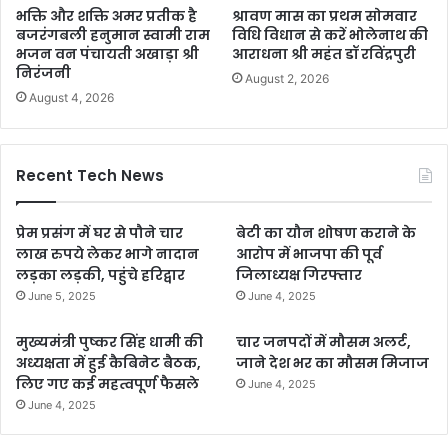
भक्ति और शक्ति अमर प्रतीक है
श्रावण मास का प्रथम सोमवार
बजरंगबली हनुमान स्वामी राम
विधि विधान से करें भोलेनाथ की
भजन वन पंचायती अखाड़ा श्री
आराधना श्री महंत डॉ रविंद्रपुरी
निरंजनी
August 2, 2026
August 4, 2026
Recent Tech News
प्रेम प्रसंग में घर से पौने चार
बेटी का यौन शोषण कराने के
लाख रुपये लेकर भागे नादान
आरोप में भाजपा की पूर्व
लड़का लड़की, पहुंचे हरिद्वार
जिलाध्यक्ष गिरफ्तार
June 5, 2025
June 4, 2025
मुख्यमंत्री पुष्कर सिंह धामी की
चार जनपदों में मौसम अलर्ट,
अध्यक्षता में हुई कैबिनेट बैठक,
जाने देश भर का मौसम मिजाज
लिए गए कई महत्वपूर्ण फैसले
June 4, 2025
June 4, 2025