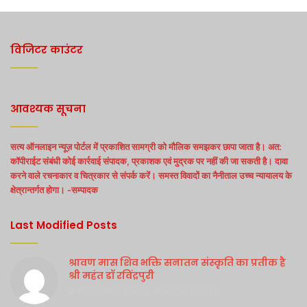
विजिटर काउंटर
आवश्यक सूचना
सत्य ऑनलाइन न्यूज़ पोर्टल में प्रकाशित सामग्री को मौलिक समझकर छापा जाता है। अत:
कॉपीराईट संबंधी कोई कार्रवाई संपादक, प्रकाशक एवं मुद्रक पर नहीं की जा सकती है। दावा
करने वाले रचनाकार व चित्रकार से संपर्क करें। समस्त विवादों का नैनीताल उच्च न्यायालय के
क्षेत्रान्तर्गत होगा। -सम्पादक
Last Modified Posts
श्रावण मास शिव भक्ति सनातन संस्कृति का प्रतीक है
श्री महंत डॉ रविंद्रपुरी
Purshottam Sharma
August 4, 2026