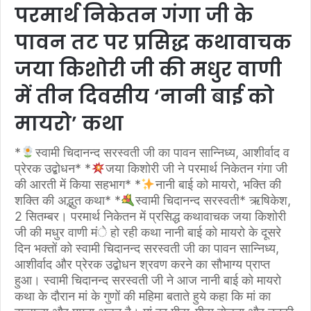
परमार्थ निकेतन गंगा जी के
पावन तट पर प्रसिद्ध कथावाचक
जया किशोरी जी की मधुर वाणी
में तीन दिवसीय ‘नानी बाई को
मायरो’ कथा
*
स्वामी चिदानन्द सरस्वती जी का पावन सान्निध्य, आशीर्वाद व
प्रेरक उद्बोधन* *
जया किशोरी जी ने परमार्थ निकेतन गंगा जी
की आरती में किया सहभाग* *
नानी बाई को मायरो, भक्ति की
शक्ति की अद्भुत कथा* *
स्वामी चिदानन्द सरस्वती* ऋषिकेश,
2 सितम्बर। परमार्थ निकेतन में प्रसिद्ध कथावाचक जया किशोरी
जी की मधुर वाणी मंे हो रही कथा नानी बाई को मायरो के दूसरे
दिन भक्तों को स्वामी चिदानन्द सरस्वती जी का पावन सान्निध्य,
आशीर्वाद और प्रेरक उद्बोधन श्रवण करने का सौभाग्य प्राप्त
हुआ। स्वामी चिदानन्द सरस्वती जी ने आज नानी बाई को मायरो
कथा के दौरान मां के गुणों की महिमा बताते हुये कहा कि मां का