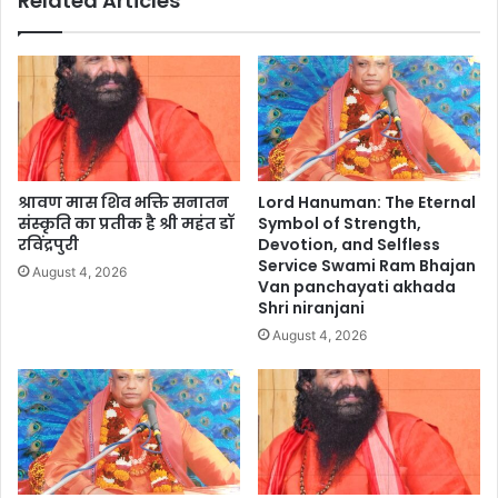
Related Articles
श्रावण मास शिव भक्ति सनातन
Lord Hanuman: The Eternal
संस्कृति का प्रतीक है श्री महंत डॉ
Symbol of Strength,
रविंद्रपुरी
Devotion, and Selfless
Service Swami Ram Bhajan
August 4, 2026
Van panchayati akhada
Shri niranjani
August 4, 2026